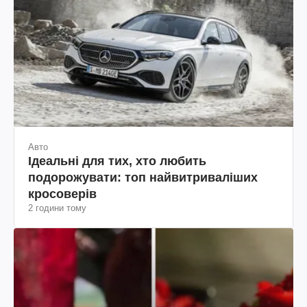
Авто
Ідеальні для тих, хто любить
подорожувати: топ найвитриваліших
кросоверів
2 години тому