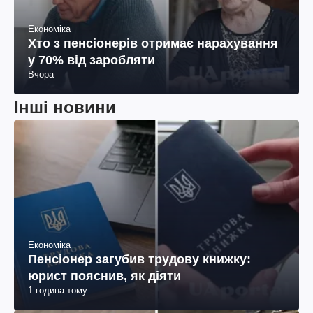
Економіка
Хто з пенсіонерів отримає нарахування
у 70% від заробляти
Вчора
Інші новини
Економіка
Пенсіонер загубив трудову книжку:
юрист пояснив, як діяти
1 година тому