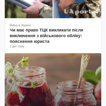
Війна в Україні
Чи має право ТЦК викликати після
виключення з військового обліку:
пояснення юриста
2 дні тому