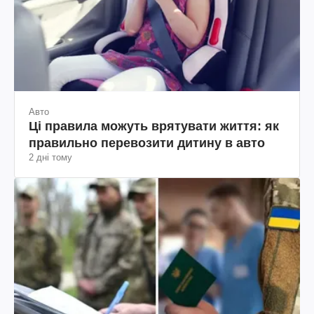
Авто
Ці правила можуть врятувати життя: як
правильно перевозити дитину в авто
2 дні тому