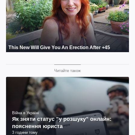
Читайте також
Війна в Україні
Як зняти статус "у розшуку" онлайн:
пояснення юриста
3 години тому