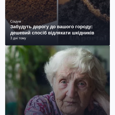
Соціум
Забудуть дорогу до вашого городу:
дешевий спосіб відлякати шкідників
3 дні тому