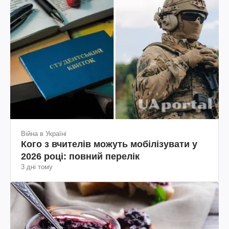
Війна в Україні
Кого з вчителів можуть мобілізувати у
2026 році: повний перелік
3 дні тому