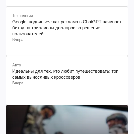
Технологии
Google, подвинься: как реклама в ChatGPT начинает
битву на триллионы долларов за решение
пользователей
Вчера
Авто
Идеальны для тех, кто любит путешествовать: топ
самых выносливых кроссоверов
Вчера