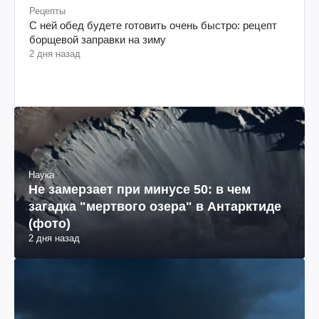
Рецепты
С ней обед будете готовить очень быстро: рецепт
борщевой заправки на зиму
2 дня назад
Наука
Не замерзает при минусе 50: в чем
загадка "мертвого озера" в Антарктиде
(фото)
2 дня назад