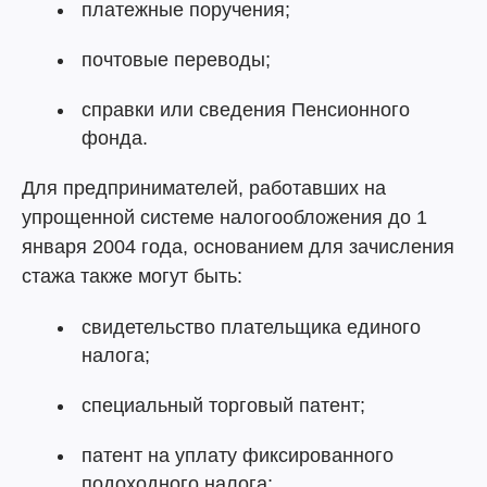
платежные поручения;
почтовые переводы;
справки или сведения Пенсионного
фонда.
Для предпринимателей, работавших на
упрощенной системе налогообложения до 1
января 2004 года, основанием для зачисления
стажа также могут быть:
свидетельство плательщика единого
налога;
специальный торговый патент;
патент на уплату фиксированного
подоходного налога;