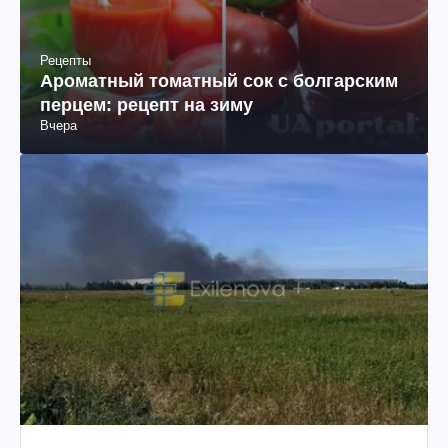
Рецепты
Ароматный томатный сок с болгарским
перцем: рецепт на зиму
Вчера