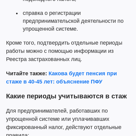
справка о регистрации
предпринимательской деятельности по
упрощенной системе.
Кроме того, подтвердить отдельные периоды
работы можно с помощью информации из
Реестра застрахованных лиц.
Читайте также:
Какова будет пенсия при
стаже в 40-45 лет: объяснение ПФУ
Какие периоды учитываются в стаж
Для предпринимателей, работавших по
упрощенной системе или уплачивавших
фиксированный налог, действуют отдельные
правила: