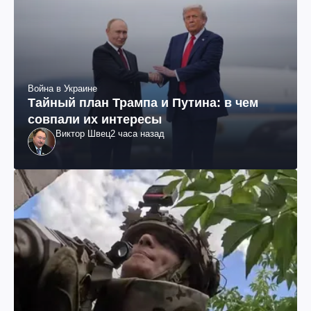
Война в Украине
Тайный план Трампа и Путина: в чем
совпали их интересы
Виктор Швец
2 часа назад