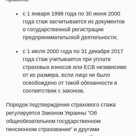
с 1 января 1998 года по 30 июня 2000
года стаж засчитывается из документов
о государственной регистрации
предпринимательской деятельности;
с 1 июля 2000 года по 31 декабря 2017
года стаж учитывается при уплате
страховых взносов или ЕСВ независимо
от их размера, если лицо не было
освобождено от такой обязанности в
соответствии с законом.
Порядок подтверждения страхового стажа
регулируется Законом Украины "Об
общеобязательном государственном
пенсионном страховании" и другими