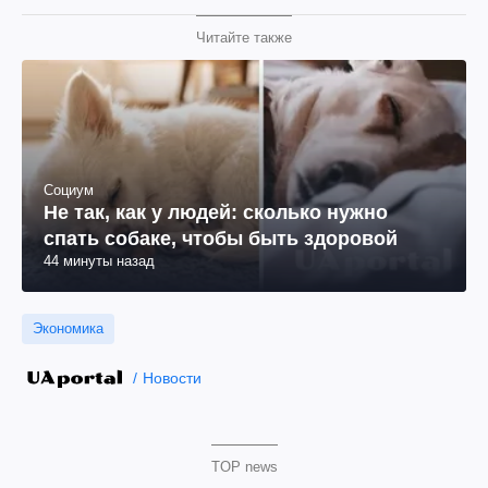
Читайте также
Социум
Не так, как у людей: сколько нужно
спать собаке, чтобы быть здоровой
44 минуты назад
Экономика
Новости
TOP news