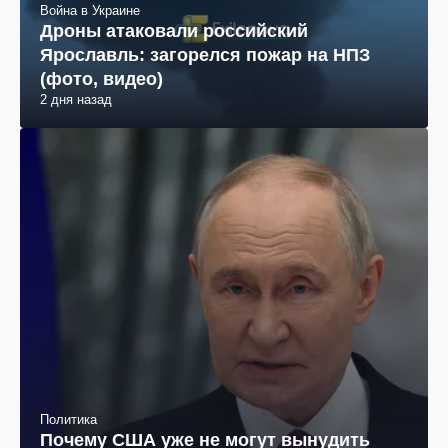
Война в Украине
Дроны атаковали российский
Ярославль: загорелся пожар на НПЗ
(фото, видео)
2 дня назад
Политика
Почему США уже не могут вынудить