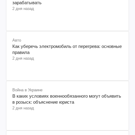
зарабатывать
2 дня назад
Авто
Как уберечь электромобиль от перегрева: основные
правила
2 дня назад
Война в Украине
В каких условиях военнообязанного могут объявить
в розыск: объяснение юриста
2 дня назад