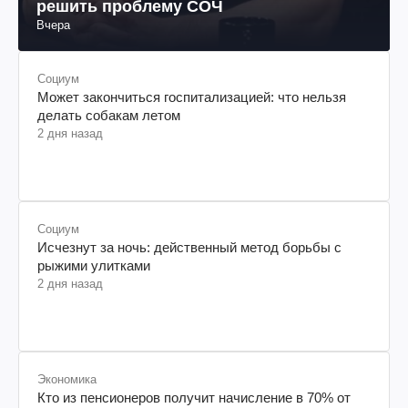
решить проблему СОЧ
Вчера
Социум
Может закончиться госпитализацией: что нельзя
делать собакам летом
2 дня назад
Социум
Исчезнут за ночь: действенный метод борьбы с
рыжими улитками
2 дня назад
Экономика
Кто из пенсионеров получит начисление в 70% от