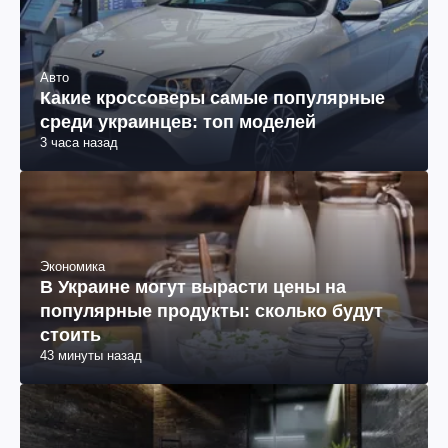
Авто
Какие кроссоверы самые популярные
среди украинцев: топ моделей
3 часа назад
Экономика
В Украине могут вырасти цены на
популярные продукты: сколько будут
стоить
43 минуты назад