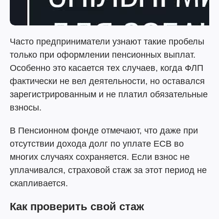
Часто предприниматели узнают такие пробелы
только при оформлении пенсионных выплат.
Особенно это касается тех случаев, когда ФЛП
фактически не вел деятельности, но оставался
зарегистрированным и не платил обязательные
взносы.
В Пенсионном фонде отмечают, что даже при
отсутствии дохода долг по уплате ЕСВ во
многих случаях сохраняется. Если взнос не
уплачивался, страховой стаж за этот период не
скапливается.
Как проверить свой стаж