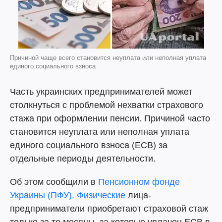
Причиной чаще всего становится неуплата или неполная уплата
единого социального взноса
Часть украинских предпринимателей может
столкнуться с проблемой нехватки страхового
стажа при оформлении пенсии. Причиной часто
становится неуплата или неполная уплата
единого социального взноса (ЕСВ) за
отдельные периоды деятельности.
Об этом сообщили в
Пенсионном фонде
Украины (ПФУ). Физические
лица-
предприниматели приобретают страховой стаж