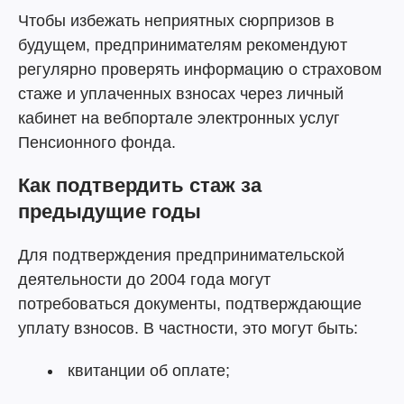
Чтобы избежать неприятных сюрпризов в
будущем, предпринимателям рекомендуют
регулярно проверять информацию о страховом
стаже и уплаченных взносах через личный
кабинет на вебпортале электронных услуг
Пенсионного фонда.
Как подтвердить стаж за
предыдущие годы
Для подтверждения предпринимательской
деятельности до 2004 года могут
потребоваться документы, подтверждающие
уплату взносов. В частности, это могут быть:
квитанции об оплате;