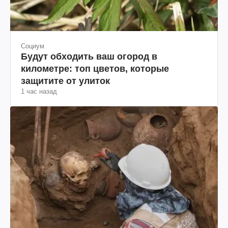
Социум
Будут обходить ваш огород в
километре: топ цветов, которые
защитите от улиток
1 час назад