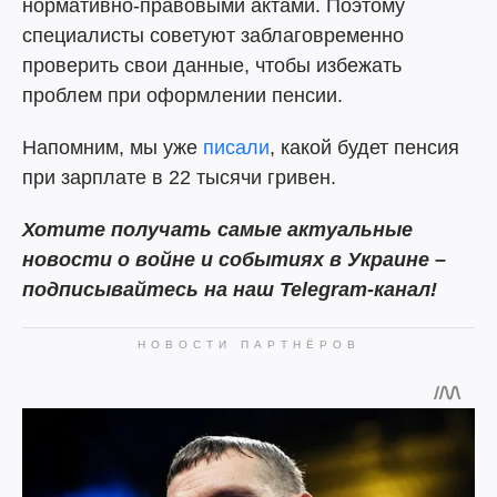
нормативно-правовыми актами. Поэтому
специалисты советуют заблаговременно
проверить свои данные, чтобы избежать
проблем при оформлении пенсии.
Напомним, мы уже
писали
, какой будет пенсия
при зарплате в 22 тысячи гривен.
Хотите получать самые актуальные
новости о войне и событиях в Украине –
подписывайтесь на наш Telegram-канал!