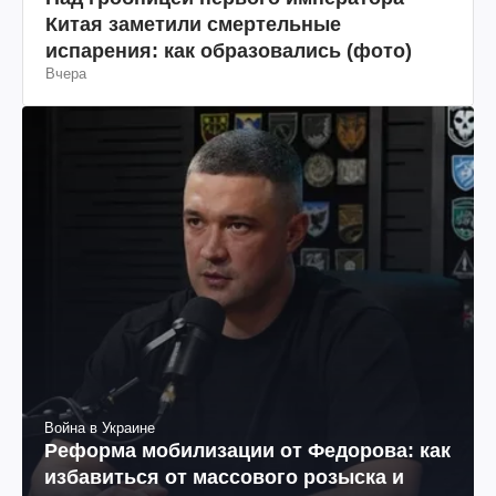
Китая заметили смертельные
испарения: как образовались (фото)
Вчера
Война в Украине
Реформа мобилизации от Федорова: как
избавиться от массового розыска и