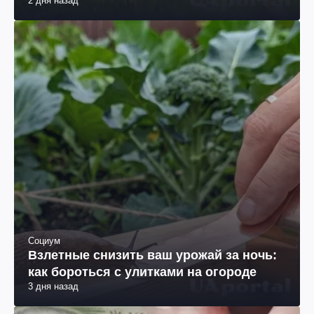
2 дня назад
Социум
Взлетные снизить ваш урожай за ночь:
как бороться с улитками на огороде
3 дня назад