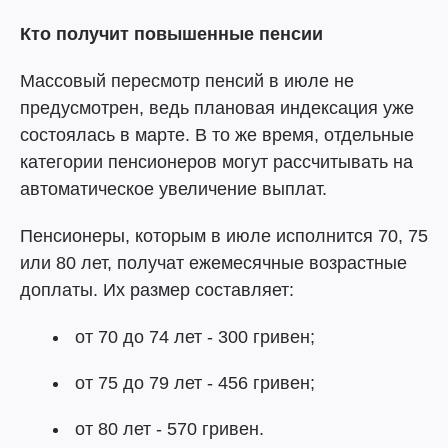
Кто получит повышенные пенсии
Массовый пересмотр пенсий в июле не
предусмотрен, ведь плановая индексация уже
состоялась в марте. В то же время, отдельные
категории пенсионеров могут рассчитывать на
автоматическое увеличение выплат.
Пенсионеры, которым в июле исполнится 70, 75
или 80 лет, получат ежемесячные возрастные
доплаты. Их размер составляет:
от 70 до 74 лет - 300 гривен;
от 75 до 79 лет - 456 гривен;
от 80 лет - 570 гривен.