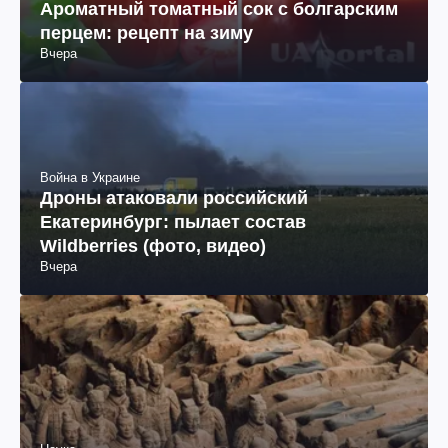
Ароматный томатный сок с болгарским
перцем: рецепт на зиму
Вчера
Война в Украине
Дроны атаковали российский
Екатеринбург: пылает состав
Wildberries (фото, видео)
Вчера