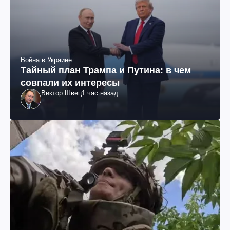
Война в Украине
Тайный план Трампа и Путина: в чем
совпали их интересы
Виктор Швец
1 час назад