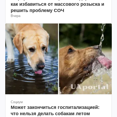
как избавиться от массового розыска и
решить проблему СОЧ
Вчера
Социум
Может закончиться госпитализацией:
что нельзя делать собакам летом