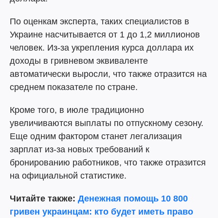
По оценкам эксперта, таких специалистов в
Украине насчитывается от 1 до 1,2 миллионов
человек. Из-за укрепления курса доллара их
доходы в гривневом эквиваленте
автоматически выросли, что также отразится на
среднем показателе по стране.
Кроме того, в июле традиционно
увеличиваются выплаты по отпускному сезону.
Еще одним фактором станет легализация
зарплат из-за новых требований к
бронированию работников, что также отразится
на официальной статистике.
Читайте также:
Денежная помощь 10 800
гривен украинцам: кто будет иметь право