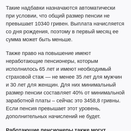
Такие надбавки назначаются автоматически
при условии, что общий размер пенсии не
превышает 10340 гривен. Выплата начисляется
со дня рождения, поэтому в первый месяц ее
сумма может быть меньше.
Также право на повышение имеют
неработающие пенсионеры, которым
исполнилось 65 лет и имеют необходимый
страховой стаж — не менее 35 лет для мужчин
и 30 лет для женщин. Для них минимальный
размер пенсии составляет 40% от минимальной
заработной платы – сейчас это 3458,8 гривны.
Если пенсия превышает этот уровень,
дополнительных начислений не будет.
Работающие пенсионеры также могут