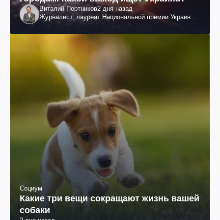
Виталий Портников
2 дня назад
Журналист, лауреат Национальной премии Украины
им. Шевченко
Социум
Какие три вещи сокращают жизнь вашей
собаки