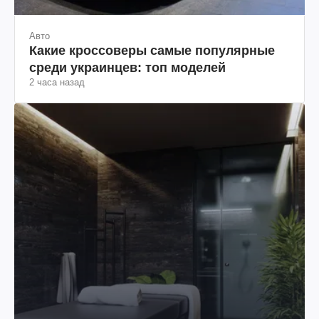
Авто
Какие кроссоверы самые популярные
среди украинцев: топ моделей
2 часа назад