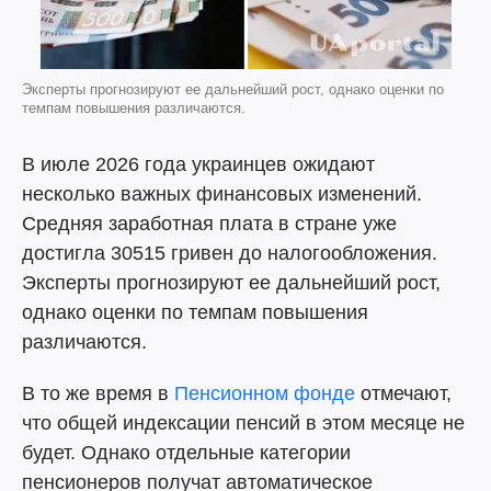
Эксперты прогнозируют ее дальнейший рост, однако оценки по
темпам повышения различаются.
В июле 2026 года украинцев ожидают
несколько важных финансовых изменений.
Средняя заработная плата в стране уже
достигла 30515 гривен до налогообложения.
Эксперты прогнозируют ее дальнейший рост,
однако оценки по темпам повышения
различаются.
В то же время в
Пенсионном фонде
отмечают,
что общей индексации пенсий в этом месяце не
будет. Однако отдельные категории
пенсионеров получат автоматическое