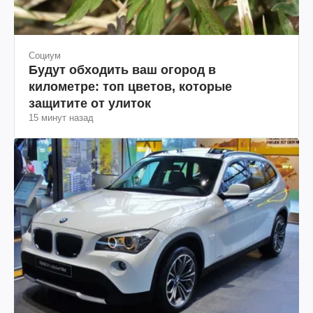
Социум
Будут обходить ваш огород в
километре: топ цветов, которые
защитите от улиток
15 минут назад