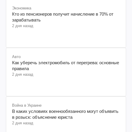
Экономика
Кто из пенсионеров получит начисление в 70% от
зарабатывать
2 дня назад
Авто
Как уберечь электромобиль от перегрева: основные
правила
2 дня назад
Война в Украине
В каких условиях военнообязанного могут объявить
в розыск: объяснение юриста
2 дня назад