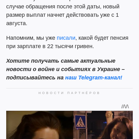
случае обращения после этой даты, новый
размер выплат начнет действовать уже с 1
августа.
Напомним, мы уже
писали
, какой будет пенсия
при зарплате в 22 тысячи гривен.
Хотите получать самые актуальные
новости о войне и событиях в Украине –
подписывайтесь на
наш Telegram-канал!