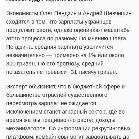
Экономисты Олег Пендзин и Андрей Шевчишин
сходятся в том, что зарплаты украинцев
продолжат расти, однако оценивают масштабы
этого процесса по-разному. По мнению Олега
Пендзина, средняя зарплата увеличится
незначительно — примерно на 1% или около
300 гривен. По его прогнозу, средний
показатель не превысит 31 тысячу гривен.
Эксперт объясняет, что в бюджетной сфере и
большинстве отраслей существенного
пересмотра зарплат не ожидается.
Исключением станет аграрный сектор, где во
время жатвы традиционно растут доходы
механизаторов. По информации рекрутинговых
платформ, комбайнеры могут зарабатывать до