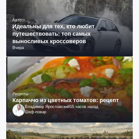
Авто
Идеальны для тех, кто любит
путешествовать: топ самых
выносливых кроссоверов
Вчера
Рецепты
Карпаччо из цветных томатов: рецепт
Владимир Ярославский
15 часов назад
Шеф-повар