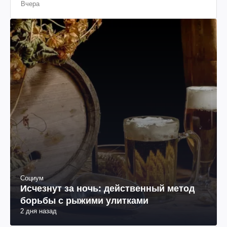
Вчера
Социум
Исчезнут за ночь: действенный метод
борьбы с рыжими улитками
2 дня назад