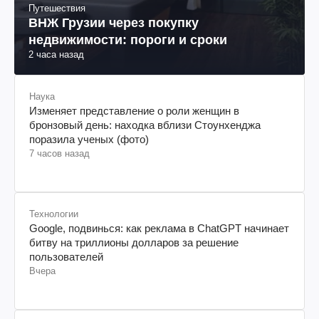
Путешествия
ВНЖ Грузии через покупку
недвижимости: пороги и сроки
2 часа назад
Наука
Изменяет представление о роли женщин в
бронзовый день: находка вблизи Стоунхенджа
поразила ученых (фото)
7 часов назад
Технологии
Google, подвинься: как реклама в ChatGPT начинает
битву на триллионы долларов за решение
пользователей
Вчера