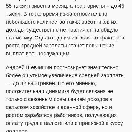
55 тысяч гривен в месяц, а трактористы – до 45
тысяч. В то же время из-за относительно
небольшого количества таких работников их
доходы существенно не повлияют на общую
статистику. Однако одним из главных факторов
роста средней зарплаты станет повышение
выплат военнослужащим.
Андрей Шевчишин прогнозирует значительно
более ощутимое увеличение средней зарплаты
— до 32 840 гривен. По его мнению,
положительная динамика будет связана не
только с сезонным повышением доходов в
сельском хозяйстве и военной сфере, но и
ростом заработков работников, получающих
оплату труда в валюте или с привязкой к курсу
доллара.