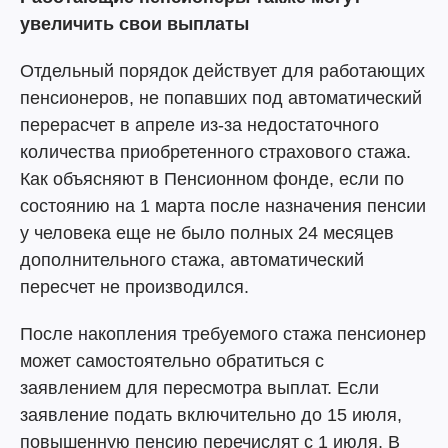
увеличить свои выплаты
Отдельный порядок действует для работающих
пенсионеров, не попавших под автоматический
перерасчет в апреле из-за недостаточного
количества приобретенного страхового стажа.
Как объясняют в Пенсионном фонде, если по
состоянию на 1 марта после назначения пенсии
у человека еще не было полных 24 месяцев
дополнительного стажа, автоматический
пересчет не производился.
После накопления требуемого стажа пенсионер
может самостоятельно обратиться с
заявлением для пересмотра выплат. Если
заявление подать включительно до 15 июля,
повышенную пенсию перечислят с 1 июля. В