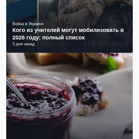
Война в Украине
Кого из учителей могут мобилизовать в
2026 году: полный список
3 дня назад