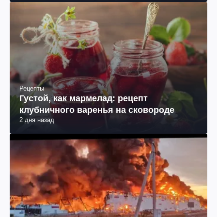
Рецепты
Густой, как мармелад: рецепт
клубничного варенья на сковороде
2 дня назад