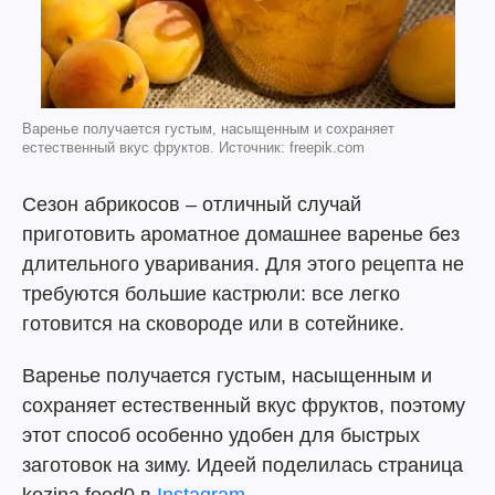
Варенье получается густым, насыщенным и сохраняет
естественный вкус фруктов. Источник: freepik.com
Сезон абрикосов – отличный случай
приготовить ароматное домашнее варенье без
длительного уваривания. Для этого рецепта не
требуются большие кастрюли: все легко
готовится на сковороде или в сотейнике.
Варенье получается густым, насыщенным и
сохраняет естественный вкус фруктов, поэтому
этот способ особенно удобен для быстрых
заготовок на зиму. Идеей поделилась страница