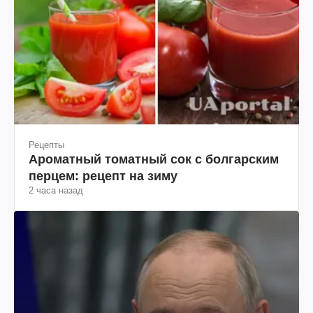
Рецепты
Ароматный томатный сок с болгарским
перцем: рецепт на зиму
2 часа назад