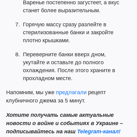
Варенье постепенно загустеет, а вкус
станет более выразительным.
Горячую массу сразу разлейте в
стерилизованные банки и закройте
плотно крышками.
Переверните банки вверх дном,
укутайте и оставьте до полного
охлаждения. После этого храните в
прохладном месте.
Напомним, мы уже
предлагали
рецепт
клубничного джема за 5 минут.
Хотите получать самые актуальные
новости о войне и событиях в Украине –
подписывайтесь на наш
Telegram-канал!