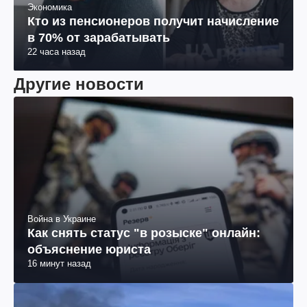
Экономика
Кто из пенсионеров получит начисление
в 70% от зарабатывать
22 часа назад
Другие новости
Война в Украине
Как снять статус "в розыске" онлайн:
объяснение юриста
16 минут назад