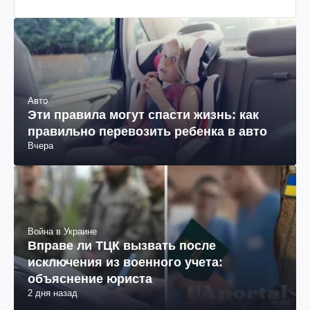
Авто
Эти правила могут спасти жизнь: как
правильно перевозить ребенка в авто
Вчера
Война в Украине
Вправе ли ТЦК вызвать после
исключения из военного учета:
объяснение юриста
2 дня назад