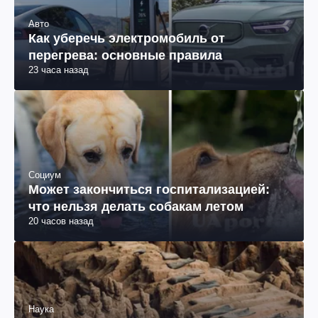
Авто
Как уберечь электромобиль от
перегрева: основные правила
23 часа назад
Социум
Может закончиться госпитализацией:
что нельзя делать собакам летом
20 часов назад
Наука