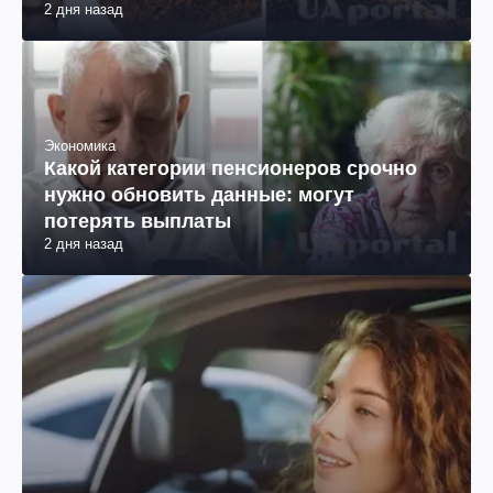
2 дня назад
Экономика
Какой категории пенсионеров срочно
нужно обновить данные: могут
потерять выплаты
2 дня назад