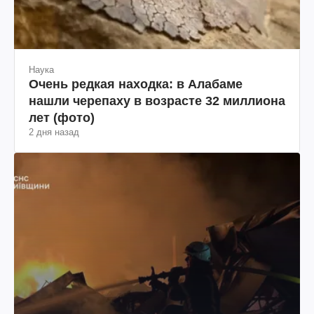
Наука
Очень редкая находка: в Алабаме
нашли черепаху в возрасте 32 миллиона
лет (фото)
2 дня назад