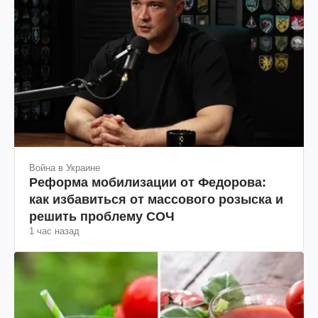
Война в Украине
Реформа мобилизации от Федорова:
как избавиться от массового розыска и
решить проблему СОЧ
1 час назад