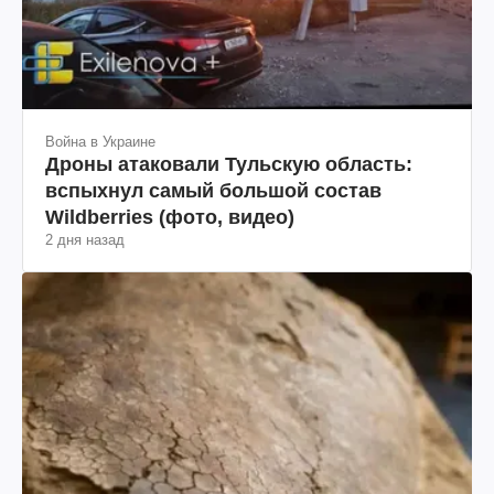
Война в Украине
Дроны атаковали Тульскую область:
вспыхнул самый большой состав
Wildberries (фото, видео)
2 дня назад