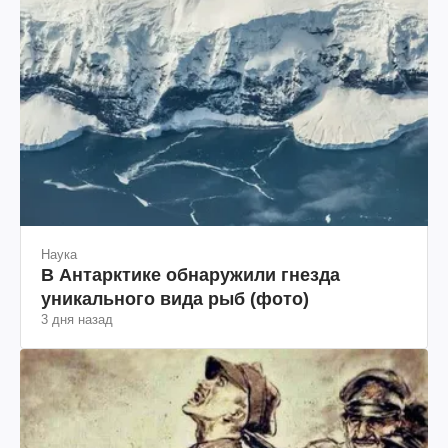
Наука
В Антарктике обнаружили гнезда
уникального вида рыб (фото)
3 дня назад