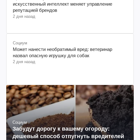
искусственный интеллект меняет управление
репутацией брендов
2 дня назад
Социум
Может нанести необратимый вред: ветеринар
назвал опасную игрушку для собак
2 дня назад
Социум
Забудут дорогу к вашему огороду:
дешевый способ отпугнуть вредителей