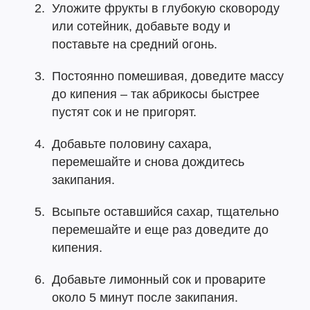
Уложите фрукты в глубокую сковороду
или сотейник, добавьте воду и
поставьте на средний огонь.
Постоянно помешивая, доведите массу
до кипения – так абрикосы быстрее
пустят сок и не пригорят.
Добавьте половину сахара,
перемешайте и снова дождитесь
закипания.
Всыпьте оставшийся сахар, тщательно
перемешайте и еще раз доведите до
кипения.
Добавьте лимонный сок и проварите
около 5 минут после закипания.