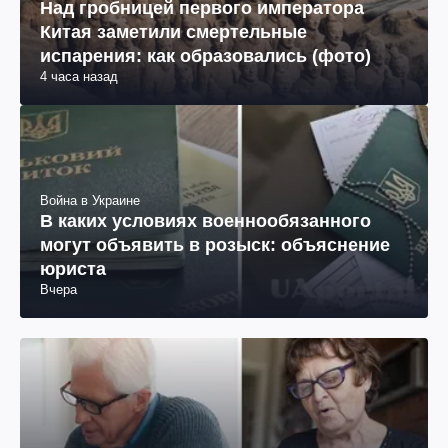
Над гробницей первого императора
Китая заметили смертельные
испарения: как образовались (фото)
4 часа назад
Война в Украине
В каких условиях военнообязанного
могут объявить в розыск: объяснение
юриста
Вчера