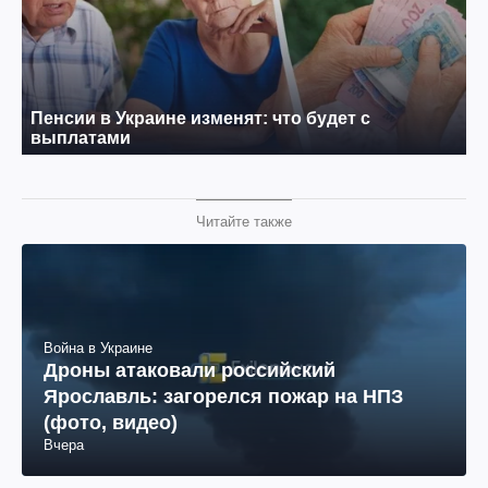
Читайте также
Война в Украине
Дроны атаковали российский
Ярославль: загорелся пожар на НПЗ
(фото, видео)
Вчера