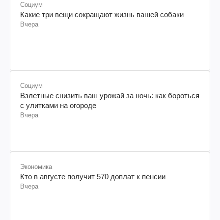
Социум
Какие три вещи сокращают жизнь вашей собаки
Вчера
Социум
Взлетные снизить ваш урожай за ночь: как бороться
с улитками на огороде
Вчера
Экономика
Кто в августе получит 570 доплат к пенсии
Вчера