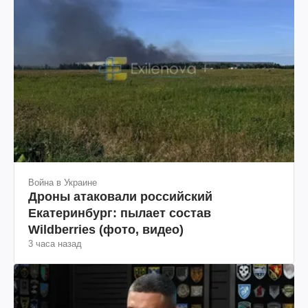
Война в Украине
Дроны атаковали российский
Екатеринбург: пылает состав
Wildberries (фото, видео)
3 часа назад