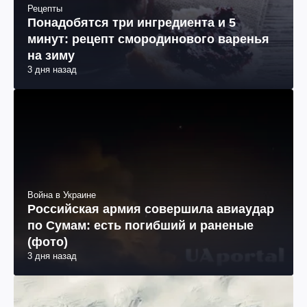
Рецепты
Понадобятся три ингредиента и 5
минут: рецепт смородинового варенья
на зиму
3 дня назад
Война в Украине
Российская армия совершила авиаудар
по Сумам: есть погибший и раненые
(фото)
3 дня назад