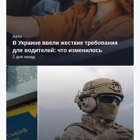
Авто
В Украине ввели жесткие требования
для водителей: что изменилось
2 дня назад