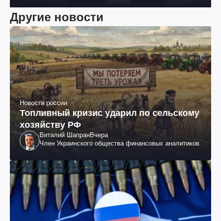
Другие новости
Новости россии
Топливный кризис ударил по сельскому
хозяйству РФ
Виталий Шапран
Вчера
Член Украинского общества финансовых аналитиков