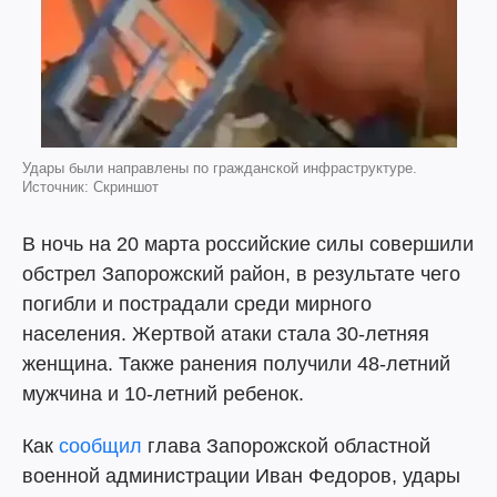
Удары были направлены по гражданской инфраструктуре.
Источник: Скриншот
В ночь на 20 марта российские силы совершили
обстрел Запорожский район, в результате чего
погибли и пострадали среди мирного
населения. Жертвой атаки стала 30-летняя
женщина. Также ранения получили 48-летний
мужчина и 10-летний ребенок.
Как
сообщил
глава Запорожской областной
военной администрации Иван Федоров, удары