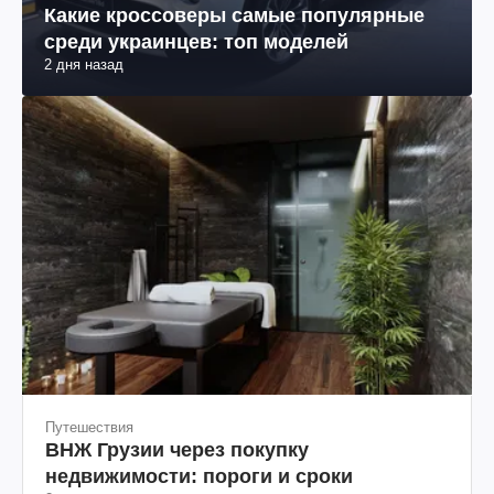
Какие кроссоверы самые популярные
среди украинцев: топ моделей
2 дня назад
Путешествия
ВНЖ Грузии через покупку
недвижимости: пороги и сроки