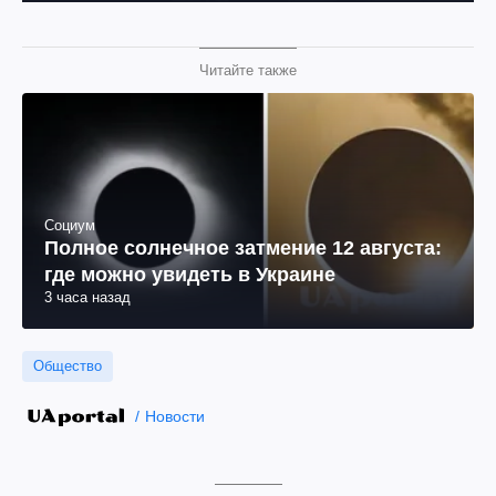
Читайте также
Социум
Полное солнечное затмение 12 августа:
где можно увидеть в Украине
3 часа назад
Общество
Новости