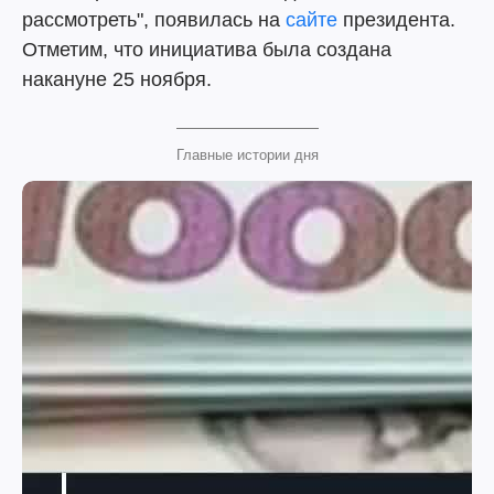
рассмотреть", появилась на
сайте
президента.
Отметим, что инициатива была создана
накануне 25 ноября.
Главные истории дня