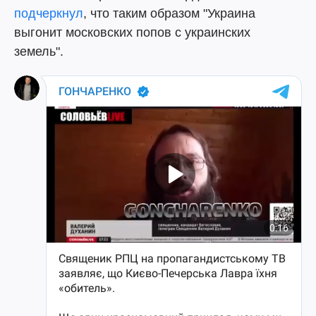
подчеркнул
, что таким образом "Украина
выгонит московских попов с украинских
земель".