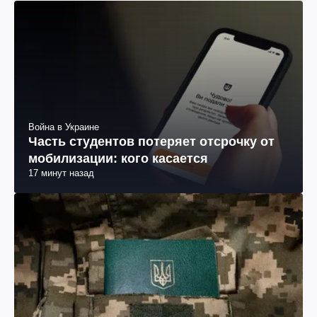
Война в Украине
Часть студентов потеряет отсрочку от
мобилизации: кого касается
17 минут назад