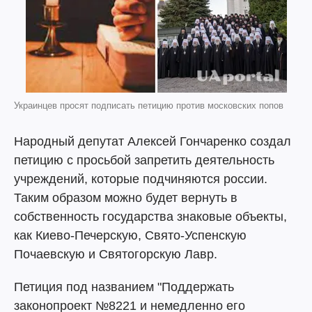
Украинцев просят подписать петицию против московских попов
Народный депутат Алексей Гончаренко создал
петицию с просьбой запретить деятельность
учреждений, которые подчиняются россии.
Таким образом можно будет вернуть в
собственность государства знаковые объекты,
как Киево-Печерскую, Свято-Успенскую
Почаевскую и Святогорскую Лавр.
Петиция под названием "Поддержать
законопроект №8221 и немедленно его