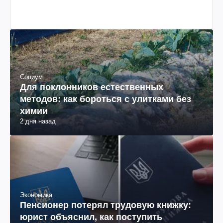
Социум
Для поклонников естественных
методов: как бороться с улитками без
химии
2 дня назад
Экономика
Пенсионер потерял трудовую книжку:
юрист объяснил, как поступить