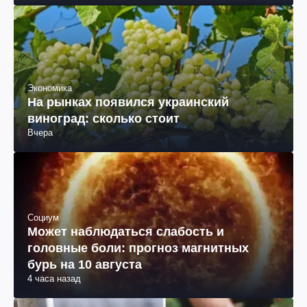
Экономика
На рынках появился украинский
виноград: сколько стоит
Вчера
Социум
Может наблюдаться слабость и
головные боли: прогноз магнитных
бурь на 10 августа
4 часа назад