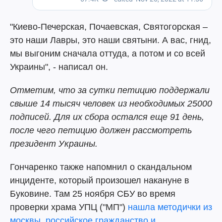
"Киево-Печерская, Почаевская, Святогорская –
это наши Лавры, это наши святыни. А вас, гнид,
мы выгоним сначала оттуда, а потом и со всей
Украины", - написал он.
Отметим, что за сутки петицию поддержали
свыше 14 тысяч человек из необходимых 25000
подписей. Для их сбора остался еще 91 день,
после чего петицию должен рассмотреть
президент Украины.
Гончаренко также напомнил о скандальном
инциденте, который произошел накануне в
Буковине. Там 25 ноября СБУ во время
проверки храма УПЦ ("МП")
нашла методички из
москвы, российское гражданство и