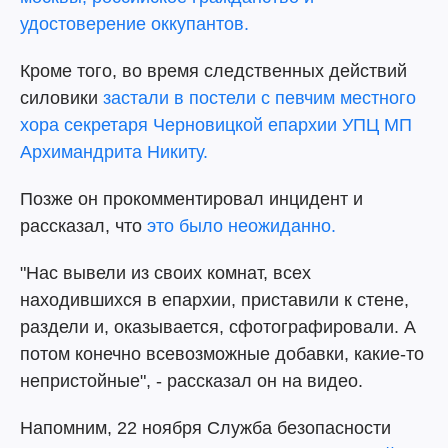
удостоверение оккупантов.
Кроме того, во время следственных действий
силовики
застали в постели с певчим местного
хора секретаря Черновицкой епархии УПЦ МП
Архимандрита Никиту.
Позже он прокомментировал инцидент и
рассказал, что
это было неожиданно.
"Нас вывели из своих комнат, всех
находившихся в епархии, приставили к стене,
раздели и, оказывается, сфотографировали. А
потом конечно всевозможные добавки, какие-то
непристойные", - рассказал он на видео.
Напомним, 22 ноября Служба безопасности