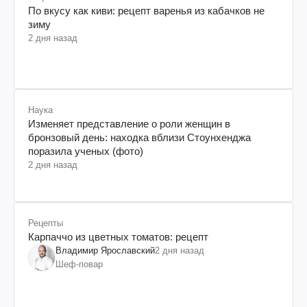
По вкусу как киви: рецепт варенья из кабачков не
зиму
2 дня назад
Наука
Изменяет представление о роли женщин в
бронзовый день: находка вблизи Стоунхенджа
поразила ученых (фото)
2 дня назад
Рецепты
Карпаччо из цветных томатов: рецепт
Владимир Ярославский
2 дня назад
Шеф-повар