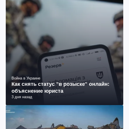
Война в Украине
Как снять статус "в розыске" онлайн:
объяснение юриста
3 дня назад