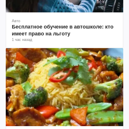
Авто
Бесплатное обучение в автошколе: кто
имеет право на льготу
1 час назад