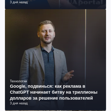
3 дня назад
Технологии
Google, подвинься: как реклама в
ChatGPT начинает битву на триллионы
долларов за решение пользователей
3 дня назад