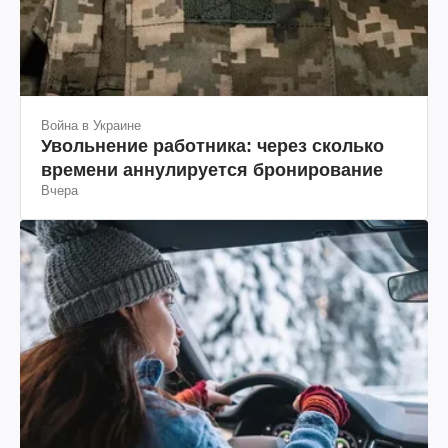
Война в Украине
Увольнение работника: через сколько
времени аннулируется бронирование
Вчера