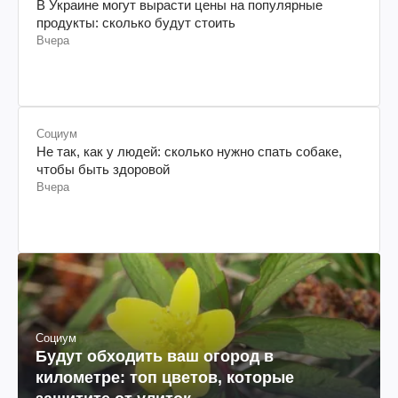
В Украине могут вырасти цены на популярные
продукты: сколько будут стоить
Вчера
Социум
Не так, как у людей: сколько нужно спать собаке,
чтобы быть здоровой
Вчера
Социум
Будут обходить ваш огород в
километре: топ цветов, которые