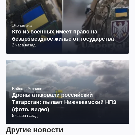
Экономика
Кто из военных имеет право на
безвозмездное жилье от государства
2 часа назад
Война в Украине
Дроны атаковали российский
Татарстан: пылает Нижнекамский НПЗ
(фото, видео)
5 часов назад
Другие новости