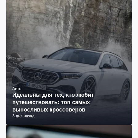
Авто
Идеальны для тех, кто любит
путешествовать: топ самых
выносливых кроссоверов
3 дня назад