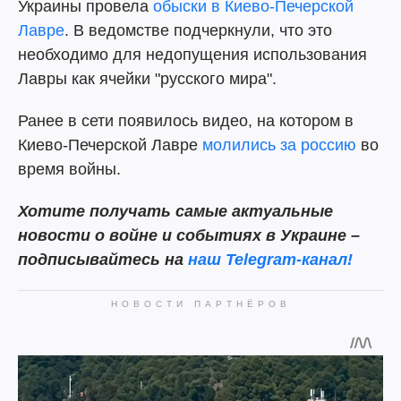
Украины провела
обыски в Киево-Печерской
Лавре
. В ведомстве подчеркнули, что это
необходимо для недопущения использования
Лавры как ячейки "русского мира".
Ранее в сети появилось видео, на котором в
Киево-Печерской Лавре
молились за россию
во
время войны.
Хотите получать самые актуальные
новости о войне и событиях в Украине –
подписывайтесь на
наш Telegram-канал!