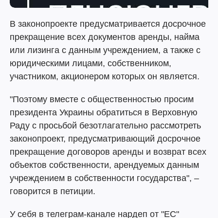
В законопроекте предусматривается досрочное
прекращение всех документов аренды, найма
или лизинга с данным учреждением, а также с
юридическими лицами, собственником,
участником, акционером которых он является.
"Поэтому вместе с общественностью просим
президента Украины обратиться в Верховную
Раду с просьбой безотлагательно рассмотреть
законопроект, предусматривающий досрочное
прекращение договоров аренды и возврат всех
объектов собственности, арендуемых данным
учреждением в собственности государства", –
говорится в петиции.
У себя в телеграм-канале нардеп от "ЕС"