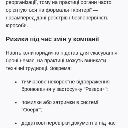
реорганізації, тому на практиці органи часто
орієнтуються на формальні критерії —
насамперед дані реєстрів і безперервність
юрособи.
Ризики під час змін у компанії
Навіть коли юридично підстав для скасування
броні немає, на практиці можуть виникати
технічні труднощі. Зокрема:
тимчасове некоректне відображення
бронювання у застосунку "Резерв+";
помилки або затримки в системі
"Оберіг";
додаткові перевірки документів під час