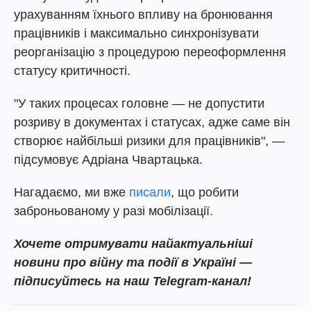
урахуванням їхнього впливу на бронювання
працівників і максимально синхронізувати
реорганізацію з процедурою переоформлення
статусу критичності.
"У таких процесах головне — не допустити
розриву в документах і статусах, адже саме він
створює найбільші ризики для працівників", —
підсумовує Адріана Чвартацька.
Нагадаємо, ми вже
писали
, що робити
заброньованому у разі мобілізації.
Хочете отримувати найактуальніші
новини про війну та події в Україні —
підписуйтесь на наш Telegram-канал!