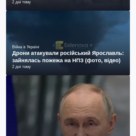
2 дні тому
Війна в Україні
Дрони атакували російський Ярославль:
зайнялась пожежа на НПЗ (фото, відео)
2 дні тому