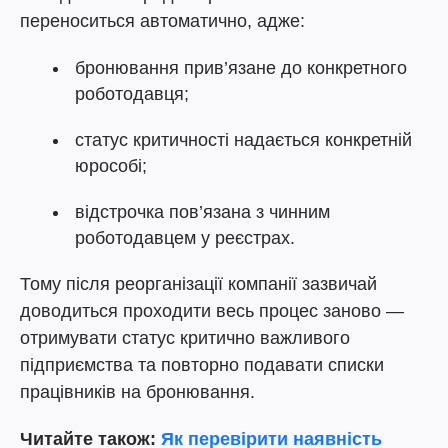
переноситься автоматично, адже:
бронювання прив’язане до конкретного
роботодавця;
статус критичності надається конкретній
юрособі;
відстрочка пов’язана з чинним
роботодавцем у реєстрах.
Тому після реорганізації компанії зазвичай
доводиться проходити весь процес заново —
отримувати статус критично важливого
підприємства та повторно подавати списки
працівників на бронювання.
Читайте також:
Як перевірити наявність