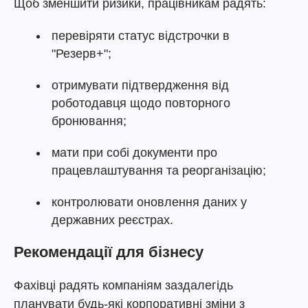
Щоб зменшити ризики, працівникам радять:
перевіряти статус відстрочки в
"Резерв+";
отримувати підтвердження від
роботодавця щодо повторного
бронювання;
мати при собі документи про
працевлаштування та реорганізацію;
контролювати оновлення даних у
державних реєстрах.
Рекомендації для бізнесу
Фахівці радять компаніям заздалегідь
планувати будь-які корпоративні зміни з