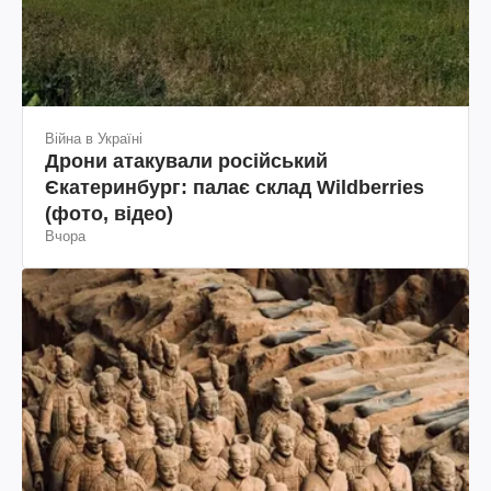
Війна в Україні
Дрони атакували російський
Єкатеринбург: палає склад Wildberries
(фото, відео)
Вчора