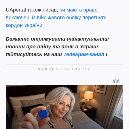
UAportal також писав,
чи мають право
виключені із військового обліку перетнути
кордон України.
Бажаєте
отримувати найактуальніші
новини про війну та події в Україні –
підписуйтесь на наш
Телеграм-канал
!