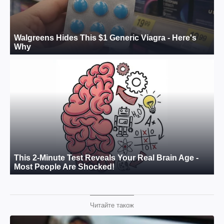
Читайте також