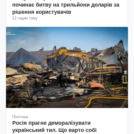
починає битву на трильйони доларів за
рішення користувачів
12 годин тому
Політика
Росія прагне деморалізувати
український тил. Що варто собі