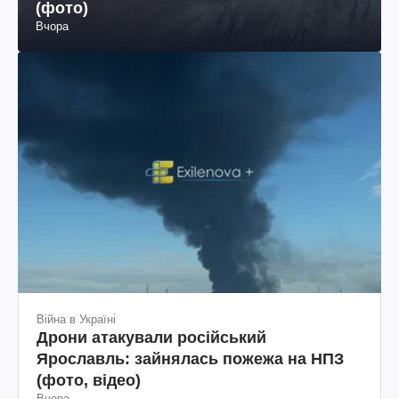
(фото)
Вчора
Війна в Україні
Дрони атакували російський
Ярославль: зайнялась пожежа на НПЗ
(фото, відео)
Вчора