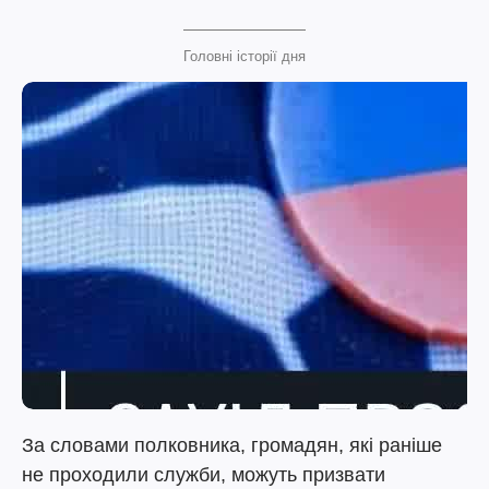
Головні історії дня
За словами полковника, громадян, які раніше
не проходили служби, можуть призвати