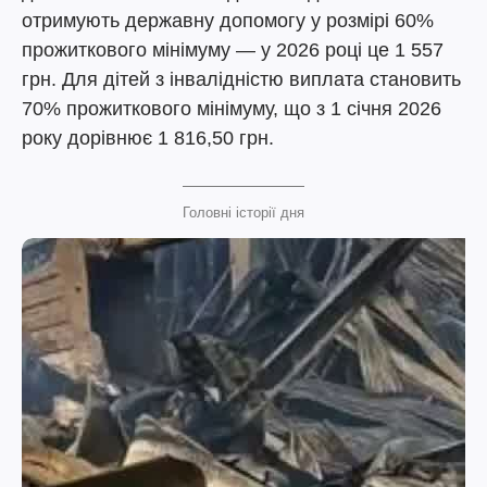
отримують державну допомогу у розмірі 60%
прожиткового мінімуму — у 2026 році це 1 557
грн. Для дітей з інвалідністю виплата становить
70% прожиткового мінімуму, що з 1 січня 2026
року дорівнює 1 816,50 грн.
Головні історії дня