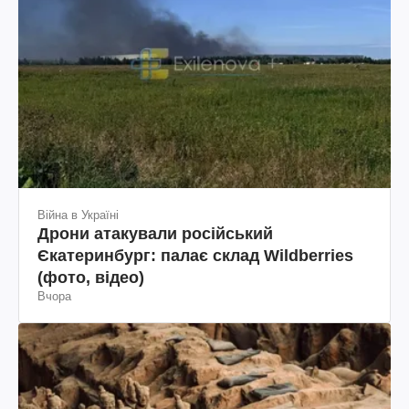
Війна в Україні
Дрони атакували російський
Єкатеринбург: палає склад Wildberries
(фото, відео)
Вчора