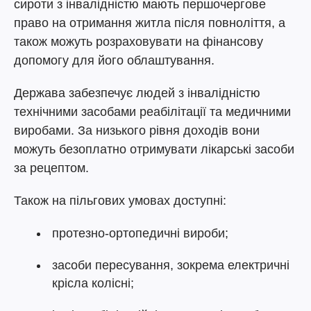
сироти з інвалідністю мають першочергове
право на отримання житла після повноліття, а
також можуть розраховувати на фінансову
допомогу для його облаштування.
Держава забезпечує людей з інвалідністю
технічними засобами реабілітації та медичними
виробами. За низького рівня доходів вони
можуть безоплатно отримувати лікарські засоби
за рецептом.
Також на пільгових умовах доступні:
протезно-ортопедичні вироби;
засоби пересування, зокрема електричні
крісла колісні;