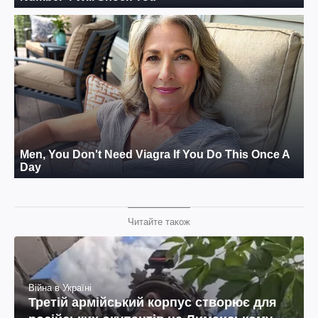
Читайте також
Війна в Україні
Третій армійський корпус створює для