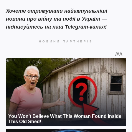
Хочете отримувати найактуальніші
новини про війну та події в Україні —
підписуйтесь на наш Telegram-канал!