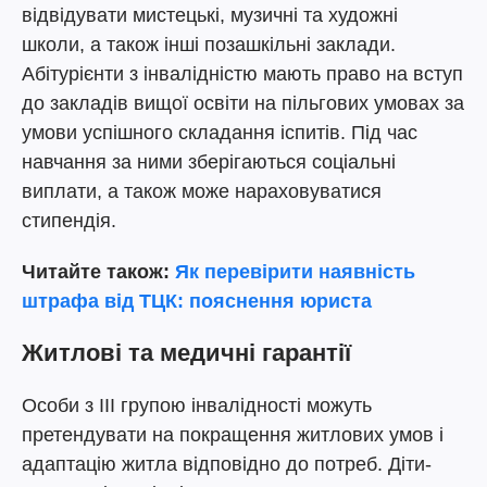
відвідувати мистецькі, музичні та художні
школи, а також інші позашкільні заклади.
Абітурієнти з інвалідністю мають право на вступ
до закладів вищої освіти на пільгових умовах за
умови успішного складання іспитів. Під час
навчання за ними зберігаються соціальні
виплати, а також може нараховуватися
стипендія.
Читайте також:
Як перевірити наявність
штрафа від ТЦК: пояснення юриста
Житлові та медичні гарантії
Особи з III групою інвалідності можуть
претендувати на покращення житлових умов і
адаптацію житла відповідно до потреб. Діти-