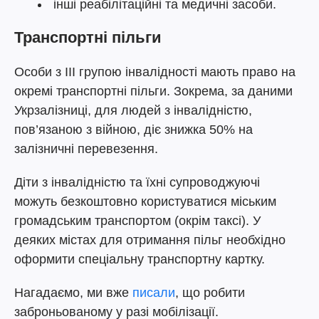
інші реабілітаційні та медичні засоби.
Транспортні пільги
Особи з III групою інвалідності мають право на
окремі транспортні пільги. Зокрема, за даними
Укрзалізниці, для людей з інвалідністю,
пов’язаною з війною, діє знижка 50% на
залізничні перевезення.
Діти з інвалідністю та їхні супроводжуючі
можуть безкоштовно користуватися міським
громадським транспортом (окрім таксі). У
деяких містах для отримання пільг необхідно
оформити спеціальну транспортну картку.
Нагадаємо, ми вже
писали
, що робити
заброньованому у разі мобілізації.