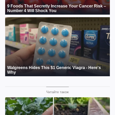
Читайте також