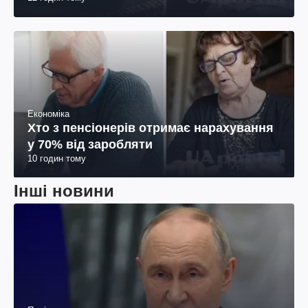
Економіка
Хто з пенсіонерів отримає нарахування
у 70% від заробляти
10 годин тому
Інші новини