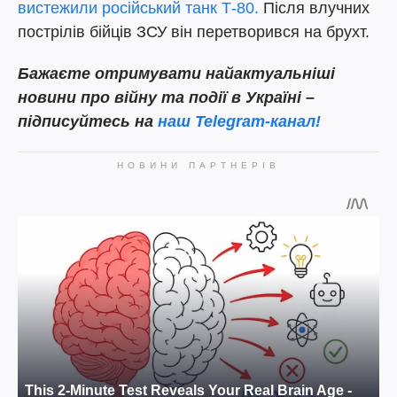
вистежили російський танк Т-80.
Після влучних
пострілів бійців ЗСУ він перетворився на брухт.
Бажаєте отримувати найактуальніші
новини про війну та події в Україні –
підписуйтесь на
наш Telegram-канал!