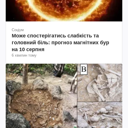
Соціум
Може спостерігатись слабкість та
головний біль: прогноз магнітних бур
на 10 серпня
6 хвилин тому