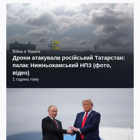
Війна в Україні
Дрони атакували російський Татарстан:
палає Нижньокамський НПЗ (фото,
відео)
1 година тому