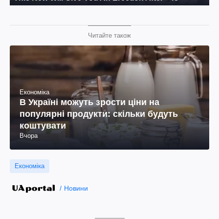
Читайте також
Економіка
В Україні можуть зрости ціни на
популярні продукти: скільки будуть
коштувати
Вчора
Економіка
Новини