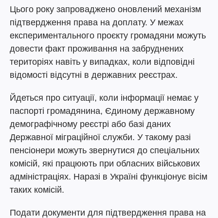
Цього року запроваджено оновлений механізм
підтвердження права на доплату. У межах
експериментального проєкту громадяни можуть
довести факт проживання на забруднених
територіях навіть у випадках, коли відповідні
відомості відсутні в державних реєстрах.
Йдеться про ситуації, коли інформації немає у
паспорті громадянина, Єдиному державному
демографічному реєстрі або базі даних
Державної міграційної служби. У такому разі
пенсіонери можуть звернутися до спеціальних
комісій, які працюють при обласних військових
адміністраціях. Наразі в Україні функціонує вісім
таких комісій.
Подати документи для підтвердження права на