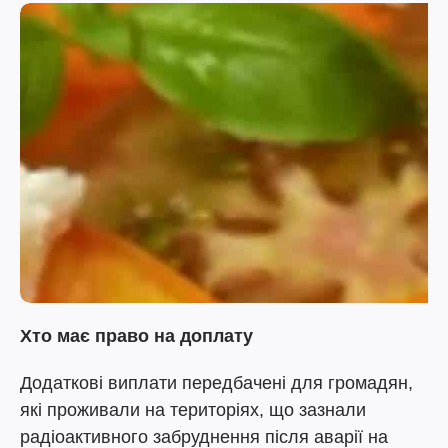
Хто має право на доплату
Додаткові виплати передбачені для громадян,
які проживали на територіях, що зазнали
радіоактивного забруднення після аварії на