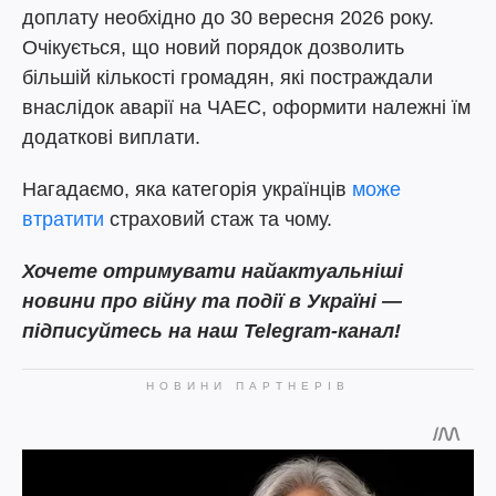
доплату необхідно до 30 вересня 2026 року.
Очікується, що новий порядок дозволить
більшій кількості громадян, які постраждали
внаслідок аварії на ЧАЕС, оформити належні їм
додаткові виплати.
Нагадаємо, яка категорія українців
може
втратити
страховий стаж та чому.
Хочете отримувати найактуальніші
новини про війну та події в Україні —
підписуйтесь на наш Telegram-канал!