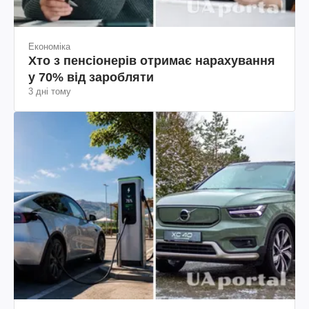
Економіка
Хто з пенсіонерів отримає нарахування
у 70% від заробляти
3 дні тому