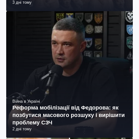
3 дні тому
Війна в Україні
Реформа мобілізації від Федорова: як
позбутися масового розшуку і вирішити
проблему СЗЧ
2 дні тому