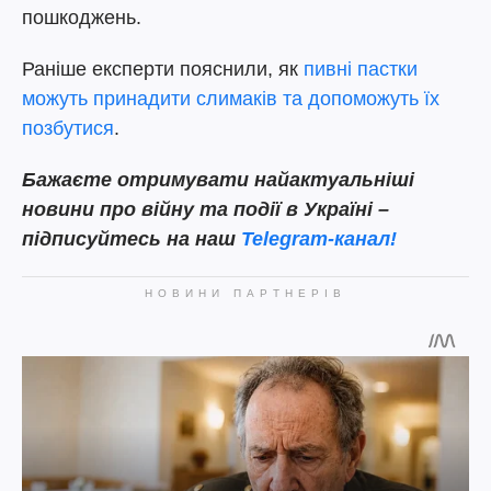
пошкоджень.
Раніше експерти пояснили, як
пивні пастки
можуть принадити слимаків та допоможуть їх
позбутися
.
Бажаєте отримувати найактуальніші
новини про війну та події в Україні –
підписуйтесь на наш
Telegram-канал!