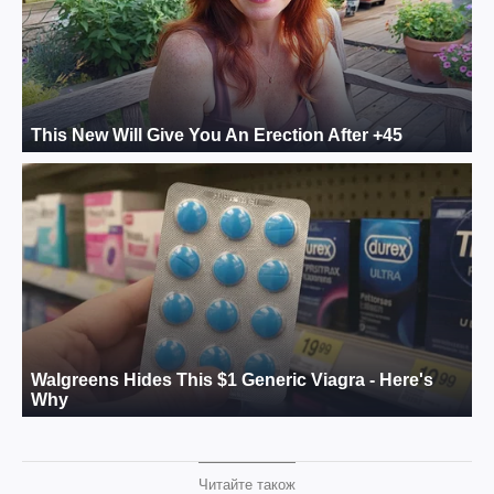
Читайте також