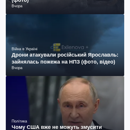
Вчора
Війна в Україні
Дрони атакували російський Ярославль:
зайнялась пожежа на НПЗ (фото, відео)
Вчора
Політика
Чому США вже не можуть змусити