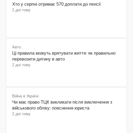
Хто у серпні отримає 570 доплати до пенсії
2 дні тому
Авто
Ці правила можуть врятувати життя: як правильно
перевозити дитину в авто
2 дні тому
Війна в Україні
Чи має право ТЦК викликати після виключення з
військового обліку: пояснення юриста
2 дні тому