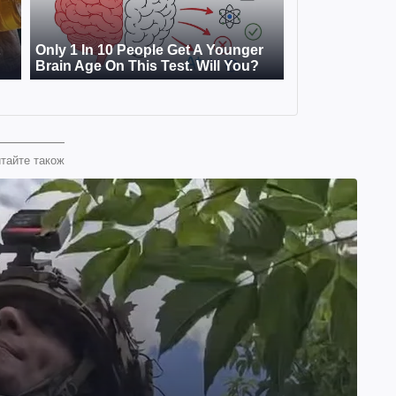
тайте також