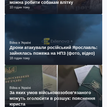
можна робити собакам влітку
10 годин тому
Війна в Україні
Дрони атакували російський Ярославль:
зайнялась пожежа на НПЗ (фото, відео)
18 годин тому
Війна в Україні
За яких умов військовозобов’язаного
можуть оголосити в розшук: пояснення
юриста