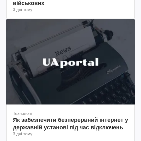
військових
3 дні тому
Технології
Як забезпечити безперервний інтернет у
державній установі під час відключень
3 дні тому