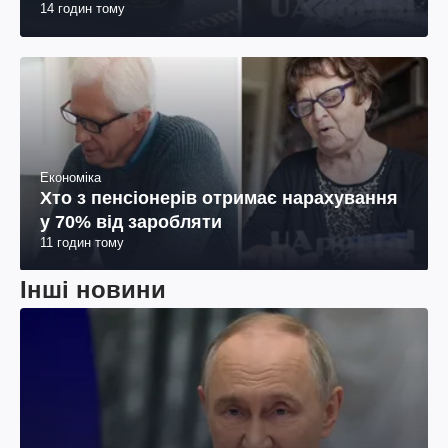
14 годин тому
Економіка
Хто з пенсіонерів отримає нарахування
у 70% від заробляти
11 годин тому
Інші новини