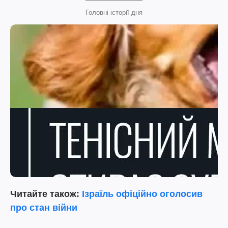
Головні історії дня
Читайте також:
Ізраїль офіційно оголосив
про стан війни