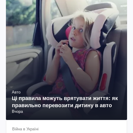
Авто
Ці правила можуть врятувати життя: як
правильно перевозити дитину в авто
Вчора
Війна в Україні