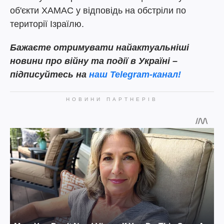
об'єкти ХАМАС у відповідь на обстріли по
території Ізраїлю.
Бажаєте отримувати найактуальніші
новини про війну та події в Україні –
підписуйтесь на
наш Telegram-канал!