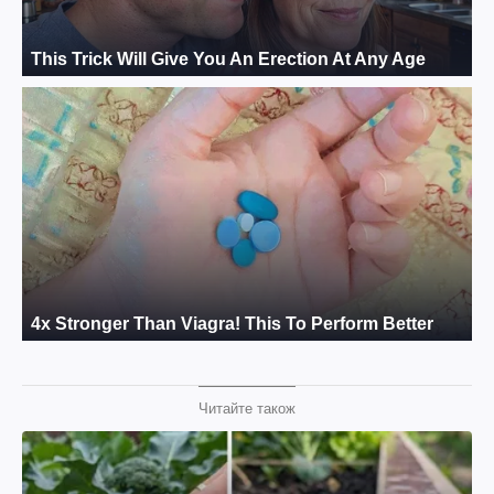
Читайте також