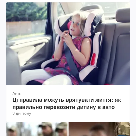
Авто
Ці правила можуть врятувати життя: як
правильно перевозити дитину в авто
3 дні тому