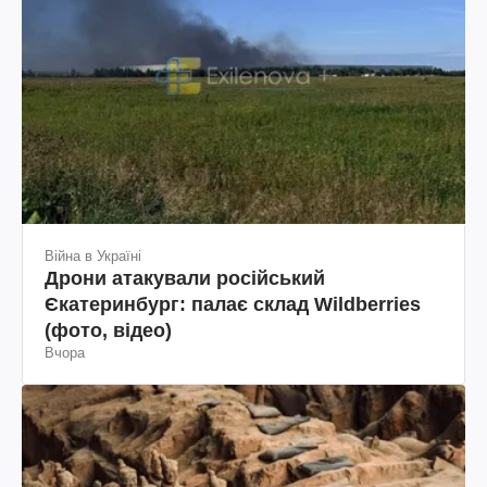
Війна в Україні
Дрони атакували російський
Єкатеринбург: палає склад Wildberries
(фото, відео)
Вчора