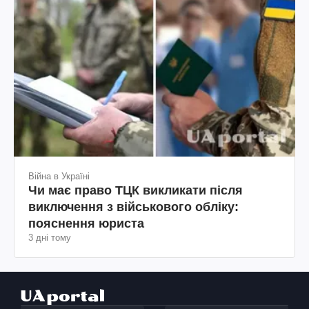
Війна в Україні
Чи має право ТЦК викликати після
виключення з військового обліку:
пояснення юриста
3 дні тому