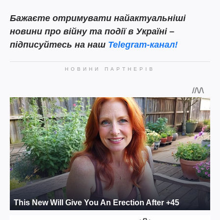
Бажаєте отримувати найактуальніші
новини про війну та події в Україні –
підписуйтесь на наш
Telegram-канал!