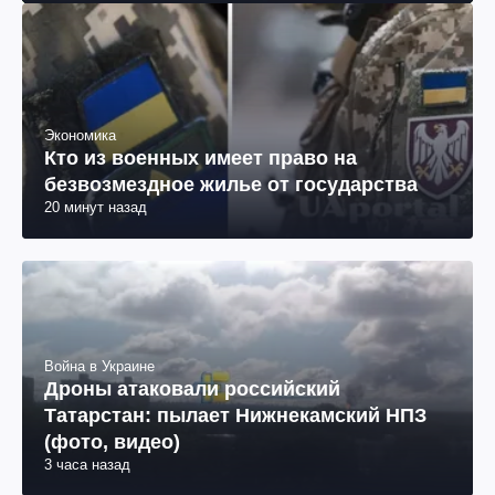
Экономика
Кто из военных имеет право на
безвозмездное жилье от государства
20 минут назад
Война в Украине
Дроны атаковали российский
Татарстан: пылает Нижнекамский НПЗ
(фото, видео)
3 часа назад