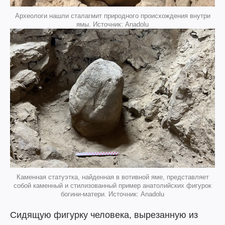
Археологи нашли сталагмит природного происхождения внутри
ямы. Источник: Anadolu
Каменная статуэтка, найденная в вотивной яме, представляет
собой каменный и стилизованный пример анатолийских фигурок
богини-матери. Источник: Anadolu
Сидящую фигурку человека, вырезанную из