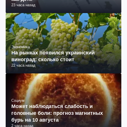
23 часа назад
Экономика
На рынках появился украинский
виноград: сколько стоит
22 часа назад
Социум
Может наблюдаться слабость и
головные боли: прогноз магнитных
бурь на 10 августа
2 часа назад