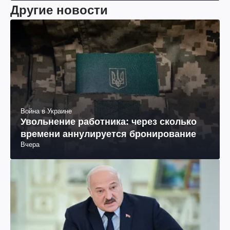
Другие новости
Война в Украине
Увольнение работника: через сколько
времени аннулируется бронирование
Вчера