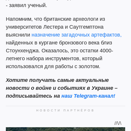
- заявил ученый.
Напомним, что британские археологи из
университетов Лестера и Саутгемптона
выяснили
назначение загадочных артефактов,
найденных в кургане бронзового века близ
Стоунхенджа. Оказалось, это остатки 4000-
летнего набора инструментов, который
использовался для работы с золотом.
Хотите получать самые актуальные
новости о войне и событиях в Украине –
подписывайтесь на
наш Telegram-канал!