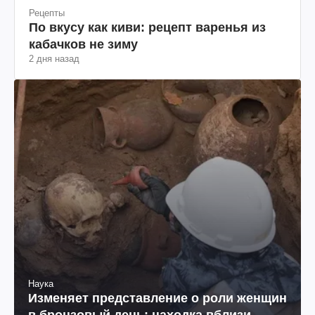
Рецепты
По вкусу как киви: рецепт варенья из
кабачков не зиму
2 дня назад
Наука
Изменяет представление о роли женщин
в бронзовый день: находка вблизи