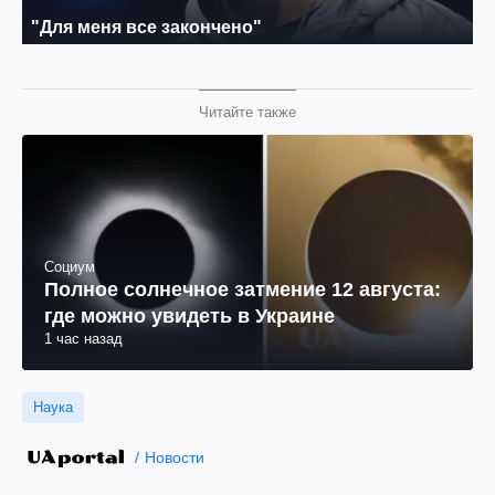
Читайте также
Социум
Полное солнечное затмение 12 августа:
где можно увидеть в Украине
1 час назад
Наука
Новости