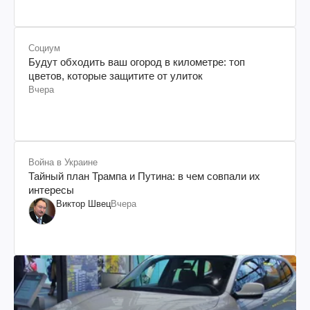
Социум
Будут обходить ваш огород в километре: топ
цветов, которые защитите от улиток
Вчера
Война в Украине
Тайный план Трампа и Путина: в чем совпали их
интересы
Виктор Швец
Вчера