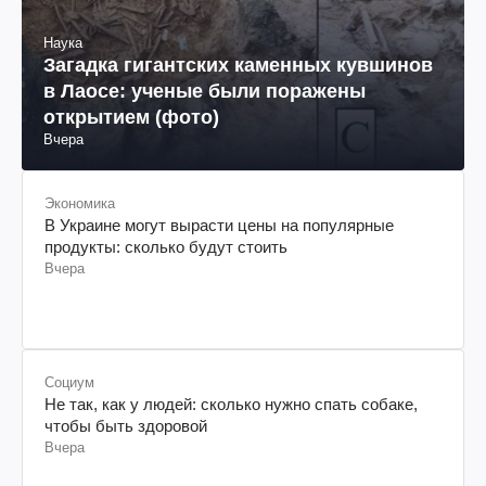
Наука
Загадка гигантских каменных кувшинов
в Лаосе: ученые были поражены
открытием (фото)
Вчера
Экономика
В Украине могут вырасти цены на популярные
продукты: сколько будут стоить
Вчера
Социум
Не так, как у людей: сколько нужно спать собаке,
чтобы быть здоровой
Вчера