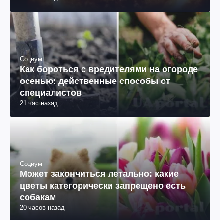
Социум
Как бороться с вредителями на огороде
осенью: действенные способы от
специалистов
21 час назад
Социум
Может закончиться летально: какие
цветы категорически запрещено есть
собакам
20 часов назад