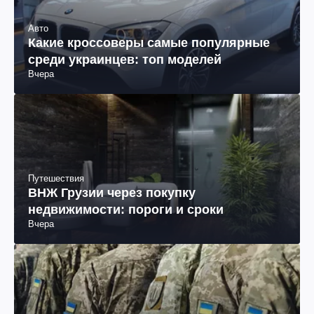
Авто
Какие кроссоверы самые популярные
среди украинцев: топ моделей
Вчера
Путешествия
ВНЖ Грузии через покупку
недвижимости: пороги и сроки
Вчера