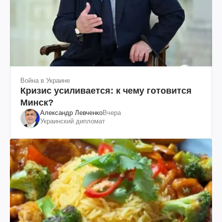
Война в Украине
Кризис усиливается: к чему готовится
Минск?
Александр Левченко
Вчера
Украинский дипломат