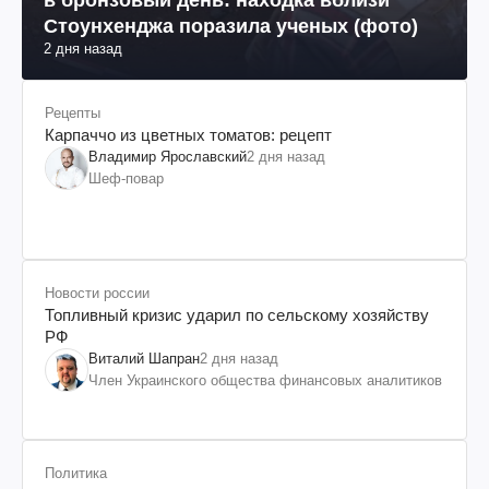
Стоунхенджа поразила ученых (фото)
2 дня назад
Рецепты
Карпаччо из цветных томатов: рецепт
Владимир Ярославский
2 дня назад
Шеф-повар
Новости россии
Топливный кризис ударил по сельскому хозяйству
РФ
Виталий Шапран
2 дня назад
Член Украинского общества финансовых аналитиков
Политика