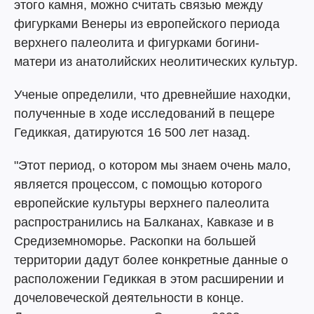
этого камня, можно считать связью между
фигурками Венеры из европейского периода
верхнего палеолита и фигурками богини-
матери из анатолийских неолитических культур.
Ученые определили, что древнейшие находки,
полученные в ходе исследований в пещере
Гедиккая, датируются 16 500 лет назад.
"Этот период, о котором мы знаем очень мало,
является процессом, с помощью которого
европейские культуры верхнего палеолита
распространились на Балканах, Кавказе и в
Средиземноморье. Раскопки на большей
территории дадут более конкретные данные о
расположении Гедиккая в этом расширении и
дочеловеческой деятельности в конце.