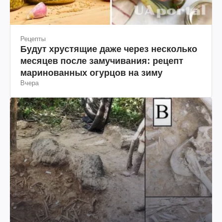
Рецепты
Будут хрустящие даже через несколько
месяцев после замучивания: рецепт
маринованных огурцов на зиму
Вчера