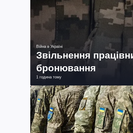
Війна в Україні
Звільнення працівн
бронювання
1 година тому