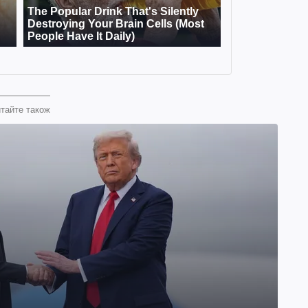
тайте також