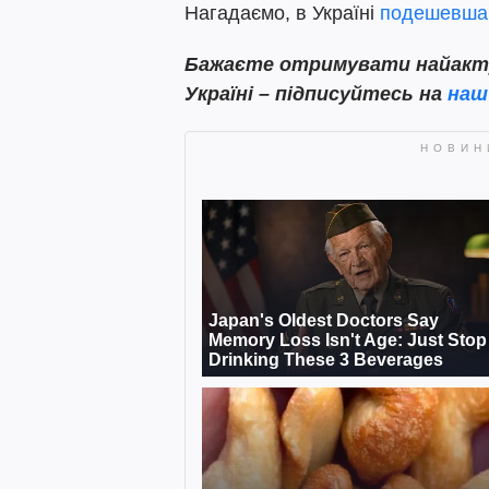
Нагадаємо, в Україні
подешевша
Бажаєте отримувати найактуа
Україні – підписуйтесь на
наш