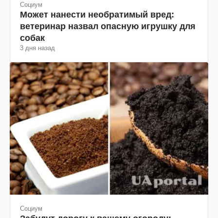
Социум
Может нанести необратимый вред:
ветеринар назвал опасную игрушку для
собак
3 дня назад
Социум