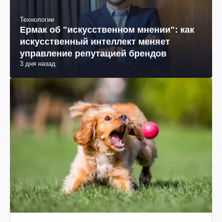
Технологии
Ермак об "искусственном мнении": как
искусственный интеллект меняет
управление репутацией брендов
3 дня назад