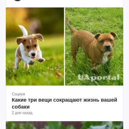
им. Шевченко
Социум
Какие три вещи сокращают жизнь вашей
собаки
2 дня назад