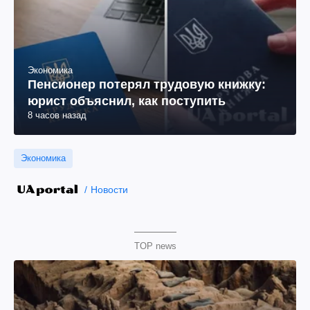
Экономика
Пенсионер потерял трудовую книжку:
юрист объяснил, как поступить
8 часов назад
Экономика
Новости
TOP news