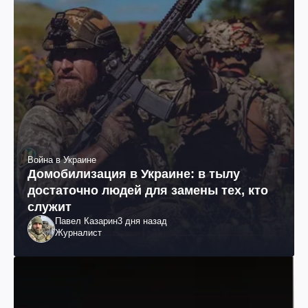
Война в Украине
Домобилизация в Украине: в тылу
достаточно людей для замены тех, кто
служит
Павел Казарин
3 дня назад
Журналист