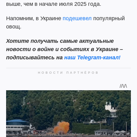
выше, чем в начале июля 2025 года.
Напомним, в Украине
подешевел
популярный
овощ.
Хотите получать самые актуальные
новости о войне и событиях в Украине –
подписывайтесь на
наш Telegram-канал!