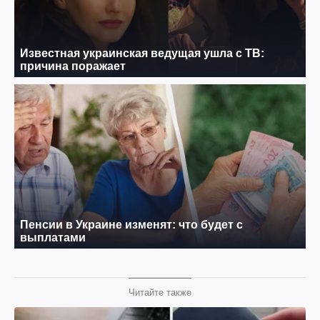
Читайте также