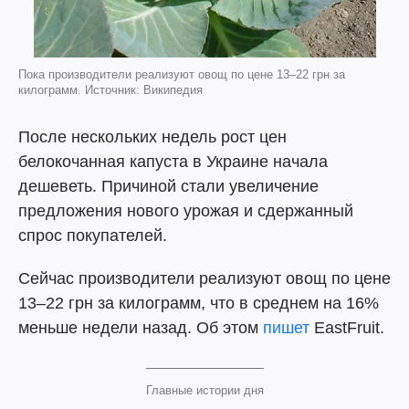
Пока производители реализуют овощ по цене 13–22 грн за
килограмм. Источник: Википедия
После нескольких недель рост цен
белокочанная капуста в Украине начала
дешеветь. Причиной стали увеличение
предложения нового урожая и сдержанный
спрос покупателей.
Сейчас производители реализуют овощ по цене
13–22 грн за килограмм, что в среднем на 16%
меньше недели назад. Об этом
пишет
EastFruit.
Главные истории дня