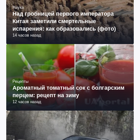
Наука
Над гробницей первого императора
Китая заметили смертельные
испарения: как образовались (фото)
14 часов назад
Рецепты
Ароматный томатный сок с болгарским
перцем: рецепт на зиму
12 часов назад