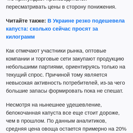
пересматривать цены в сторону понижения.
Читайте также:
В Украине резко подешевела
капуста: сколько сейчас просят за
килограмм
Как отмечают участники рынка, оптовые
компании и торговые сети закупают продукцию
небольшими партиями, ориентируясь только на
текущий спрос. Причиной тому является
невысокая активность потребителей, из-за чего
большие запасы формировать пока не спешат.
Несмотря на нынешнее удешевление,
белокочанная капуста все еще стоит дороже,
чем в прошлом. По данным аналитиков,
средняя цена овоща остается примерно на 20%