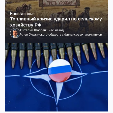
Новости россии
Топливный кризис ударил по сельскому
хозяйству РФ
Виталий Шапран
1 час назад
Член Украинского общества финансовых аналитиков