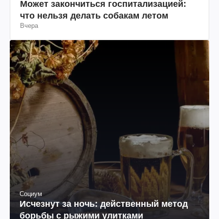
Может закончиться госпитализацией:
что нельзя делать собакам летом
Вчера
Социум
Исчезнут за ночь: действенный метод
борьбы с рыжими улитками