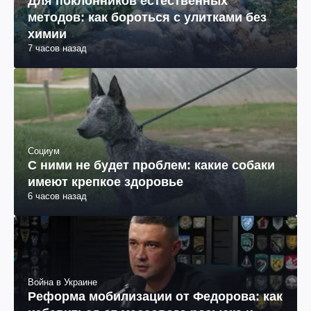
Для поклонников естественных
методов: как бороться с улитками без
химии
7 часов назад
Социум
С ними не будет проблем: какие собаки
имеют крепкое здоровье
6 часов назад
Война в Украине
Реформа мобилизации от Федорова: как