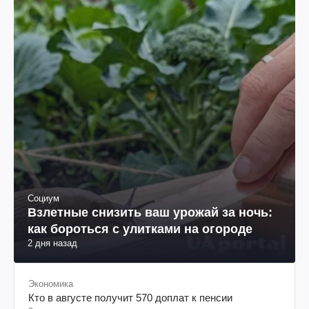
Социум
Взлетные снизить ваш урожай за ночь:
как бороться с улитками на огороде
2 дня назад
Экономика
Кто в августе получит 570 доплат к пенсии