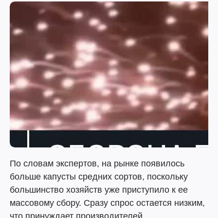
По словам экспертов, на рынке появилось
больше капусты средних сортов, поскольку
большинство хозяйств уже приступило к ее
массовому сбору. Сразу спрос остается низким,
что принуждает производителей