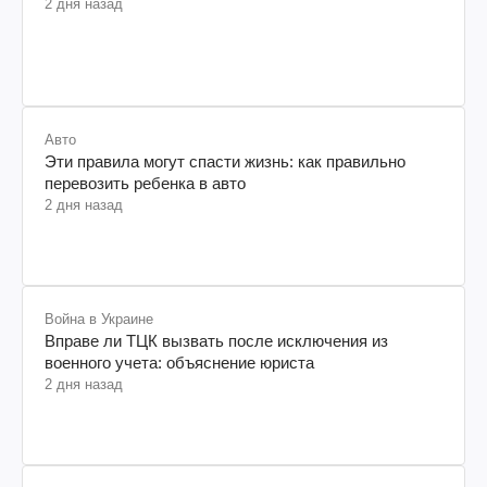
2 дня назад
Авто
Эти правила могут спасти жизнь: как правильно
перевозить ребенка в авто
2 дня назад
Война в Украине
Вправе ли ТЦК вызвать после исключения из
военного учета: объяснение юриста
2 дня назад