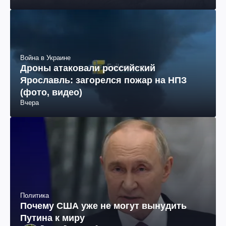
Война в Украине
Дроны атаковали российский
Ярославль: загорелся пожар на НПЗ
(фото, видео)
Вчера
Политика
Почему США уже не могут вынудить
Путина к миру