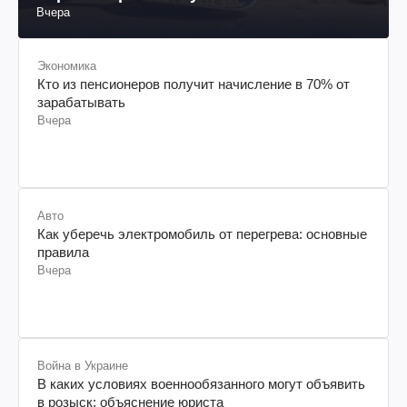
Вчера
Экономика
Кто из пенсионеров получит начисление в 70% от
зарабатывать
Вчера
Авто
Как уберечь электромобиль от перегрева: основные
правила
Вчера
Война в Украине
В каких условиях военнообязанного могут объявить
в розыск: объяснение юриста