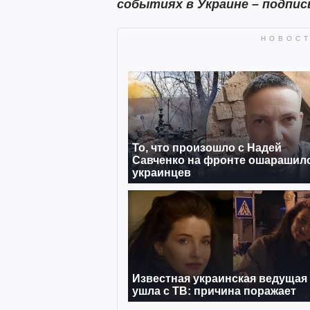
событиях в Украине – подпис