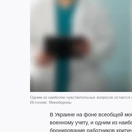
Одним из наиболее чувствительных вопросов остается 
Источник: Минобороны
В Украине на фоне всеобщей мо
военному учету, и одним из наи
бронирование работников критич