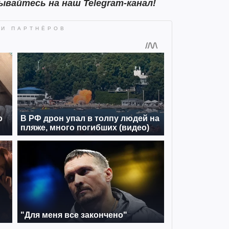
ывайтесь на наш Telegram-канал!