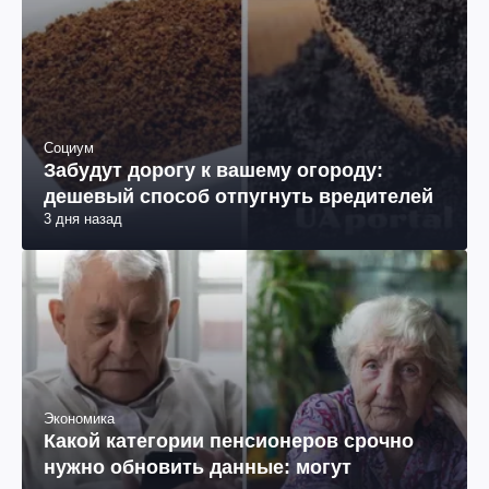
Социум
Забудут дорогу к вашему огороду:
дешевый способ отпугнуть вредителей
3 дня назад
Экономика
Какой категории пенсионеров срочно
нужно обновить данные: могут