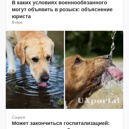
В каких условиях военнообязанного
могут объявить в розыск: объяснение
юриста
Вчера
Социум
Может закончиться госпитализацией: