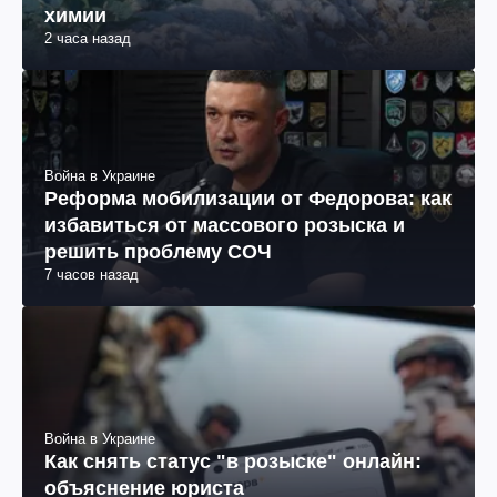
химии
2 часа назад
Война в Украине
Реформа мобилизации от Федорова: как
избавиться от массового розыска и
решить проблему СОЧ
7 часов назад
Война в Украине
Как снять статус "в розыске" онлайн:
объяснение юриста