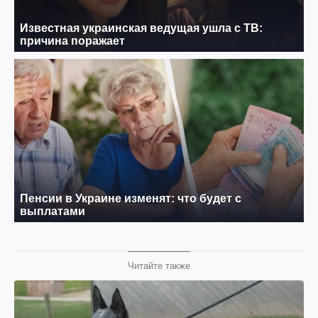
Читайте также