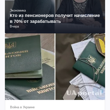
Экономика
Кто из пенсионеров получит начисление
в 70% от зарабатывать
Вчера
Война в Украине