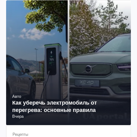
Авто
Как уберечь электромобиль от
перегрева: основные правила
Вчера
Рецепты