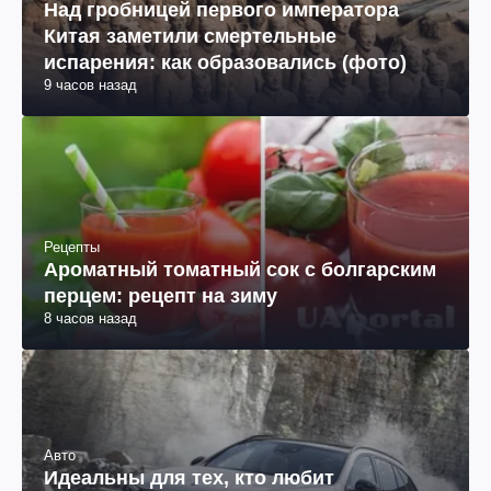
Над гробницей первого императора
Китая заметили смертельные
испарения: как образовались (фото)
9 часов назад
Рецепты
Ароматный томатный сок с болгарским
перцем: рецепт на зиму
8 часов назад
Авто
Идеальны для тех, кто любит