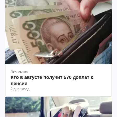
Экономика
Кто в августе получит 570 доплат к
пенсии
2 дня назад