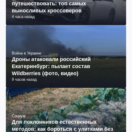
путешествовать: топ самых
выносливых кроссоверов
4 часа назад
Война в Украине
Дроны атаковали российский
Екатеринбург: пылает состав
Wildberries (фото, видео)
9 часов назад
Социум
Для поклонников естественных
методов: как бороться с улитками без