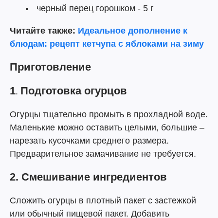
черный перец горошком - 5 г
Читайте также:
Идеальное дополнение к
блюдам: рецепт кетчупа с яблоками на зиму
Приготовление
1
Подготовка огурцов
.
Огурцы тщательно промыть в прохладной воде.
Маленькие можно оставить целыми, большие –
нарезать кусочками среднего размера.
Предварительное замачивание не требуется.
2. Смешивание ингредиентов
Сложить огурцы в плотный пакет с застежкой
или обычный пищевой пакет. Добавить