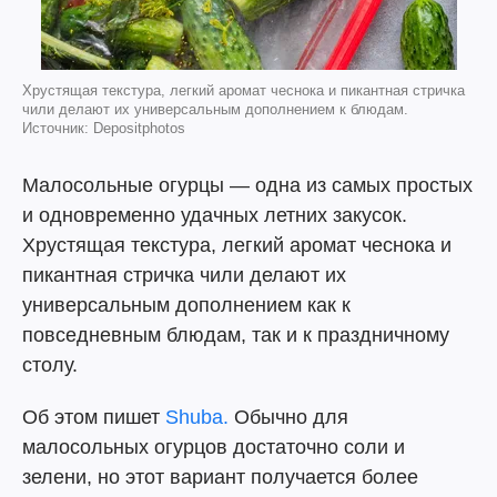
Хрустящая текстура, легкий аромат чеснока и пикантная стричка
чили делают их универсальным дополнением к блюдам.
Источник: Depositphotos
Малосольные огурцы — одна из самых простых
и одновременно удачных летних закусок.
Хрустящая текстура, легкий аромат чеснока и
пикантная стричка чили делают их
универсальным дополнением как к
повседневным блюдам, так и к праздничному
столу.
Об этом пишет
Shuba.
Обычно для
малосольных огурцов достаточно соли и
зелени, но этот вариант получается более