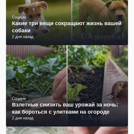
Социум
Какие три вещи сокращают жизнь вашей
собаки
2 дня назад
Социум
Взлетные снизить ваш урожай за ночь:
как бороться с улитками на огороде
2 дня назад