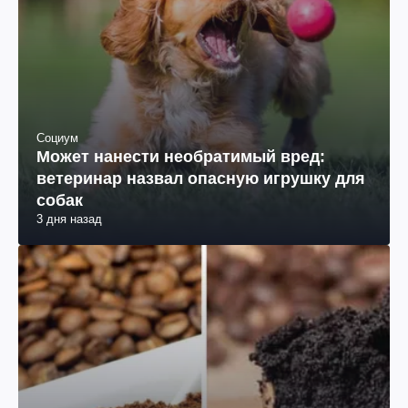
Социум
Может нанести необратимый вред:
ветеринар назвал опасную игрушку для
собак
3 дня назад