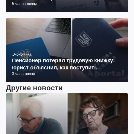
5 часов назад
Экономика
Пенсионер потерял трудовую книжку:
юрист объяснил, как поступить
3 часа назад
Другие новости