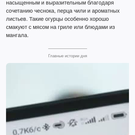
насыщенным и выразительным благодаря
сочетанию чеснока, перца чили и ароматных
листьев. Такие огурцы особенно хорошо
смакуют с мясом на гриле или блюдами из
мангала.
Главные истории дня