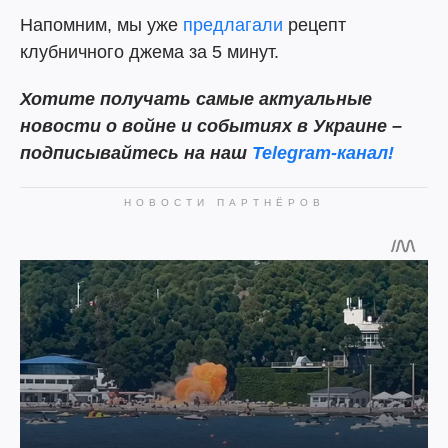
Напомним, мы уже
предлагали
рецепт
клубничного джема за 5 минут.
Хотите получать самые актуальные
новости о войне и событиях в Украине –
подписывайтесь на наш
Telegram-канал!