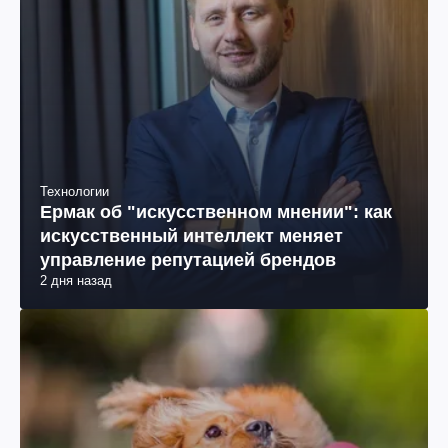
Технологии
Ермак об "искусственном мнении": как
искусственный интеллект меняет
управление репутацией брендов
2 дня назад