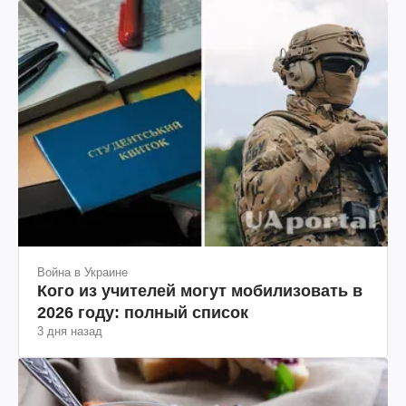
Война в Украине
Кого из учителей могут мобилизовать в
2026 году: полный список
3 дня назад