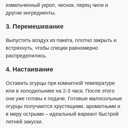
измельченный укроп, чеснок, перец чили и
другие ингредиенты.
3. Перемешивание
Выпустить воздух из пакета, плотно закрыть и
встряхнуть, чтобы специи равномерно
распределились.
4. Настаивание
Оставить огурцы при комнатной температуре
или в холодильнике на 2-3 часа. После этого
они уже готовы к подаче. Готовые малосольные
огурцы получаются хрустящими, ароматными и
в меру острыми – идеальный вариант быстрой
летней закуски.