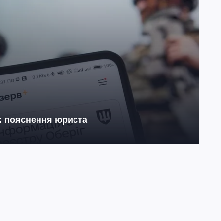
н: пояснення юриста