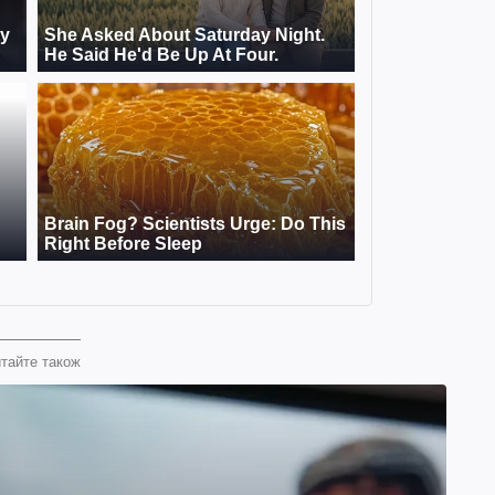
тайте також