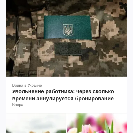
Война в Украине
Увольнение работника: через сколько
времени аннулируется бронирование
Вчера