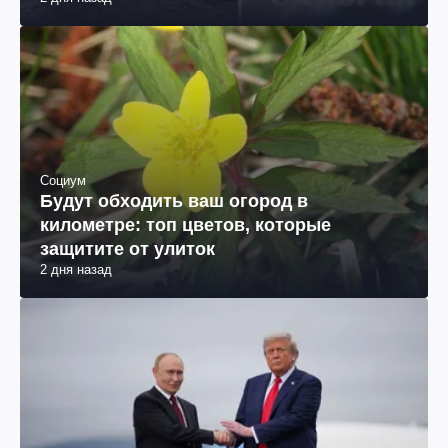
Социум
Будут обходить ваш огород в
километре: топ цветов, которые
защитите от улиток
2 дня назад