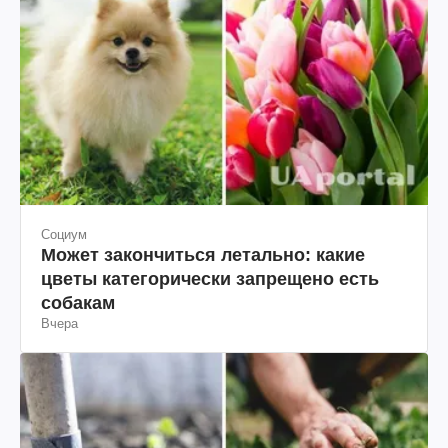
Социум
Может закончиться летально: какие
цветы категорически запрещено есть
собакам
Вчера