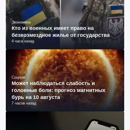
Экономика
Кто из военных имеет право на
безвозмездное жилье от государства
4 часа назад
Социум
Может наблюдаться слабость и
головные боли: прогноз магнитных
бурь на 10 августа
7 часов назад