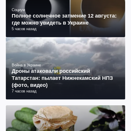
Социум
Полное солнечное затмение 12 августа:
где можно увидеть в Украине
5 часов назад
Война в Украине
Дроны атаковали российский
Татарстан: пылает Нижнекамский НПЗ
(фото, видео)
7 часов назад