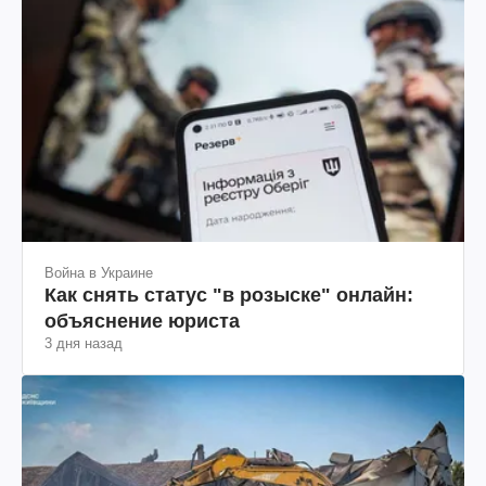
Война в Украине
Как снять статус "в розыске" онлайн:
объяснение юриста
3 дня назад