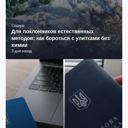
Социум
Для поклонников естественных
методов: как бороться с улитками без
химии
3 дня назад