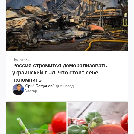
Политика
Россия стремится деморализовать
украинский тыл. Что стоит себе
напомнить
Юрий Богданов
3 дня назад
Блогер