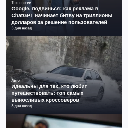
Технологии
Google, подвинься: как реклама в
ChatGPT начинает битву на триллионы
долларов за решение пользователей
3 дня назад
Авто
Идеальны для тех, кто любит
путешествовать: топ самых
выносливых кроссоверов
3 дня назад