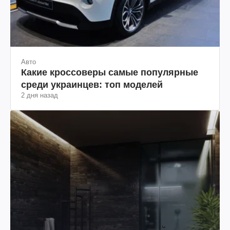
Авто
Какие кроссоверы самые популярные
среди украинцев: топ моделей
2 дня назад