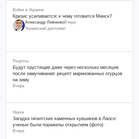
Война в Украине
Кризис усиливается: к чему готовится Минск?
Александр Левченко
Вчера
Украинский дипломат
Рецепты
Будут хрустящие даже через несколько месяцев
после замучивания: рецепт маринованных огурцов
на зиму
Вчера
Наука
Загадка гигантских каменных кувшинов в Лаосе:
ученые были поражены открытием (фото)
Вчера