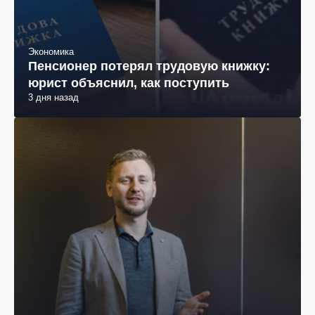
Экономика
Пенсионер потерял трудовую книжку:
юрист объяснил, как поступить
3 дня назад