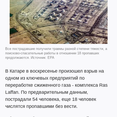
Все пострадавшие получили травмы разной степени тяжести, а
поисково-спасательные работы в отношении 18 пропавших
продолжаются. Источник: EPA
В Катаре в воскресенье произошел взрыв на
одном из ключевых предприятий по
переработке сжиженного газа - комплекса Ras
Laffan. По предварительным данным,
пострадали 54 человека, еще 18 человек
числятся пропавшими без вести.