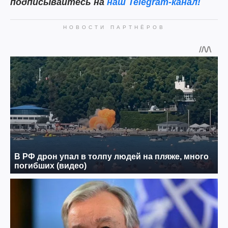
подписывайтесь на
наш Telegram-канал!