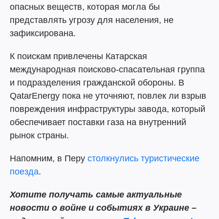
опасных веществ, которая могла бы
представлять угрозу для населения, не
зафиксирована.
К поискам привлечены Катарская
международная поисково-спасательная группа
и подразделения гражданской обороны. В
QatarEnergy пока не уточняют, повлек ли взрыв
повреждения инфраструктуры завода, который
обеспечивает поставки газа на внутренний
рынок страны.
Напомним, в Перу
столкнулись туристические
поезда
.
Хотите получать самые актуальные
новости о войне и событиях в Украине –