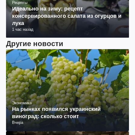
Рецепты
Идеально на зиму: рецепт
консервированного салата из огурцов и
лука
1 час назад
Другие новости
Экономика
На рынках появился украинский
виноград: сколько стоит
Вчера