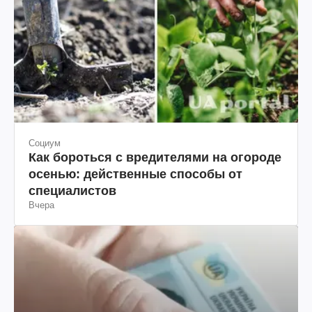
Социум
Как бороться с вредителями на огороде
осенью: действенные способы от
специалистов
Вчера