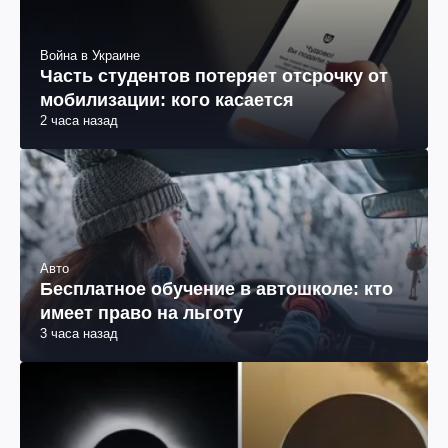
Война в Украине
Часть студентов потеряет отсрочку от
мобилизации: кого касается
2 часа назад
Авто
Бесплатное обучение в автошколе: кто
имеет право на льготу
3 часа назад