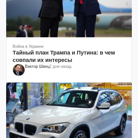
Война в Украине
Тайный план Трампа и Путина: в чем
совпали их интересы
Виктор Швец
2 дня назад