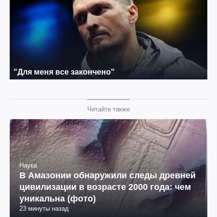
Читайте также
Наука
В Амазонии обнаружили следы древней
цивилизации в возрасте 2000 года: чем
уникальна (фото)
23 минуты назад