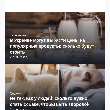
Экономика
В Украине могут вырасти цены на
популярные продукты: сколько будут
стоить
2 дня назад
Социум
Не так, как у людей: сколько нужно
спать собаке, чтобы быть здоровой
2 дня назад