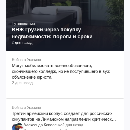
Путешествия
ВНЖ Грузии через покупку
недвижимости: пороги и сроки
2 дня назад
Война в Украине
Могут мобилизовать военнообязанного,
окончившего колледж, но не поступившего в вуз:
объяснение юриста
2 дня назад
Война в Украине
Третий армейский корпус создает для российских
оккупантов на Лиманском направлении критический
дискомфорт: как это удалось
Александр Коваленко
2 дня назад