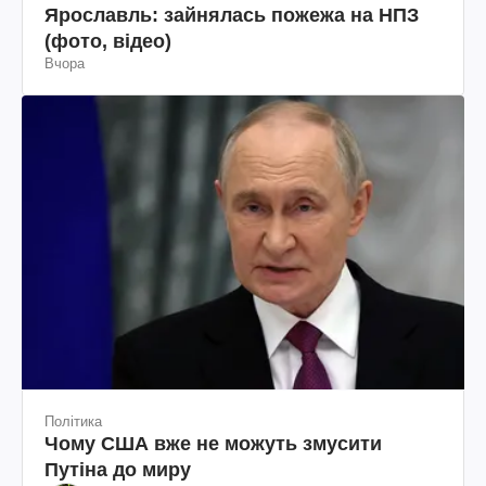
Ярославль: зайнялась пожежа на НПЗ
(фото, відео)
Вчора
Політика
Чому США вже не можуть змусити
Путіна до миру