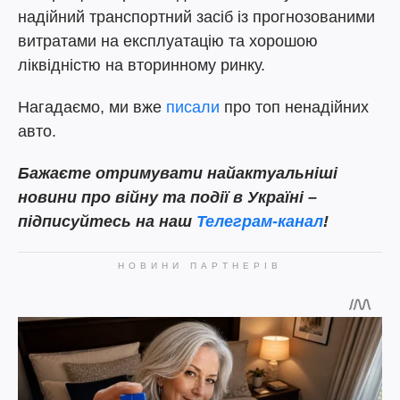
надійний транспортний засіб із прогнозованими
витратами на експлуатацію та хорошою
ліквідністю на вторинному ринку.
Нагадаємо, ми вже
писали
про топ ненадійних
авто.
Бажаєте отримувати найактуальніші
новини про війну та події в Україні –
підписуйтесь на наш
Телеграм-канал
!