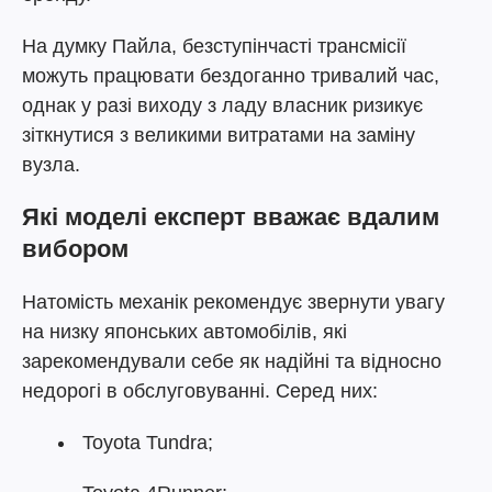
На думку Пайла, безступінчасті трансмісії
можуть працювати бездоганно тривалий час,
однак у разі виходу з ладу власник ризикує
зіткнутися з великими витратами на заміну
вузла.
Які моделі експерт вважає вдалим
вибором
Натомість механік рекомендує звернути увагу
на низку японських автомобілів, які
зарекомендували себе як надійні та відносно
недорогі в обслуговуванні. Серед них:
Toyota Tundra;