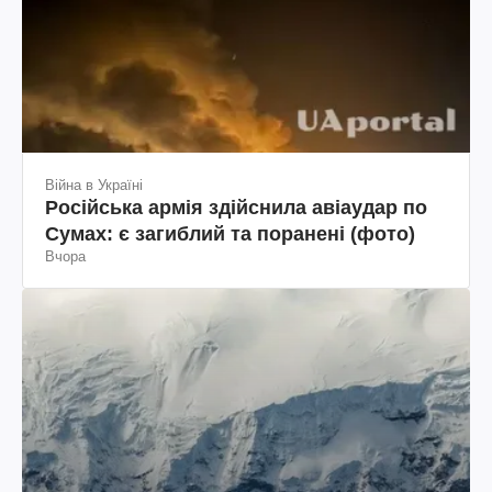
Війна в Україні
Російська армія здійснила авіаудар по
Сумах: є загиблий та поранені (фото)
Вчора