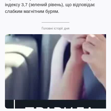
індексу 3,7 (зелений рівень), що відповідає
слабким магнітним бурям.
Головні історії дня