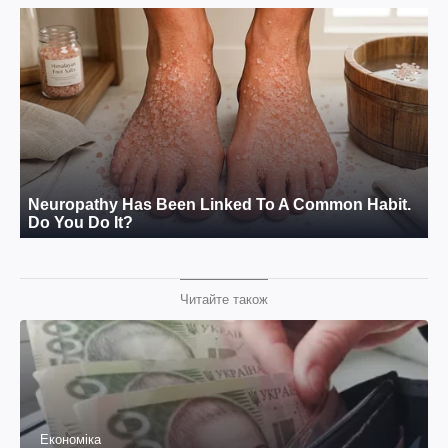
Читайте також
Економіка