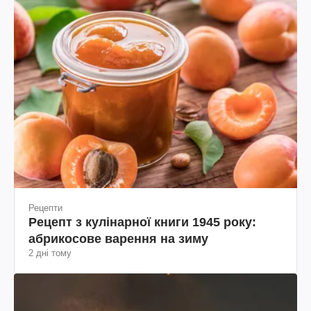
Рецепти
Рецепт з кулінарної книги 1945 року:
абрикосове варення на зиму
2 дні тому