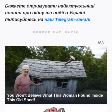
Бажаєте отримувати найактуальніші
новини про війну та події в Україні –
підписуйтесь на
наш Telegram-канал!