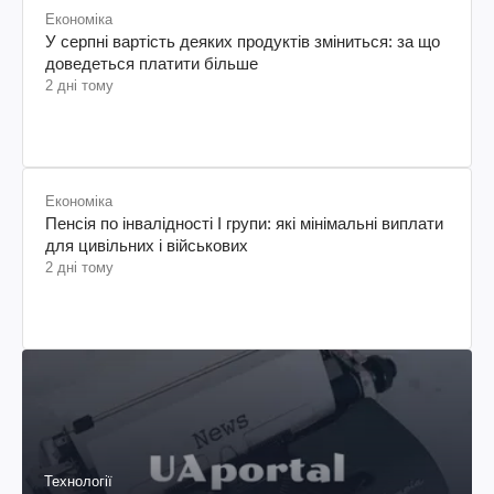
Економіка
У серпні вартість деяких продуктів зміниться: за що
доведеться платити більше
2 дні тому
Економіка
Пенсія по інвалідності I групи: які мінімальні виплати
для цивільних і військових
2 дні тому
Технології