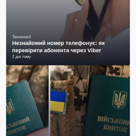
Технології
Незнайомий номер телефонує: як
перевірити абонента через Viber
2 дні тому