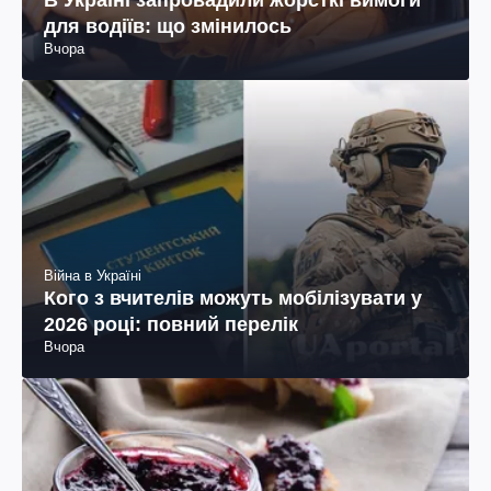
для водіїв: що змінилось
Вчора
Війна в Україні
Кого з вчителів можуть мобілізувати у
2026 році: повний перелік
Вчора