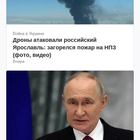
Война в Украине
Дроны атаковали российский
Ярославль: загорелся пожар на НПЗ
(фото, видео)
Вчера