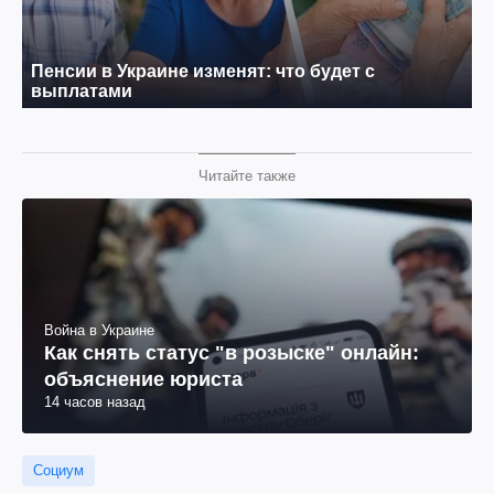
Читайте также
Война в Украине
Как снять статус "в розыске" онлайн:
объяснение юриста
14 часов назад
Социум