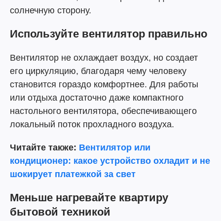
солнечную сторону.
Используйте вентилятор правильно
Вентилятор не охлаждает воздух, но создает
его циркуляцию, благодаря чему человеку
становится гораздо комфортнее. Для работы
или отдыха достаточно даже компактного
настольного вентилятора, обеспечивающего
локальный поток прохладного воздуха.
Читайте также:
Вентилятор или
кондиционер: какое устройство охладит и не
шокирует платежкой за свет
Меньше нагревайте квартиру
бытовой техникой