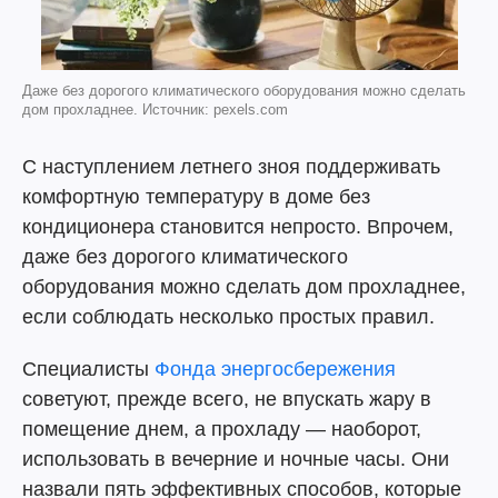
Даже без дорогого климатического оборудования можно сделать
дом прохладнее. Источник: pexels.com
С наступлением летнего зноя поддерживать
комфортную температуру в доме без
кондиционера становится непросто. Впрочем,
даже без дорогого климатического
оборудования можно сделать дом прохладнее,
если соблюдать несколько простых правил.
Специалисты
Фонда энергосбережения
советуют, прежде всего, не впускать жару в
помещение днем, а прохладу — наоборот,
использовать в вечерние и ночные часы. Они
назвали пять эффективных способов, которые