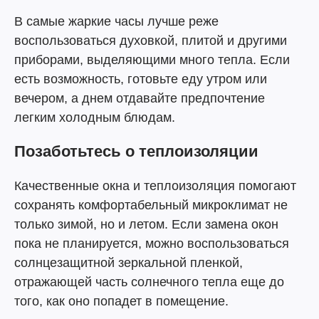
В самые жаркие часы лучше реже
воспользоваться духовкой, плитой и другими
приборами, выделяющими много тепла. Если
есть возможность, готовьте еду утром или
вечером, а днем отдавайте предпочтение
легким холодным блюдам.
Позаботьтесь о теплоизоляции
Качественные окна и теплоизоляция помогают
сохранять комфортабельный микроклимат не
только зимой, но и летом. Если замена окон
пока не планируется, можно воспользоваться
солнцезащитной зеркальной пленкой,
отражающей часть солнечного тепла еще до
того, как оно попадет в помещение.