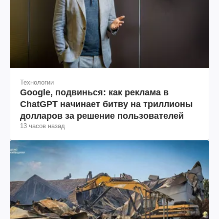
Технологии
Google, подвинься: как реклама в
ChatGPT начинает битву на триллионы
долларов за решение пользователей
13 часов назад