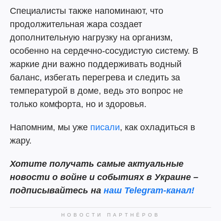
Специалисты также напоминают, что
продолжительная жара создает
дополнительную нагрузку на организм,
особенно на сердечно-сосудистую систему. В
жаркие дни важно поддерживать водный
баланс, избегать перегрева и следить за
температурой в доме, ведь это вопрос не
только комфорта, но и здоровья.
Напомним, мы уже
писали
, как охладиться в
жару.
Хотите получать самые актуальные
новости о войне и событиях в Украине –
подписывайтесь на
наш Telegram-канал!