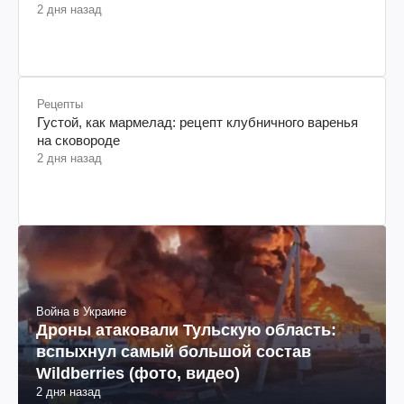
2 дня назад
Рецепты
Густой, как мармелад: рецепт клубничного варенья
на сковороде
2 дня назад
Война в Украине
Дроны атаковали Тульскую область:
вспыхнул самый большой состав
Wildberries (фото, видео)
2 дня назад