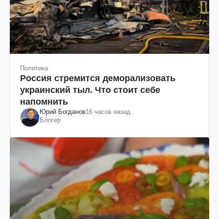
Политика
Россия стремится деморализовать
украинский тыл. Что стоит себе
напомнить
Юрий Богданов
16 часов назад
Блогер