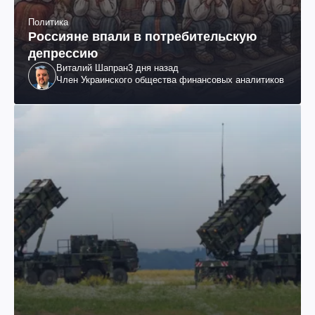
Политика
Россияне впали в потребительскую
депрессию
Виталий Шапран
3 дня назад
Член Украинского общества финансовых аналитиков