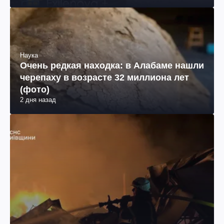
Наука
Очень редкая находка: в Алабаме нашли
черепаху в возрасте 32 миллиона лет
(фото)
2 дня назад