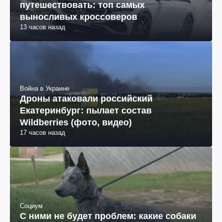
путешествовать: топ самых
выносливых кроссоверов
13 часов назад
Война в Украине
Дроны атаковали российский
Екатеринбург: пылает состав
Wildberries (фото, видео)
17 часов назад
Социум
С ними не будет проблем: какие собаки