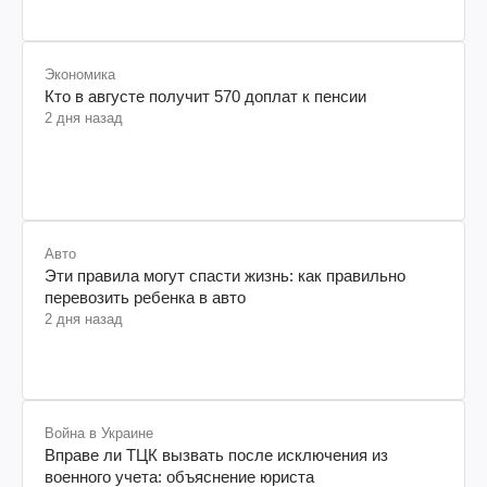
Экономика
Кто в августе получит 570 доплат к пенсии
2 дня назад
Авто
Эти правила могут спасти жизнь: как правильно
перевозить ребенка в авто
2 дня назад
Война в Украине
Вправе ли ТЦК вызвать после исключения из
военного учета: объяснение юриста