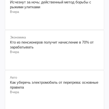
Исчезнут за ночь: действенный метод борьбы с
рыжими улитками
Вчера
Экономика
Кто из пенсионеров получит начисление в 70% от
зарабатывать
Вчера
Авто
Как уберечь электромобиль от перегрева: основные
правила
Вчера