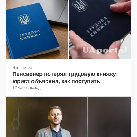
Экономика
Пенсионер потерял трудовую книжку:
юрист объяснил, как поступить
12 часов назад