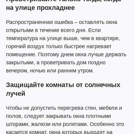
на улице прохладнее
Распространенная ошибка – оставлять окна
открытыми в течение всего дня. Если
температура на улице выше, чем в квартире,
горячий воздух только быстрее нагревает
помещение. Поэтому днем окна лучше держать
закрытыми, а проветривать дом поздно
вечером, ночью или ранним утром.
Защищайте комнаты от солнечных
лучей
Чтобы не допустить перегрева стен, мебели и
полов, следует закрывать окна плотными
шторами, жалюзи или ролетами. Особенно это
касается комнат, окна которых выходят на