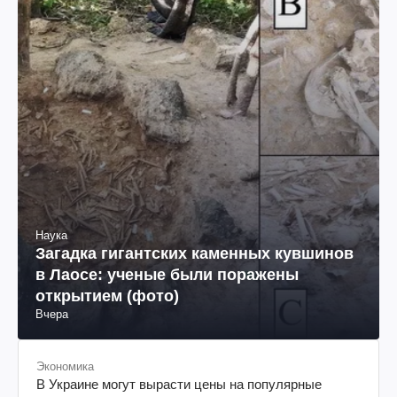
Наука
Загадка гигантских каменных кувшинов
в Лаосе: ученые были поражены
открытием (фото)
Вчера
Экономика
В Украине могут вырасти цены на популярные