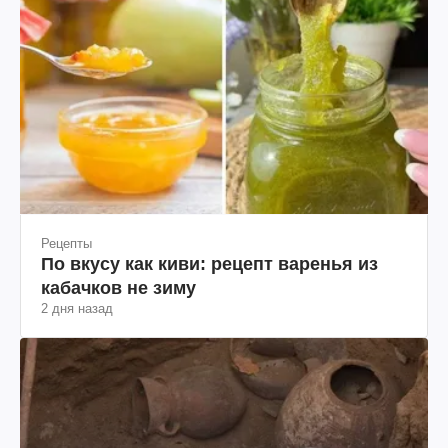
Рецепты
По вкусу как киви: рецепт варенья из
кабачков не зиму
2 дня назад