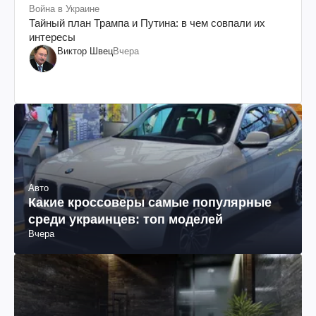
Война в Украине
Тайный план Трампа и Путина: в чем совпали их
интересы
Виктор Швец
Вчера
Авто
Какие кроссоверы самые популярные
среди украинцев: топ моделей
Вчера