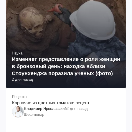
Наука
Изменяет представление о роли женщин
в бронзовый день: находка вблизи
Стоунхенджа поразила ученых (фото)
2 дня назад
Рецепты
Карпаччо из цветных томатов: рецепт
Владимир Ярославский
2 дня назад
Шеф-повар