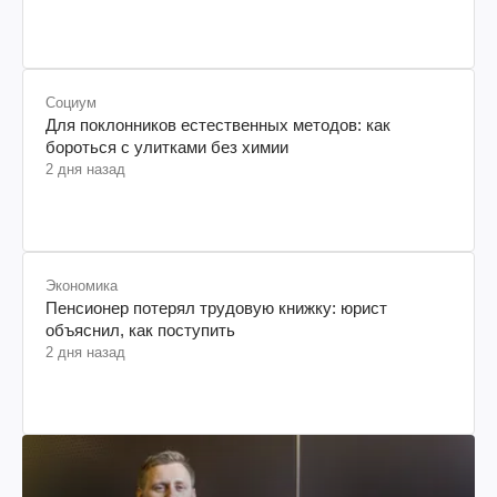
Социум
Для поклонников естественных методов: как
бороться с улитками без химии
2 дня назад
Экономика
Пенсионер потерял трудовую книжку: юрист
объяснил, как поступить
2 дня назад