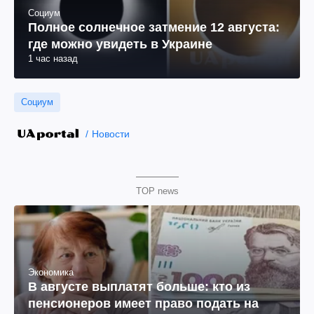
Социум
Полное солнечное затмение 12 августа:
где можно увидеть в Украине
1 час назад
Социум
Новости
TOP news
Экономика
В августе выплатят больше: кто из
пенсионеров имеет право подать на