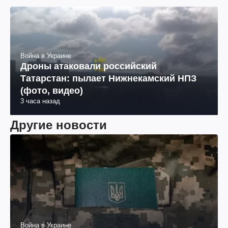
Война в Украине
Дроны атаковали российский
Татарстан: пылает Нижнекамский НПЗ
(фото, видео)
3 часа назад
Другие новости
Война в Украине