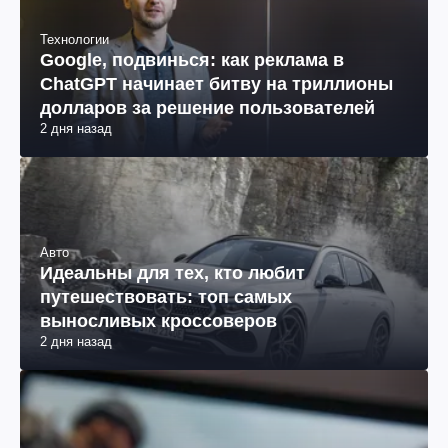
Технологии
Google, подвинься: как реклама в
ChatGPT начинает битву на триллионы
долларов за решение пользователей
2 дня назад
Авто
Идеальны для тех, кто любит
путешествовать: топ самых
выносливых кроссоверов
2 дня назад