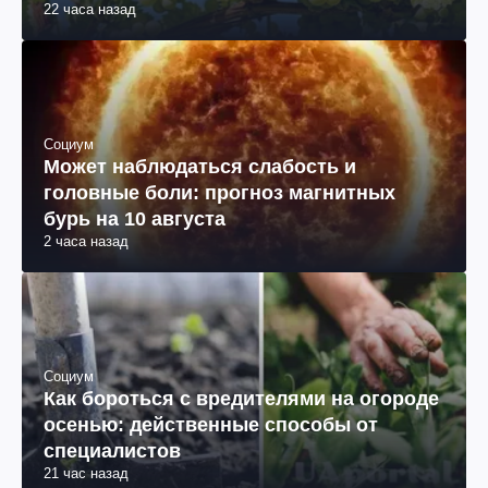
22 часа назад
Социум
Может наблюдаться слабость и
головные боли: прогноз магнитных
бурь на 10 августа
2 часа назад
Социум
Как бороться с вредителями на огороде
осенью: действенные способы от
специалистов
21 час назад