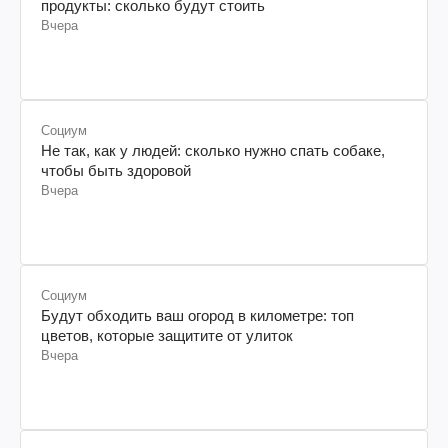
продукты: сколько будут стоить
Вчера
Социум
Не так, как у людей: сколько нужно спать собаке,
чтобы быть здоровой
Вчера
Социум
Будут обходить ваш огород в километре: топ
цветов, которые защитите от улиток
Вчера