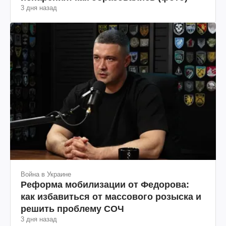
3 дня назад
Война в Украине
Реформа мобилизации от Федорова:
как избавиться от массового розыска и
решить проблему СОЧ
3 дня назад