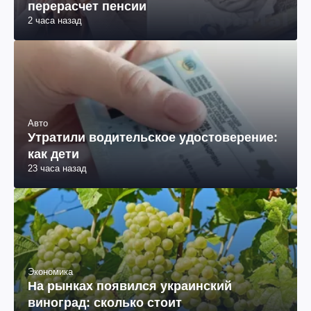
перерасчет пенсии
2 часа назад
Авто
Утратили водительское удостоверение:
как дети
23 часа назад
Экономика
На рынках появился украинский
виноград: сколько стоит