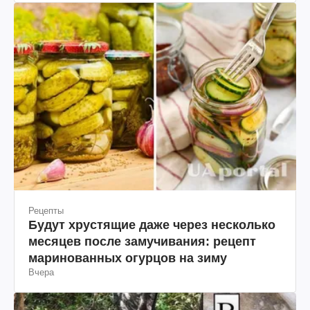
Рецепты
Будут хрустящие даже через несколько
месяцев после замучивания: рецепт
маринованных огурцов на зиму
Вчера