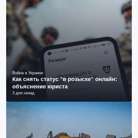
Война в Украине
Как снять статус "в розыске" онлайн:
объяснение юриста
3 дня назад