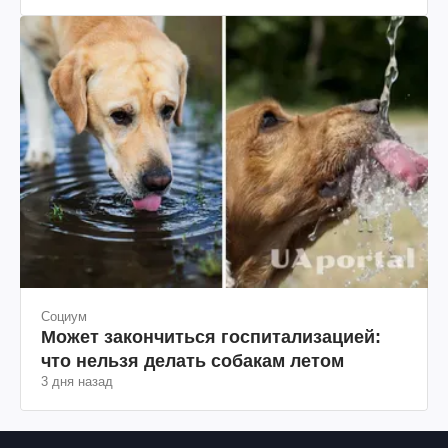
Социум
Может закончиться госпитализацией:
что нельзя делать собакам летом
3 дня назад