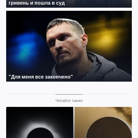
Читайте также