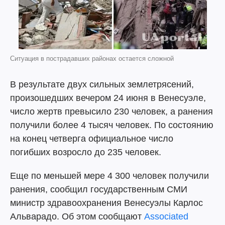
Ситуация в пострадавших районах остается сложной
В результате двух сильных землетрясений,
произошедших вечером 24 июня в Венесуэле,
число жертв превысило 230 человек, а ранения
получили более 4 тысяч человек. По состоянию
на конец четверга официальное число
погибших возросло до 235 человек.
Еще по меньшей мере 4 300 человек получили
ранения, сообщил государственным СМИ
министр здравоохранения Венесуэлы Карлос
Альварадо. Об этом сообщают
Associated