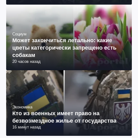
Социум
Может закончиться летально: какие
цветы категорически запрещено есть
собакам
20 часов назад
Экономика
Кто из военных имеет право на
безвозмездное жилье от государства
16 минут назад