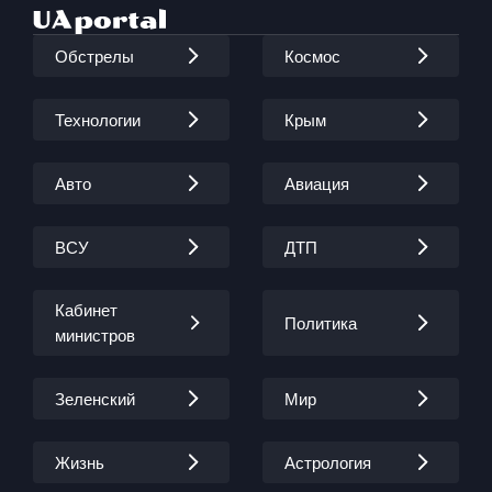
Обстрелы
Космос
Технологии
Крым
Авто
Авиация
ВСУ
ДТП
Кабинет
Политика
министров
Зеленский
Мир
Жизнь
Астрология