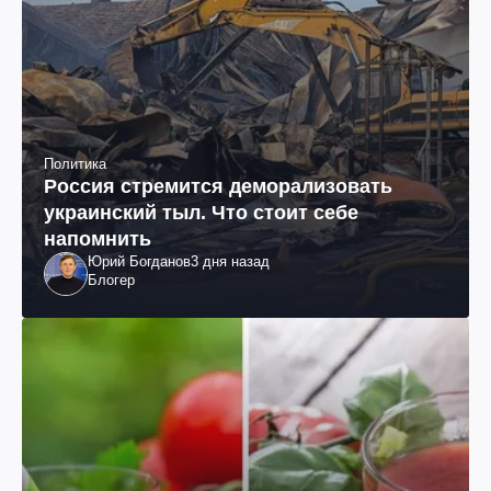
Политика
Россия стремится деморализовать
украинский тыл. Что стоит себе
напомнить
Юрий Богданов
3 дня назад
Блогер