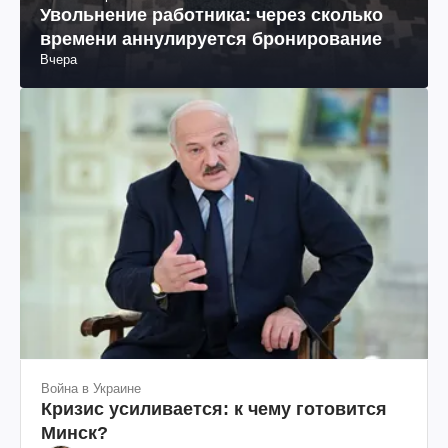
Увольнение работника: через сколько
времени аннулируется бронирование
Вчера
Война в Украине
Кризис усиливается: к чему готовится
Минск?