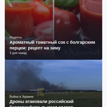
Рецепты
Ароматный томатный сок с болгарским
перцем: рецепт на зиму
3 дня назад
Война в Украине
Дроны атаковали российский