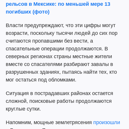
рельсов в Мексике: по меньшей мере 13
погибших (фото)
Власти предупреждают, что эти цифры могут
возрасти, поскольку тысячи людей до сих пор
считаются пропавшими без вести, а
спасательные операции продолжаются. В
северных регионах страны местные жители
вместе со спасателями разбирают завалы в
разрушенных зданиях, пытаясь найти тех, кто
мог остаться под обломками.
Ситуация в пострадавших районах остается
сложной, поисковые работы продолжаются
круглые сутки.
Напомним, мощные землетрясения
произошли