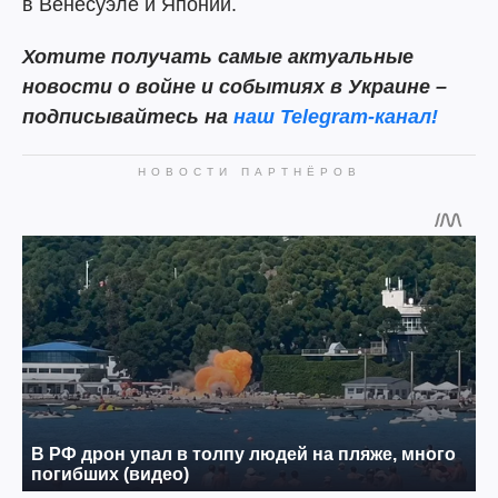
в Венесуэле и Японии.
Хотите получать самые актуальные
новости о войне и событиях в Украине –
подписывайтесь на
наш Telegram-канал!