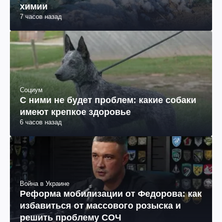
химии
7 часов назад
Социум
С ними не будет проблем: какие собаки
имеют крепкое здоровье
6 часов назад
Война в Украине
Реформа мобилизации от Федорова: как
избавиться от массового розыска и
решить проблему СОЧ