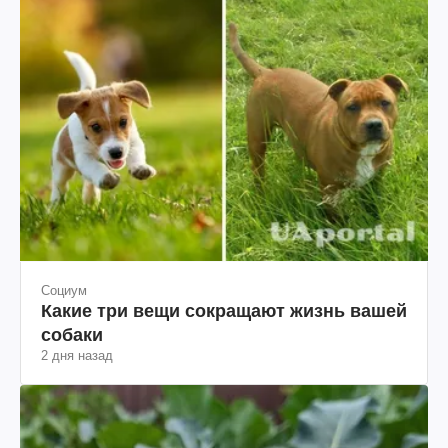
Социум
Какие три вещи сокращают жизнь вашей
собаки
2 дня назад