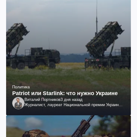
Политика
Patriot или Starlink: что нужно Украине
Виталий Портников
3 дня назад
Журналист, лауреат Национальной премии Украины
им. Шевченко