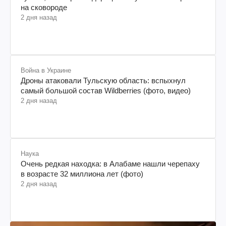
на сковороде
2 дня назад
Война в Украине
Дроны атаковали Тульскую область: вспыхнул
самый большой состав Wildberries (фото, видео)
2 дня назад
Наука
Очень редкая находка: в Алабаме нашли черепаху
в возрасте 32 миллиона лет (фото)
2 дня назад