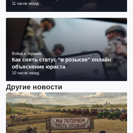
11 часов назад
Война в Украине
Как снять статус "в розыске" онлайн:
объяснение юриста
10 часов назад
Другие новости