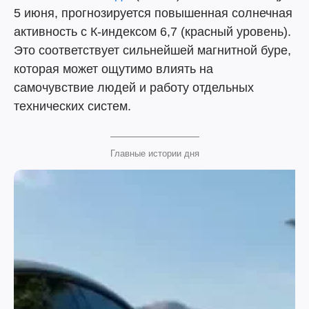
5 июня, прогнозируется повышенная солнечная
активность с К-индексом 6,7 (красный уровень).
Это соответствует сильнейшей магнитной буре,
которая может ощутимо влиять на
самочувствие людей и работу отдельных
технических систем.
Главные истории дня