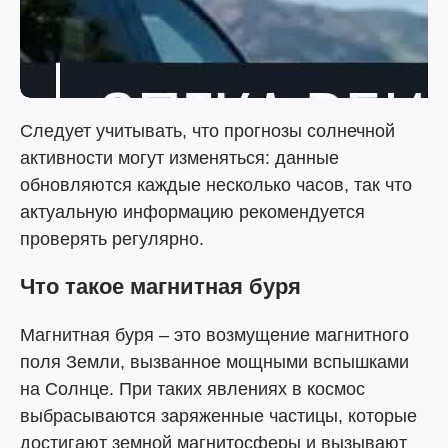
Следует учитывать, что прогнозы солнечной
активности могут изменяться: данные
обновляются каждые несколько часов, так что
актуальную информацию рекомендуется
проверять регулярно.
Что такое магнитная буря
Магнитная буря – это возмущение магнитного
поля Земли, вызванное мощными вспышками
на Солнце. При таких явлениях в космос
выбрасываются заряженные частицы, которые
достигают земной магнитосферы и вызывают