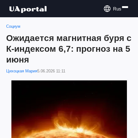
Rus
Социум
Ожидается магнитная буря с
К-индексом 6,7: прогноз на 5
июня
Цихоцкая Мария
5.06.2026 11:11