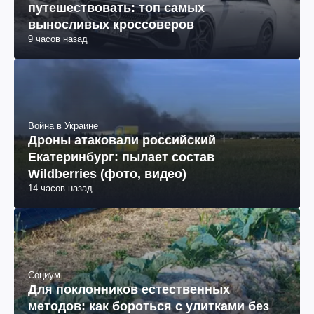
путешествовать: топ самых
выносливых кроссоверов
9 часов назад
Война в Украине
Дроны атаковали российский
Екатеринбург: пылает состав
Wildberries (фото, видео)
14 часов назад
Социум
Для поклонников естественных
методов: как бороться с улитками без