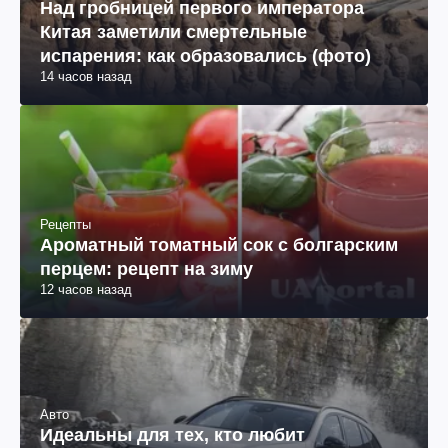
Над гробницей первого императора
Китая заметили смертельные
испарения: как образовались (фото)
14 часов назад
Рецепты
Ароматный томатный сок с болгарским
перцем: рецепт на зиму
12 часов назад
Авто
Идеальны для тех, кто любит