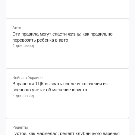
Авто
Эти правила могут спасти жизнь: как правильно
перевозить ребенка в авто
2 дня назад
Война в Украине
Вправе ли ТЦК вызвать после исключения из
военного учета: объяснение юриста
2 дня назад
Рецепты
Густой, как мармелад: рецепт клубничного варенья