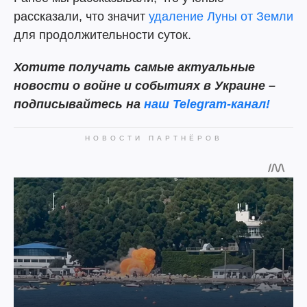
рассказали, что значит
удаление Луны от Земли
для продолжительности суток.
Хотите получать самые актуальные
новости о войне и событиях в Украине –
подписывайтесь на
наш Telegram-канал!