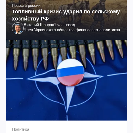
Новости россии
Топливный кризис ударил по сельскому
хозяйству РФ
Виталий Шапран
1 час назад
Член Украинского общества финансовых аналитиков
Политика