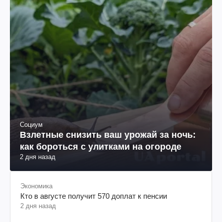
Социум
Взлетные снизить ваш урожай за ночь:
как бороться с улитками на огороде
2 дня назад
Экономика
Кто в августе получит 570 доплат к пенсии
2 дня назад