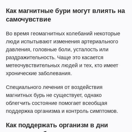
Как магнитные бури могут влиять на
самочувствие
Во время геомагнитных колебаний некоторые
люди испытывают изменения артериального
давления, головные боли, усталость или
раздражительность. Чаще это касается
метеочувствительных людей и тех, кто имеет
хронические заболевания.
Специального лечения от воздействия
магнитных бурь не существует, однако
облегчить состояние помогает всеобщая
поддержка организма и контроль симптомов.
Как поддержать организм в дни