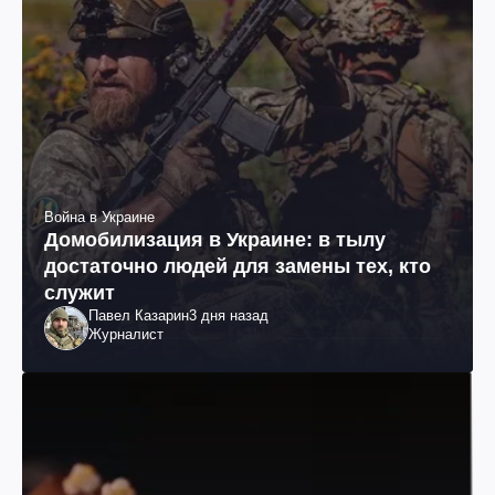
Война в Украине
Домобилизация в Украине: в тылу
достаточно людей для замены тех, кто
служит
Павел Казарин
3 дня назад
Журналист