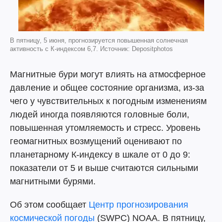
В пятницу, 5 июня, прогнозируется повышенная солнечная
активность с К-индексом 6,7. Источник: Depositphotos
Магнитные бури могут влиять на атмосферное
давление и общее состояние организма, из-за
чего у чувствительных к погодным изменениям
людей иногда появляются головные боли,
повышенная утомляемость и стресс. Уровень
геомагнитных возмущений оценивают по
планетарному К-индексу в шкале от 0 до 9:
показатели от 5 и выше считаются сильными
магнитными бурями.
Об этом сообщает
Центр прогнозирования
космической погоды
(SWPC) NOAA. В пятницу,