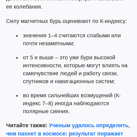
ее колебания.
Силу магнитных бурь оценивают по К-индексу:
значения 1–4 считаются слабыми или
почти незаметными;
от 5 и выше – это уже бури высокой
интенсивности, которые могут влиять на
самочувствие людей и работу связи,
спутников и навигационных систем;
во время сильнейших возмущений (К-
индекс 7–8) иногда наблюдаются
полярные сияния.
Читайте также:
Ученым удалось определить,
чем пахнет в космосе: результат поражает