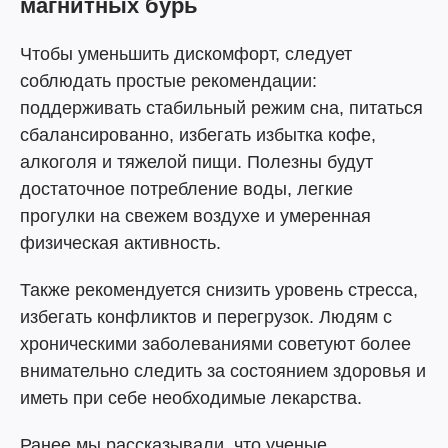
магнитных бурь
Чтобы уменьшить дискомфорт, следует
соблюдать простые рекомендации:
поддерживать стабильный режим сна, питаться
сбалансированно, избегать избытка кофе,
алкоголя и тяжелой пищи. Полезны будут
достаточное потребление воды, легкие
прогулки на свежем воздухе и умеренная
физическая активность.
Также рекомендуется снизить уровень стресса,
избегать конфликтов и перегрузок. Людям с
хроническими заболеваниями советуют более
внимательно следить за состоянием здоровья и
иметь при себе необходимые лекарства.
Ранее мы рассказывали, что ученые