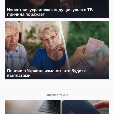
Читайте также