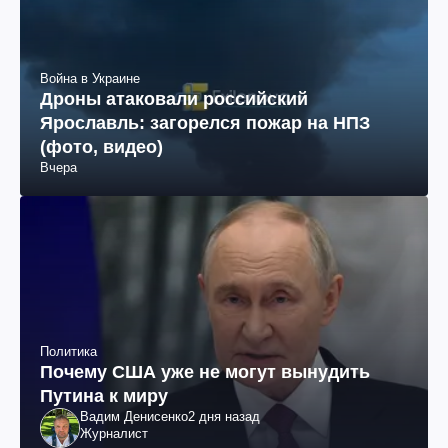
Война в Украине
Дроны атаковали российский
Ярославль: загорелся пожар на НПЗ
(фото, видео)
Вчера
Политика
Почему США уже не могут вынудить
Путина к миру
Вадим Денисенко
2 дня назад
Журналист