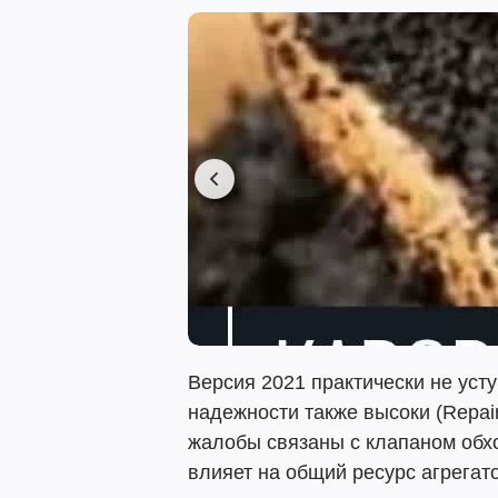
Версия 2021 практически не уст
надежности также высоки (Repair
жалобы связаны с клапаном обх
влияет на общий ресурс агрегат