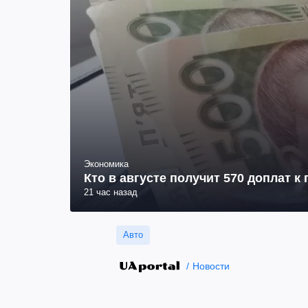
Экономика
Кто в августе получит 570 доплат к
21 час назад
Авто
Новости