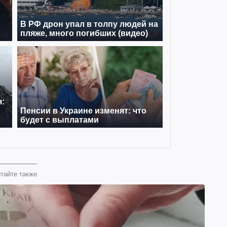
тайте также