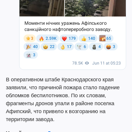
В оперативном штабе Краснодарского края
заявили, что причиной пожара стало падение
обломков беспилотников. По их словам,
фрагменты дронов упали в районе поселка
Афипский, что привело к возгоранию на
территории завода.