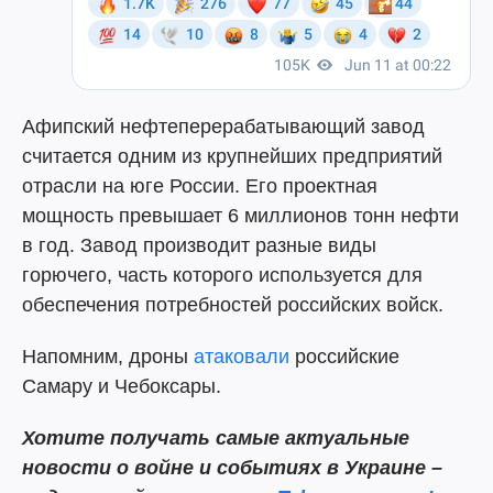
Афипский нефтеперерабатывающий завод
считается одним из крупнейших предприятий
отрасли на юге России. Его проектная
мощность превышает 6 миллионов тонн нефти
в год. Завод производит разные виды
горючего, часть которого используется для
обеспечения потребностей российских войск.
Напомним, дроны
атаковали
российские
Самару и Чебоксары.
Хотите получать самые актуальные
новости о войне и событиях в Украине –