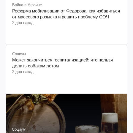
Война в Украине
Реформа мобилизации от Федорова: как избавиться
от массового розыска и решить проблему СОЧ
2 дня назад
Социум
Может закончиться госпитализацией: что нельзя
делать собакам летом
2 дня назад
Социум