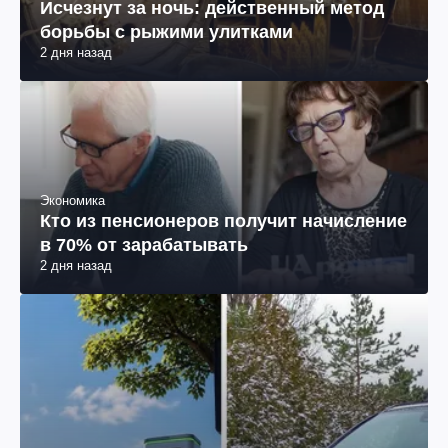
Исчезнут за ночь: действенный метод
борьбы с рыжими улитками
2 дня назад
Экономика
Кто из пенсионеров получит начисление
в 70% от зарабатывать
2 дня назад