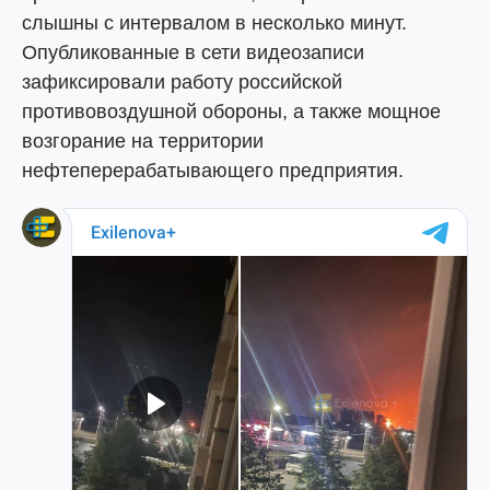
слышны с интервалом в несколько минут.
Опубликованные в сети видеозаписи
зафиксировали работу российской
противовоздушной обороны, а также мощное
возгорание на территории
нефтеперерабатывающего предприятия.