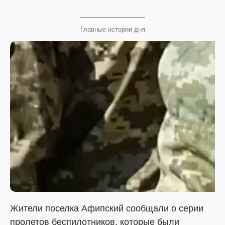
Главные истории дня
Жители поселка Афипский сообщали о серии
пролетов беспилотников, которые были