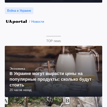
Война в Украине
Новости
TOP news
Экономика
В Украине могут вырасти цены на
популярные продукты: сколько будут
стоить
20 часов назад