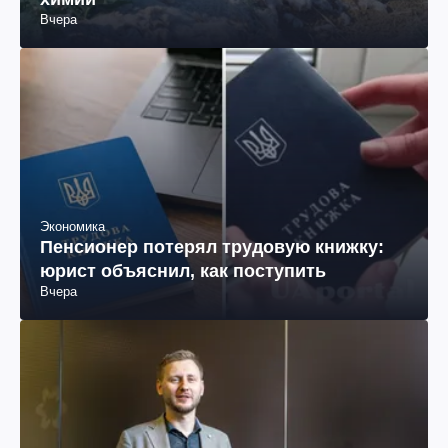
Вчера
Экономика
Пенсионер потерял трудовую книжку:
юрист объяснил, как поступить
Вчера