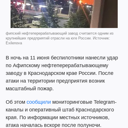
фипский нефтеперерабатывающий завод считается одним из
крупнейших предприятий отрасли на юге России. Источник:
Exilenova
В ночь на 11 июня беспилотники нанесли удар
по Афипскому нефтеперерабатывающему
заводу в Краснодарском крае России. После
атаки на территории предприятия возник
масштабный пожар.
Об этом
сообщили
мониторинговые Telegram-
каналы и оперативный штаб Краснодарского
края. По информации местных источников,
атака началась вскоре после полуночи.