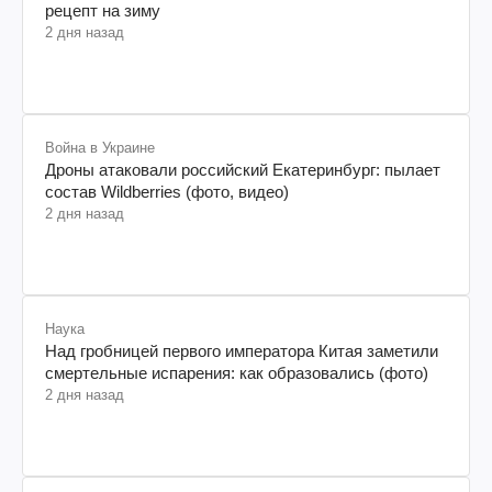
рецепт на зиму
2 дня назад
Война в Украине
Дроны атаковали российский Екатеринбург: пылает
состав Wildberries (фото, видео)
2 дня назад
Наука
Над гробницей первого императора Китая заметили
смертельные испарения: как образовались (фото)
2 дня назад