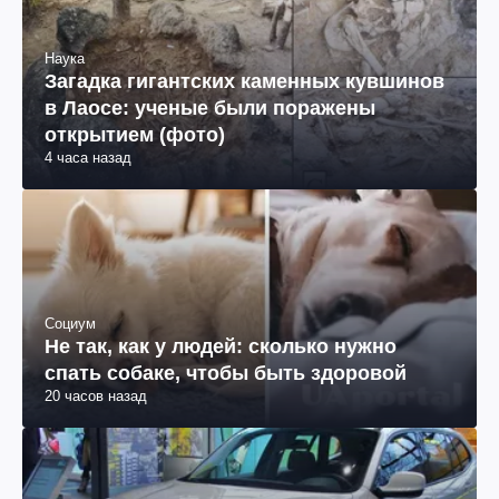
Наука
Загадка гигантских каменных кувшинов
в Лаосе: ученые были поражены
открытием (фото)
4 часа назад
Социум
Не так, как у людей: сколько нужно
спать собаке, чтобы быть здоровой
20 часов назад