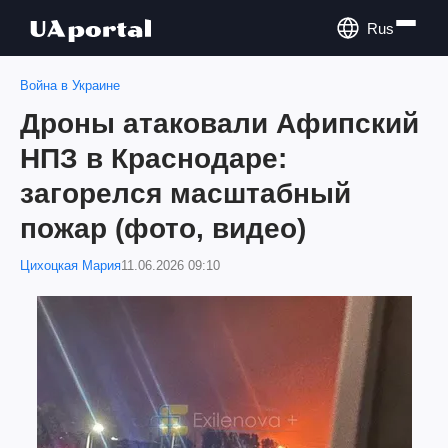
Rus
Война в Украине
Дроны атаковали Афипский
НПЗ в Краснодаре:
загорелся масштабный
пожар (фото, видео)
Цихоцкая Мария
11.06.2026 09:10