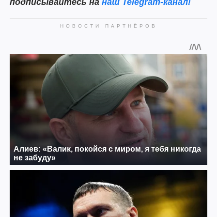
подписывайтесь на
наш Telegram-канал!