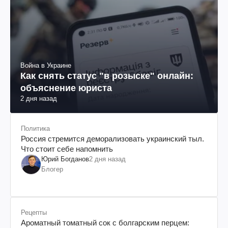
Война в Украине
Как снять статус "в розыске" онлайн:
объяснение юриста
2 дня назад
Политика
Россия стремится деморализовать украинский тыл.
Что стоит себе напомнить
Юрий Богданов
2 дня назад
Блогер
Рецепты
Ароматный томатный сок с болгарским перцем: