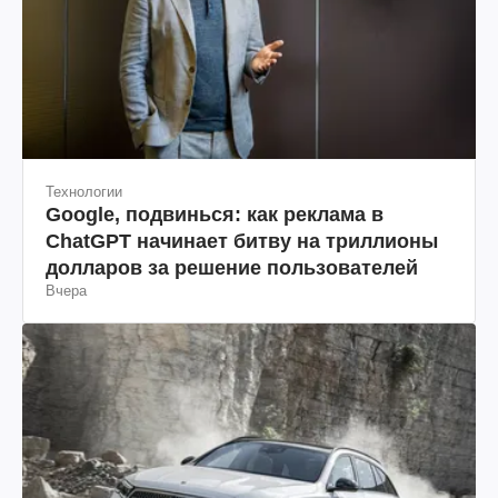
Технологии
Google, подвинься: как реклама в
ChatGPT начинает битву на триллионы
долларов за решение пользователей
Вчера