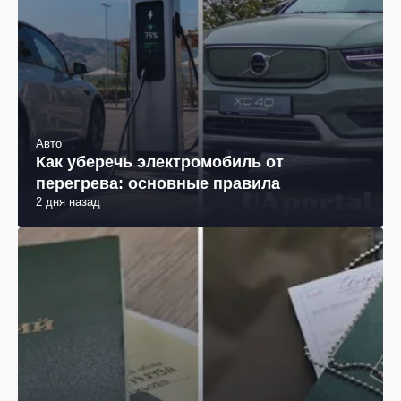
Авто
Как уберечь электромобиль от
перегрева: основные правила
2 дня назад