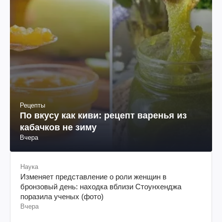
Рецепты
По вкусу как киви: рецепт варенья из
кабачков не зиму
Вчера
Наука
Изменяет представление о роли женщин в
бронзовый день: находка вблизи Стоунхенджа
поразила ученых (фото)
Вчера