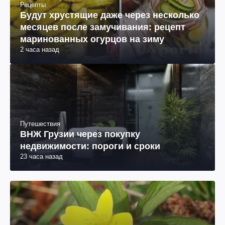
Рецепты
Будут хрустящие даже через несколько
месяцев после замучивания: рецепт
маринованных огурцов на зиму
2 часа назад
Путешествия
ВНЖ Грузии через покупку
недвижимости: пороги и сроки
23 часа назад