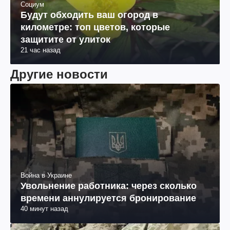
Социум
Будут обходить ваш огород в
километре: топ цветов, которые
защитите от улиток
21 час назад
Другие новости
Война в Украине
Увольнение работника: через сколько
времени аннулируется бронирование
40 минут назад