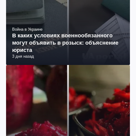
Война в Украине
В каких условиях военнообязанного
могут объявить в розыск: объяснение
юриста
3 дня назад