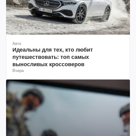
Авто
Идеальны для тех, кто любит
путешествовать: топ самых
выносливых кроссоверов
Вчера