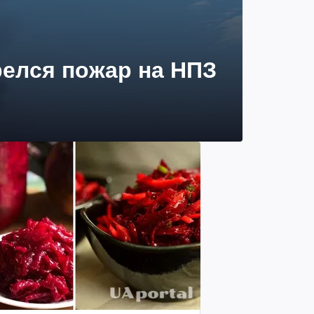
релся пожар на НПЗ