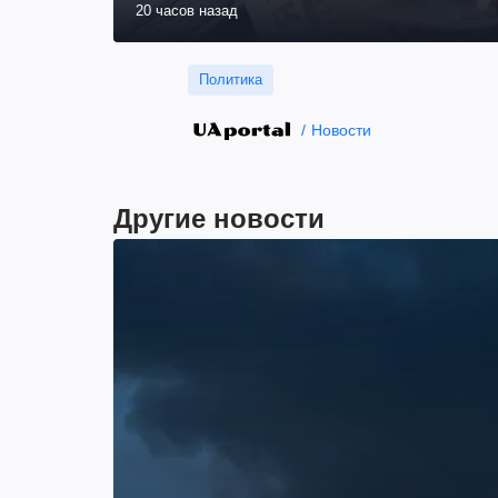
20 часов назад
Политика
Новости
Другие новости