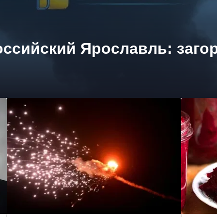
ссийский Ярославль: заго