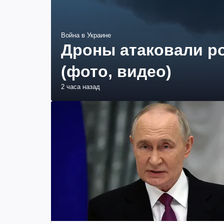
Война в Украине
Дроны атаковали ро
(фото, видео)
2 часа назад