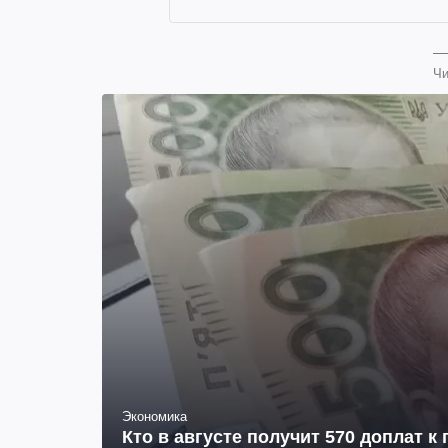
Чи
Экономика
Кто в августе получит 570 доплат к