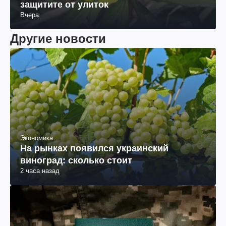
защитите от улиток
Вчера
Другие новости
Экономика
На рынках появился украинский
виноград: сколько стоит
2 часа назад