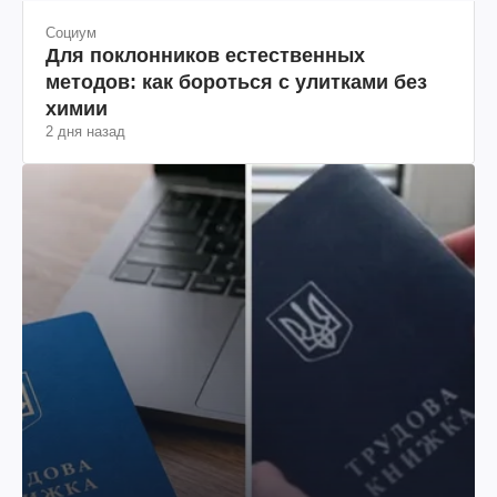
Социум
Для поклонников естественных
методов: как бороться с улитками без
химии
2 дня назад