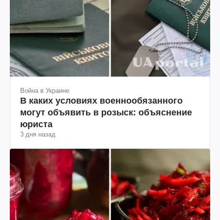
Война в Украине
В каких условиях военнообязанного
могут объявить в розыск: объяснение
юриста
3 дня назад