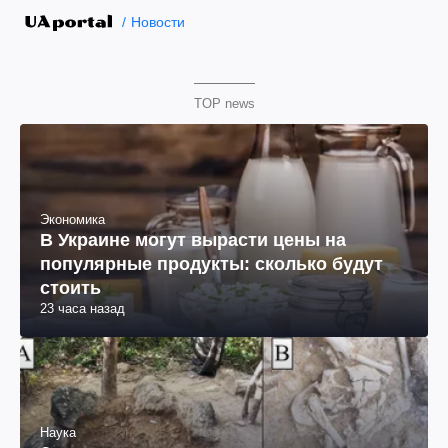
Новости
TOP news
Экономика
В Украине могут вырасти цены на
популярные продукты: сколько будут
стоить
23 часа назад
Наука