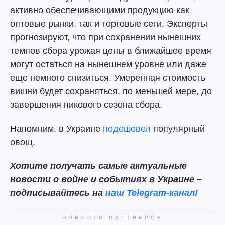
активно обеспечивающими продукцию как
оптовые рынки, так и торговые сети. Эксперты
прогнозируют, что при сохранении нынешних
темпов сбора урожая цены в ближайшее время
могут остаться на нынешнем уровне или даже
еще немного снизиться. Умеренная стоимость
вишни будет сохраняться, по меньшей мере, до
завершения пикового сезона сбора.
Напомним, в Украине
подешевел
популярный
овощ.
Хотите получать самые актуальные
новости о войне и событиях в Украине –
подписывайтесь на
наш Telegram-канал!