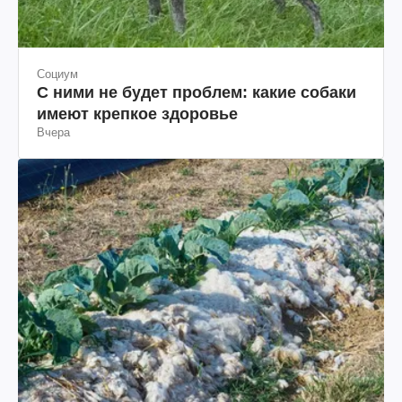
Социум
С ними не будет проблем: какие собаки
имеют крепкое здоровье
Вчера