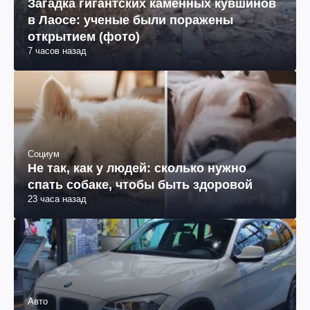
Загадка гигантских каменных кувшинов
в Лаосе: ученые были поражены
открытием (фото)
7 часов назад
Социум
Не так, как у людей: сколько нужно
спать собаке, чтобы быть здоровой
23 часа назад
Авто