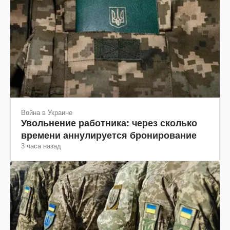
Война в Украине
Увольнение работника: через сколько
времени аннулируется бронирование
3 часа назад