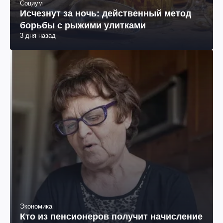
Социум
Исчезнут за ночь: действенный метод
борьбы с рыжими улитками
3 дня назад
Экономика
Кто из пенсионеров получит начисление