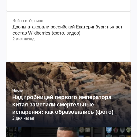
Война в Украине
Дроны атаковали российский Екатеринбург: пылает
состав Wildberries (фото, видео)
2 дня назад
Наука
Над гробницей первого императора
Китая заметили смертельные
испарения: как образовались (фото)
2 дня назад