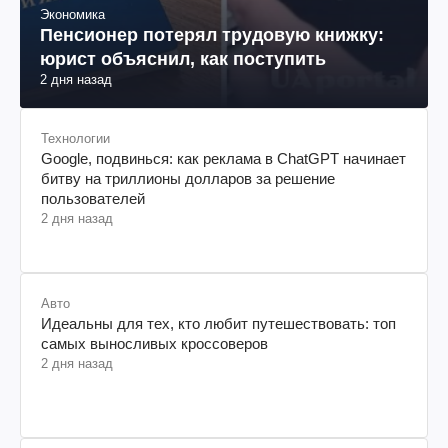
Экономика
Пенсионер потерял трудовую книжку:
юрист объяснил, как поступить
2 дня назад
Технологии
Google, подвинься: как реклама в ChatGPT начинает
битву на триллионы долларов за решение
пользователей
2 дня назад
Авто
Идеальны для тех, кто любит путешествовать: топ
самых выносливых кроссоверов
2 дня назад