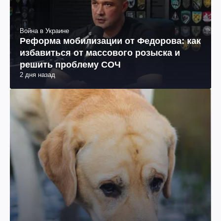
Война в Украине
Реформа мобилизации от Федорова: как
избавиться от массового розыска и
решить проблему СОЧ
2 дня назад