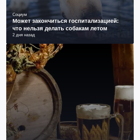
Социум
Может закончиться госпитализацией:
что нельзя делать собакам летом
2 дня назад