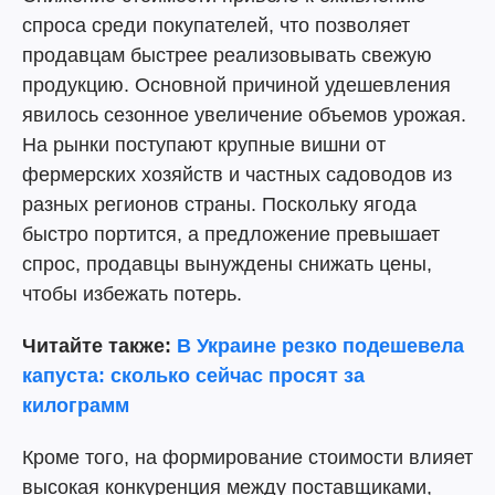
спроса среди покупателей, что позволяет
продавцам быстрее реализовывать свежую
продукцию. Основной причиной удешевления
явилось сезонное увеличение объемов урожая.
На рынки поступают крупные вишни от
фермерских хозяйств и частных садоводов из
разных регионов страны. Поскольку ягода
быстро портится, а предложение превышает
спрос, продавцы вынуждены снижать цены,
чтобы избежать потерь.
Читайте также:
В Украине резко подешевела
капуста: сколько сейчас просят за
килограмм
Кроме того, на формирование стоимости влияет
высокая конкуренция между поставщиками,