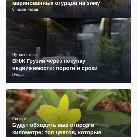
маринованных огурцов на зиму
6 часов назад
Путешествия
ВНЖ Грузии через покупку
недвижимости: пороги и сроки
Вчера
Социум
Будут обходить ваш огород в
километре: топ цветов, которые