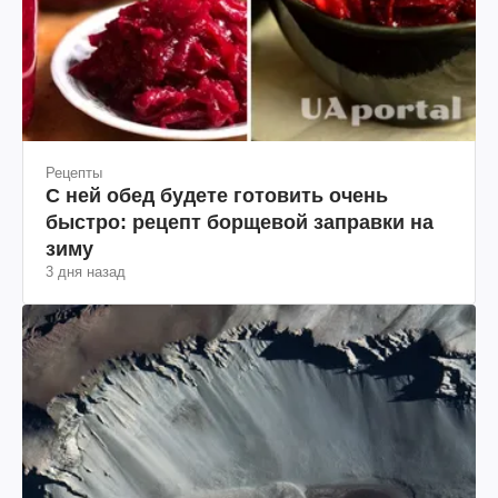
Рецепты
С ней обед будете готовить очень
быстро: рецепт борщевой заправки на
зиму
3 дня назад