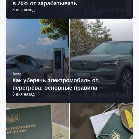
в 70% от зарабатывать
3 дня назад
Авто
Как уберечь электромобиль от
перегрева: основные правила
3 дня назад