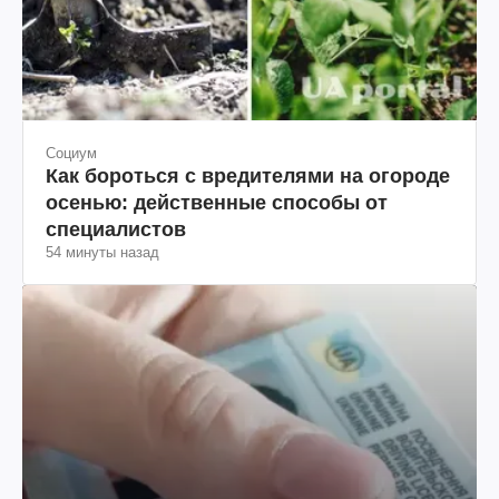
Социум
Как бороться с вредителями на огороде
осенью: действенные способы от
специалистов
54 минуты назад