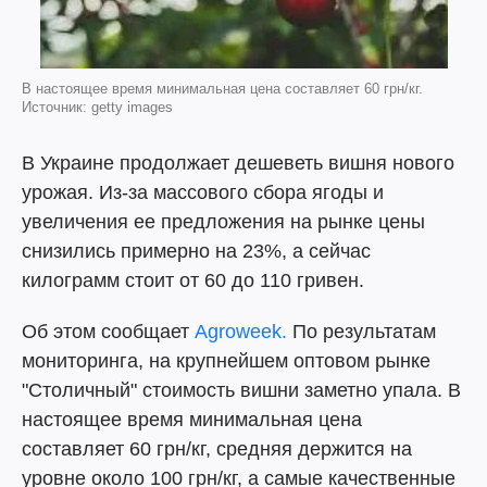
В настоящее время минимальная цена составляет 60 грн/кг.
Источник: getty images
В Украине продолжает дешеветь вишня нового
урожая. Из-за массового сбора ягоды и
увеличения ее предложения на рынке цены
снизились примерно на 23%, а сейчас
килограмм стоит от 60 до 110 гривен.
Об этом сообщает
Agroweek.
По результатам
мониторинга, на крупнейшем оптовом рынке
"Столичный" стоимость вишни заметно упала. В
настоящее время минимальная цена
составляет 60 грн/кг, средняя держится на
уровне около 100 грн/кг, а самые качественные