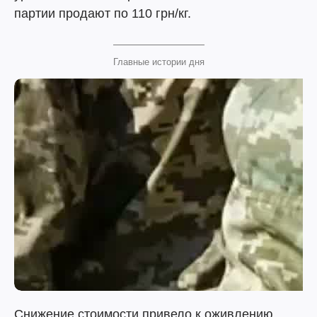
партии продают по 110 грн/кг.
Главные истории дня
Снижение стоимости привело к оживлению