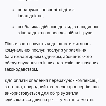
неодружені повнолітні діти з
інвалідністю;
особа, яка здійснює догляд за людиною
з інвалідністю внаслідок війни I групи.
Пільги застосовуються до оплати житлово-
комунальних послуг, послуг з управління
багатоквартирним будинком, абонентського
обслуговування та інших платежів, визначених
законодавством.
Для оплати опалення перерахунок компенсації
за тепло, природний газ та електроенергію, що
використовується для обігріву житла,
здійснюється двічі на рік — у квітні та жовтні.