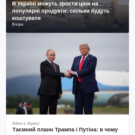
В Україні можуть зрости ціни на
популярні продукти: скільки будуть
коштувати
Вчора
Війна в Україні
Таємний планн Трампа і Путіна: в чому