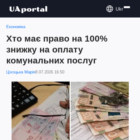
Ukr
Економіка
Хто має право на 100%
знижку на оплату
комунальних послуг
Ціхоцька Марія
8.07.2026 16:50