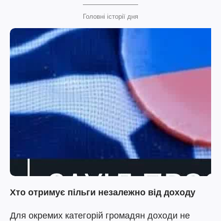
Головні історії дня
Хто отримує пільги незалежно від доходу
Для окремих категорій громадян доходи не