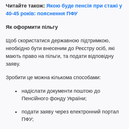
Читайте також:
Якою буде пенсія при стажі у
40-45 років: пояснення ПФУ
Як оформити пільгу
Щоб скористатися державною підтримкою,
необхідно бути внесеним до Реєстру осіб, які
мають право на пільги, та подати відповідну
заяву.
Зробити це можна кількома способами:
надіслати документи поштою до
Пенсійного фонду України;
подати заяву через електронний портал
ПФУ;