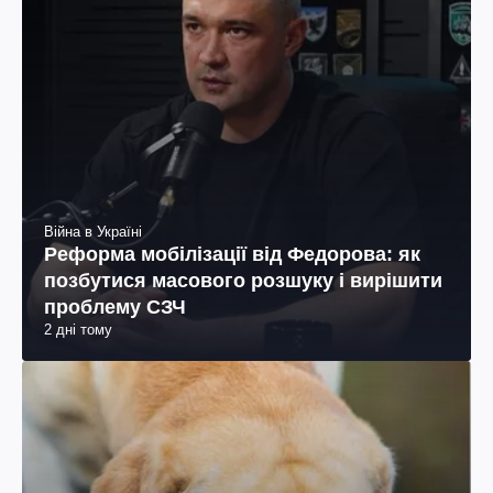
Війна в Україні
Реформа мобілізації від Федорова: як
позбутися масового розшуку і вирішити
проблему СЗЧ
2 дні тому