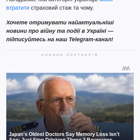
втратити
страховий стаж та чому.
Хочете отримувати найактуальніші
новини про війну та події в Україні —
підписуйтесь на наш Telegram-канал!