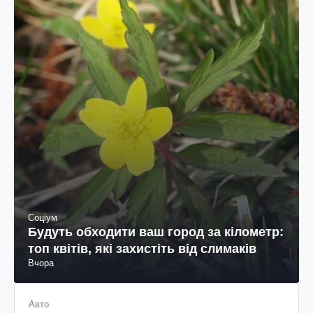
Соціум
Будуть обходити ваш город за кілометр:
топ квітів, які захистіть від слимаків
Вчора
Авто