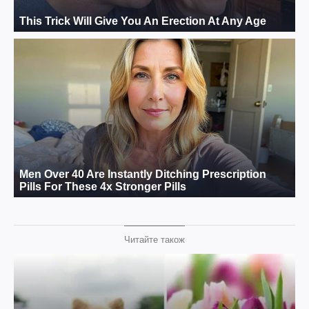
Читайте також