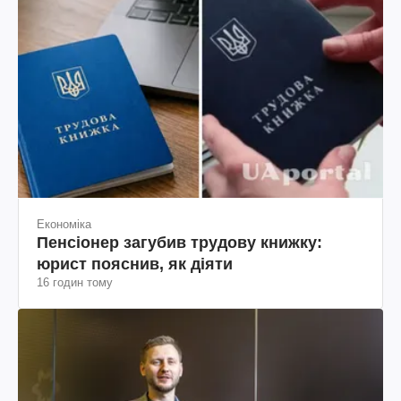
Економіка
Пенсіонер загубив трудову книжку:
юрист пояснив, як діяти
16 годин тому