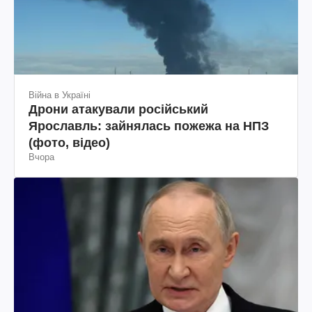
Війна в Україні
Дрони атакували російський
Ярославль: зайнялась пожежа на НПЗ
(фото, відео)
Вчора