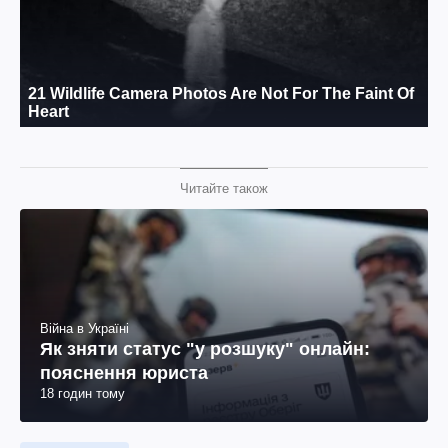
Читайте також
Війна в Україні
Як зняти статус "у розшуку" онлайн:
пояснення юриста
18 годин тому