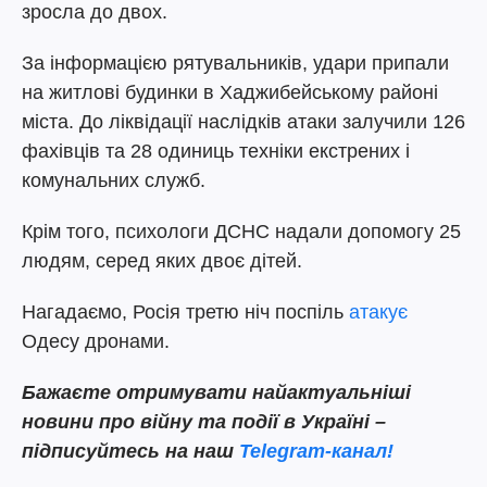
зросла до двох.
За інформацією рятувальників, удари припали
на житлові будинки в Хаджибейському районі
міста. До ліквідації наслідків атаки залучили 126
фахівців та 28 одиниць техніки екстрених і
комунальних служб.
Крім того, психологи ДСНС надали допомогу 25
людям, серед яких двоє дітей.
Нагадаємо, Росія третю ніч поспіль
атакує
Одесу дронами.
Бажаєте отримувати найактуальніші
новини про війну та події в Україні –
підписуйтесь на наш
Telegram-канал!