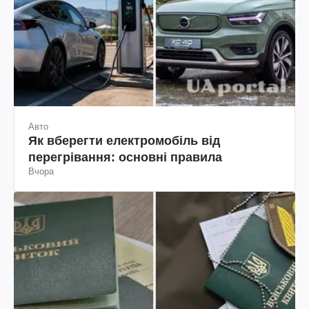
Авто
Як вберегти електромобіль від
перегрівання: основні правила
Вчора