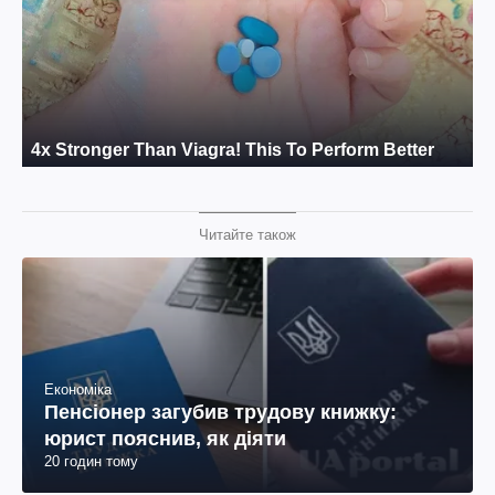
Читайте також
Економіка
Пенсіонер загубив трудову книжку:
юрист пояснив, як діяти
20 годин тому