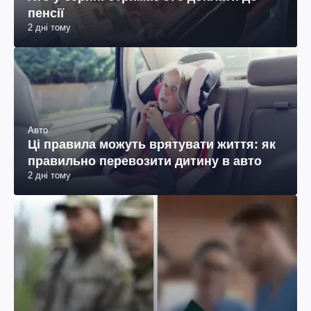
пенсії
2 дні тому
Авто
Ці правила можуть врятувати життя: як
правильно перевозити дитину в авто
2 дні тому