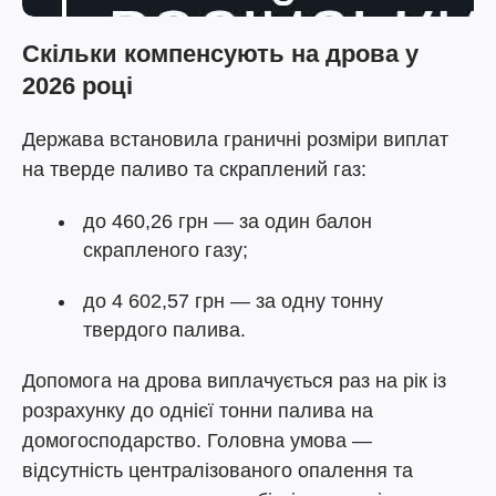
Скільки компенсують на дрова у
2026 році
Держава встановила граничні розміри виплат
на тверде паливо та скраплений газ:
до 460,26 грн — за один балон
скрапленого газу;
до 4 602,57 грн — за одну тонну
твердого палива.
Допомога на дрова виплачується раз на рік із
розрахунку до однієї тонни палива на
домогосподарство. Головна умова —
відсутність централізованого опалення та