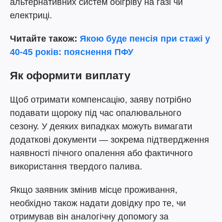
альтернативних систем обігріву на газі чи
електриці.
Читайте також:
Якою буде пенсія при стажі у
40-45 років: пояснення ПФУ
Як оформити виплату
Щоб отримати компенсацію, заяву потрібно
подавати щороку під час опалювального
сезону. У деяких випадках можуть вимагати
додаткові документи — зокрема підтвердження
наявності пічного опалення або фактичного
використання твердого палива.
Якщо заявник змінив місце проживання,
необхідно також надати довідку про те, чи
отримував він аналогічну допомогу за