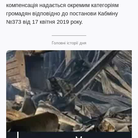
компенсація надається окремим категоріям
громадян відповідно до постанови Кабміну
№373 від 17 квітня 2019 року.
Головні історії дня