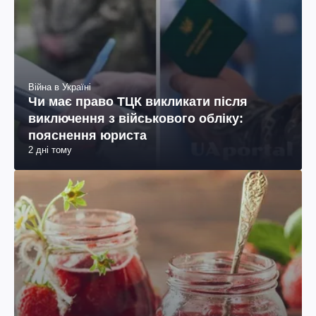
Війна в Україні
Чи має право ТЦК викликати після
виключення з військового обліку:
пояснення юриста
2 дні тому