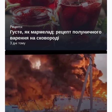
Рецепти
Густе, як мармелад: рецепт полуничного
варення на сковороді
3 дні тому