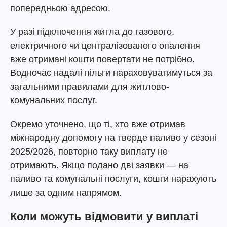
попередньою адресою.
У разі підключення житла до газового,
електричного чи централізованого опалення
вже отримані кошти повертати не потрібно.
Водночас надалі пільги нараховуватимуться за
загальними правилами для житлово-
комунальних послуг.
Окремо уточнено, що ті, хто вже отримав
міжнародну допомогу на тверде паливо у сезоні
2025/2026, повторно таку виплату не
отримають. Якщо подано дві заявки — на
паливо та комунальні послуги, кошти нарахують
лише за одним напрямом.
Коли можуть відмовити у виплаті