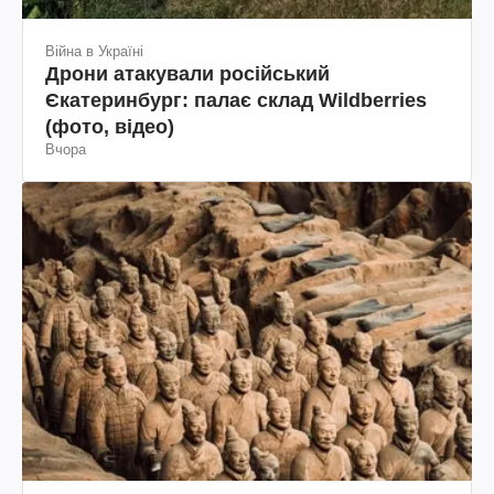
Війна в Україні
Дрони атакували російський
Єкатеринбург: палає склад Wildberries
(фото, відео)
Вчора