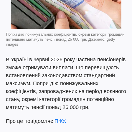
Попри дію понижувальних коефіцієнтів, окремі категорії громадян
потенційно матимуть пенсії понад 26 000 грн. Джерело: getty
images
В Україні в червні 2026 року частина пенсіонерів
зможе отримувати виплати, що перевищують
встановлений законодавством стандартний
максимум. Попри дію понижувальних
коефіцієнтів, запроваджених на період воєнного
стану, окремі категорії громадян потенційно
матимуть пенсії понад 26 000 грн.
Про це повідомляє
ПФУ.