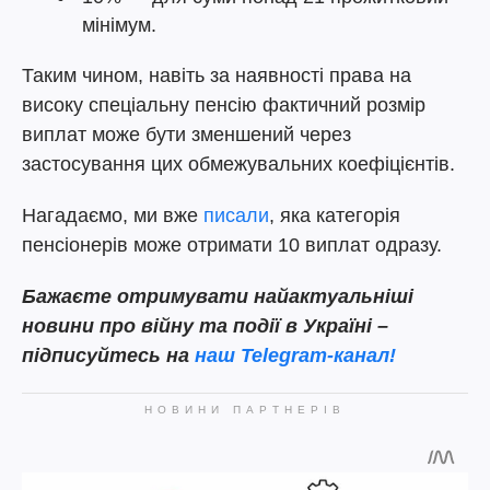
мінімум.
Таким чином, навіть за наявності права на
високу спеціальну пенсію фактичний розмір
виплат може бути зменшений через
застосування цих обмежувальних коефіцієнтів.
Нагадаємо, ми вже
писали
, яка категорія
пенсіонерів може отримати 10 виплат одразу.
Бажаєте отримувати найактуальніші
новини про війну та події в Україні –
підписуйтесь на
наш Telegram-канал!