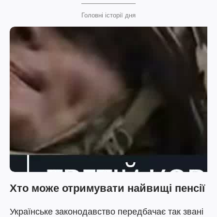
Головні історії дня
Хто може отримувати найвищі пенсії
Українське законодавство передбачає так звані