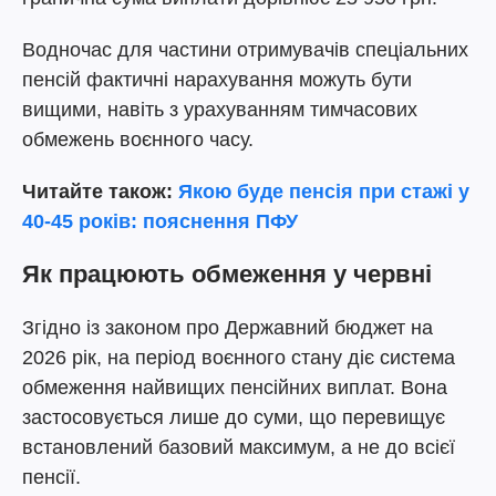
Водночас для частини отримувачів спеціальних
пенсій фактичні нарахування можуть бути
вищими, навіть з урахуванням тимчасових
обмежень воєнного часу.
Читайте також:
Якою буде пенсія при стажі у
40-45 років: пояснення ПФУ
Як працюють обмеження у червні
Згідно із законом про Державний бюджет на
2026 рік, на період воєнного стану діє система
обмеження найвищих пенсійних виплат. Вона
застосовується лише до суми, що перевищує
встановлений базовий максимум, а не до всієї
пенсії.