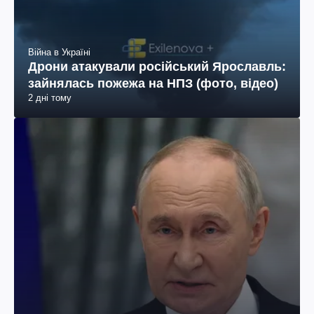
Війна в Україні
Дрони атакували російський Ярославль:
зайнялась пожежа на НПЗ (фото, відео)
2 дні тому