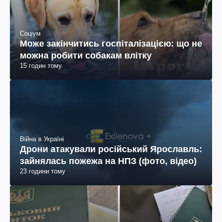
Соціум
Може закінчитись госпіталізацією: що не
можна робити собакам влітку
15 годин тому
Війна в Україні
Дрони атакували російський Ярославль:
зайнялась пожежа на НПЗ (фото, відео)
23 години тому