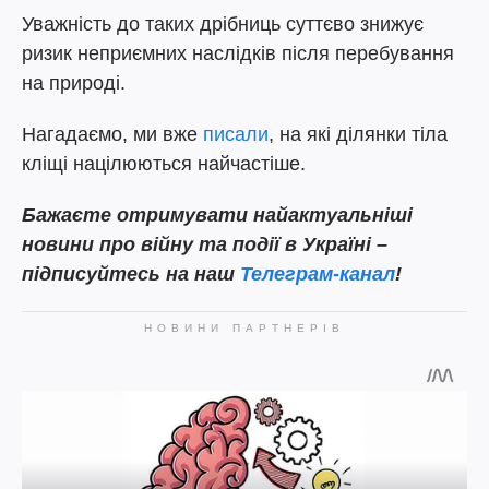
Уважність до таких дрібниць суттєво знижує
ризик неприємних наслідків після перебування
на природі.
Нагадаємо, ми вже
писали
, на які ділянки тіла
кліщі націлюються найчастіше.
Бажаєте отримувати найактуальніші
новини про війну та події в Україні –
підписуйтесь на наш
Телеграм-канал
!