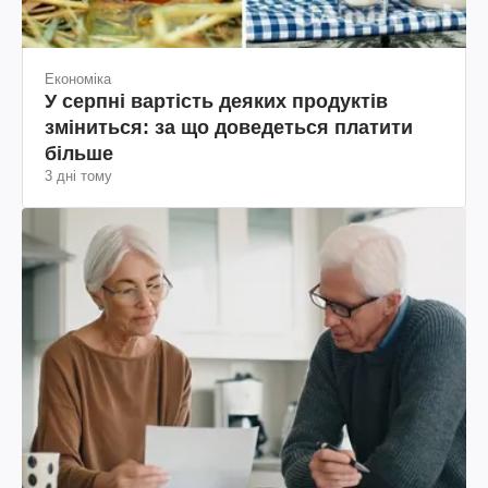
Економіка
У серпні вартість деяких продуктів
зміниться: за що доведеться платити
більше
3 дні тому