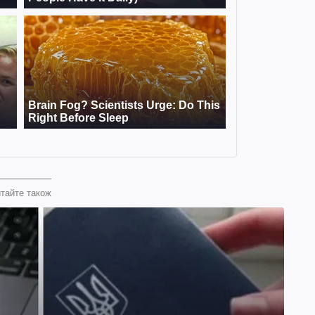
тайте також