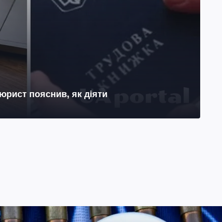
юрист пояснив, як діяти