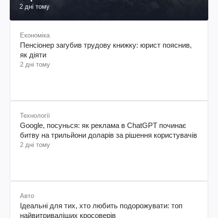
2 дні тому
Економіка
Пенсіонер загубив трудову книжку: юрист пояснив,
як діяти
2 дні тому
Технології
Google, посунься: як реклама в ChatGPT починає
битву на трильйони доларів за рішення користувачів
2 дні тому
Авто
Ідеальні для тих, хто любить подорожувати: топ
найвитриваліших кросоверів