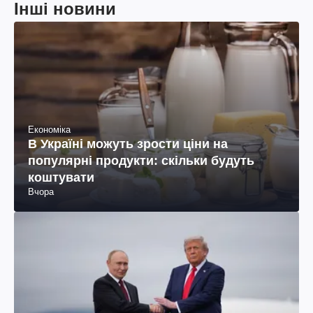
Інші новини
Економіка
В Україні можуть зрости ціни на
популярні продукти: скільки будуть
коштувати
Вчора