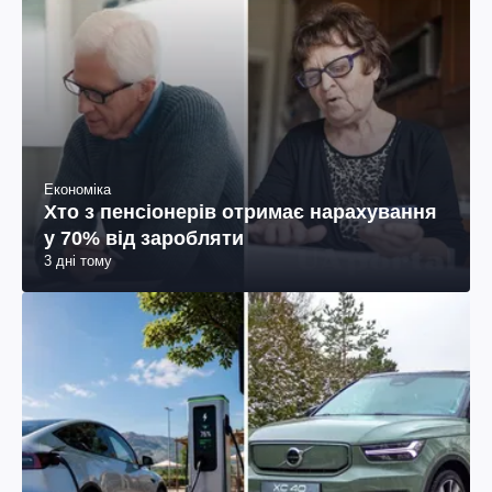
Економіка
Хто з пенсіонерів отримає нарахування
у 70% від заробляти
3 дні тому