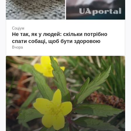
Соціум
Не так, як у людей: скільки потрібно
спати собаці, щоб бути здоровою
Вчора