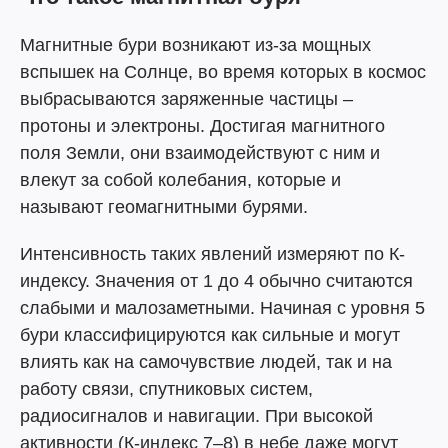
Магнитные бури возникают из-за мощных
вспышек на Солнце, во время которых в космос
выбрасываются заряженные частицы –
протоны и электроны. Достигая магнитного
поля Земли, они взаимодействуют с ним и
влекут за собой колебания, которые и
называют геомагнитными бурями.
Интенсивность таких явлений измеряют по К-
индексу. Значения от 1 до 4 обычно считаются
слабыми и малозаметными. Начиная с уровня 5
бури классифицируются как сильные и могут
влиять как на самочувствие людей, так и на
работу связи, спутниковых систем,
радиосигналов и навигации. При высокой
активности (К-индекс 7–8) в небе даже могут