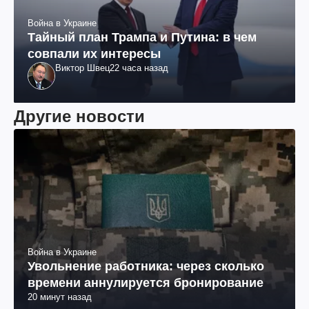
Война в Украине
Тайный план Трампа и Путина: в чем
совпали их интересы
Виктор Швец
22 часа назад
Другие новости
Война в Украине
Увольнение работника: через сколько
времени аннулируется бронирование
20 минут назад