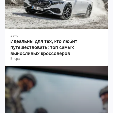
Авто
Идеальны для тех, кто любит
путешествовать: топ самых
выносливых кроссоверов
Вчера