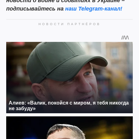
новости о войне и событиях в Украине –
подписывайтесь на
наш Telegram-канал!