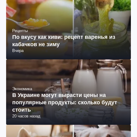
Рецепты
По вкусу как киви: рецепт варенья из
кабачков не зиму
Вчера
Экономика
В Украине могут вырасти цены на
популярные продукты: сколько будут
стоить
20 часов назад