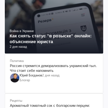
Война в Украине
Как снять статус "в розыске" онлайн:
объяснение юриста
2 дня назад
Политика
Россия стремится деморализовать украинский тыл.
Что стоит себе напомнить
Юрий Богданов
2 дня назад
Блогер
Рецепты
Ароматный томатный сок с болгарским перцем: