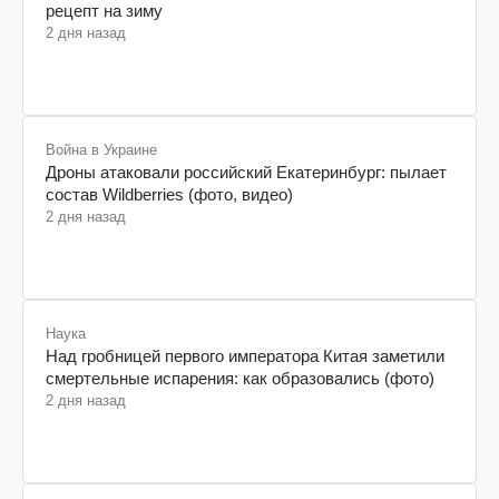
рецепт на зиму
2 дня назад
Война в Украине
Дроны атаковали российский Екатеринбург: пылает
состав Wildberries (фото, видео)
2 дня назад
Наука
Над гробницей первого императора Китая заметили
смертельные испарения: как образовались (фото)
2 дня назад