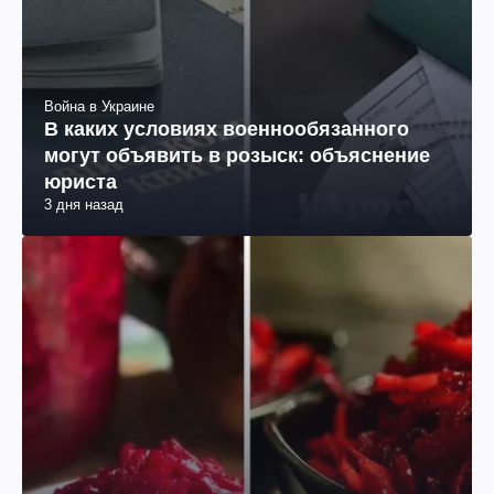
Война в Украине
В каких условиях военнообязанного
могут объявить в розыск: объяснение
юриста
3 дня назад