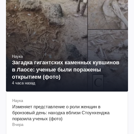
Наука
Загадка гигантских каменных кувшинов
в Лаосе: ученые были поражены
открытием (фото)
4 часа назад
Наука
Изменяет представление о роли женщин в
бронзовый день: находка вблизи Стоунхенджа
поразила ученых (фото)
Вчера