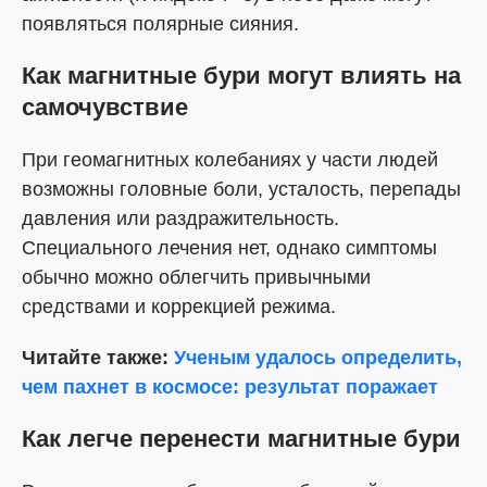
появляться полярные сияния.
Как магнитные бури могут влиять на
самочувствие
При геомагнитных колебаниях у части людей
возможны головные боли, усталость, перепады
давления или раздражительность.
Специального лечения нет, однако симптомы
обычно можно облегчить привычными
средствами и коррекцией режима.
Читайте также:
Ученым удалось определить,
чем пахнет в космосе: результат поражает
Как легче перенести магнитные бури