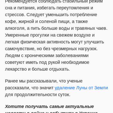
Рекомендуется соблюдать стабильный режим
сна и питания, избегать переутомления и
стрессов. Следует уменьшить потребление
кофе, жирной и соленой пищи, а также
алкоголя, а пить больше воды и травяных чаев.
Умеренные прогулки на свежем воздухе и
легкая физическая активность могут улучшить
самочувствие, но без чрезмерных нагрузок.
Людям с хроническими заболеваниями
советуют иметь под рукой необходимое
лекарство и больше отдыхать.
Ранее мы рассказывали, что ученые
рассказали, что значит
удаление Луны от Земли
для продолжительности суток.
Хотите получать самые актуальные