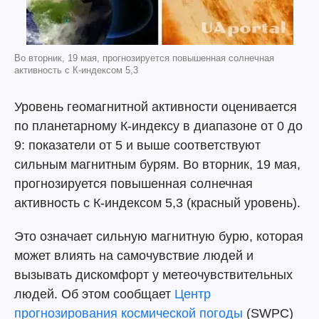
Во вторник, 19 мая, прогнозируется повышенная солнечная
активность с К-индексом 5,3
Уровень геомагнитной активности оценивается
по планетарному К-индексу в диапазоне от 0 до
9: показатели от 5 и выше соответствуют
сильным магнитным бурям. Во вторник, 19 мая,
прогнозируется повышенная солнечная
активность с К-индексом 5,3 (красный уровень).
Это означает сильную магнитную бурю, которая
может влиять на самочувствие людей и
вызывать дискомфорт у метеочувствительных
людей. Об этом сообщает
Центр
прогнозирования космической погоды
(SWPC)