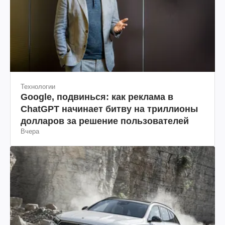
Технологии
Google, подвинься: как реклама в
ChatGPT начинает битву на триллионы
долларов за решение пользователей
Вчера