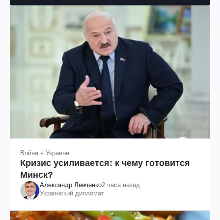
Война в Украине
Кризис усиливается: к чему готовится
Минск?
Александр Левченко
2 часа назад
Украинский дипломат