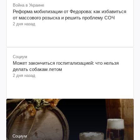
Война в Украине
Реформа мобилизации от Федорова: как избавиться
от массового розыска и решить проблему СОЧ
2 дня назад
Социум
Может закончиться госпитализацией: что нельзя
делать собакам летом
2 дня назад
Социум