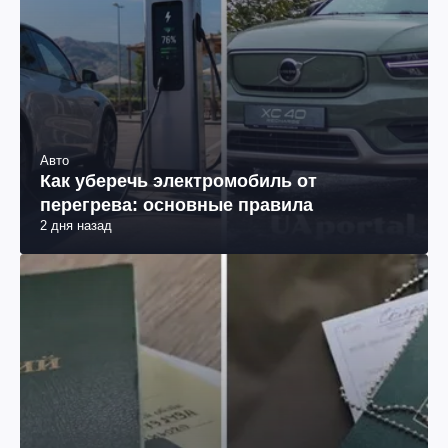
Авто
Как уберечь электромобиль от
перегрева: основные правила
2 дня назад