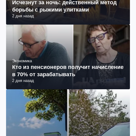
Исчезнут за ночь: действенный метод
борьбы с рыжими улитками
2 дня назад
Экономика
Кто из пенсионеров получит начисление
в 70% от зарабатывать
2 дня назад