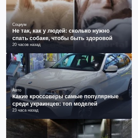
Социум
Не так, как у людей: сколько нужно
спать собаке, чтобы быть здоровой
20 часов назад
Авто
Какие кроссоверы самые популярные
среди украинцев: топ моделей
23 часа назад