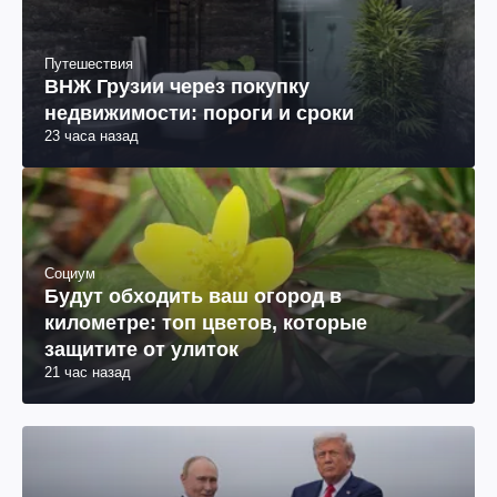
Путешествия
ВНЖ Грузии через покупку
недвижимости: пороги и сроки
23 часа назад
Социум
Будут обходить ваш огород в
километре: топ цветов, которые
защитите от улиток
21 час назад