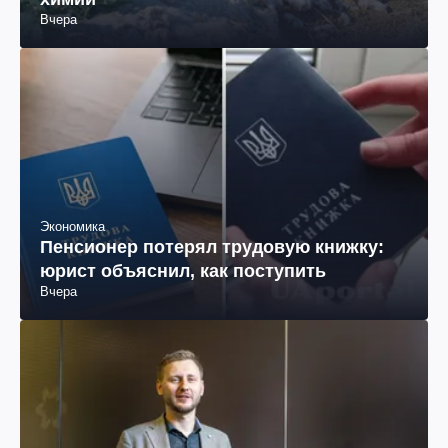
Вчера
Экономика
Пенсионер потерял трудовую книжку:
юрист объяснил, как поступить
Вчера