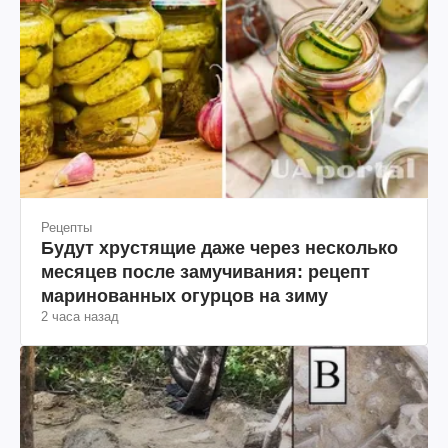
Рецепты
Будут хрустящие даже через несколько
месяцев после замучивания: рецепт
маринованных огурцов на зиму
2 часа назад