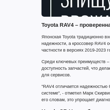
Toyota RAV4 – проверенн
Японская Toyota традиционно вх
надежности, а кроссовер RAV4 о
частности в версиях 2019-2023 г
Среди ключевых преимуществ – 
доступность запчастей, что дела
для сервисов.
"RAV4 отличается надежностью 
системе", - отметил Марк Скирви
его словам, это упрощает диагно