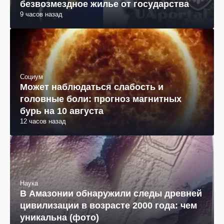
безвозмездное жилье от государства
9 часов назад
Социум
Может наблюдаться слабость и
головные боли: прогноз магнитных
бурь на 10 августа
12 часов назад
Наука
В Амазонии обнаружили следы древней
цивилизации в возрасте 2000 года: чем
уникальна (фото)