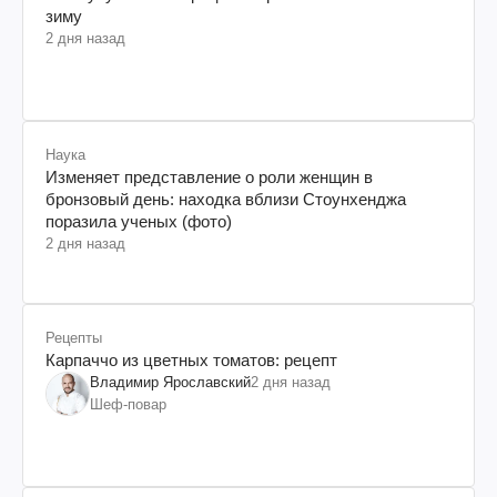
зиму
2 дня назад
Наука
Изменяет представление о роли женщин в
бронзовый день: находка вблизи Стоунхенджа
поразила ученых (фото)
2 дня назад
Рецепты
Карпаччо из цветных томатов: рецепт
Владимир Ярославский
2 дня назад
Шеф-повар