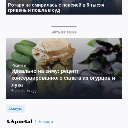
Читайте также
Рецепты
Идеально на зиму: рецепт
консервированного салата из огурцов и
лука
6 часов назад
Социум
Новости