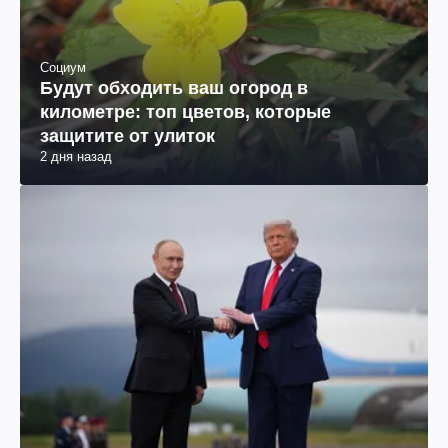
Социум
Будут обходить ваш огород в
километре: топ цветов, которые
защитите от улиток
2 дня назад