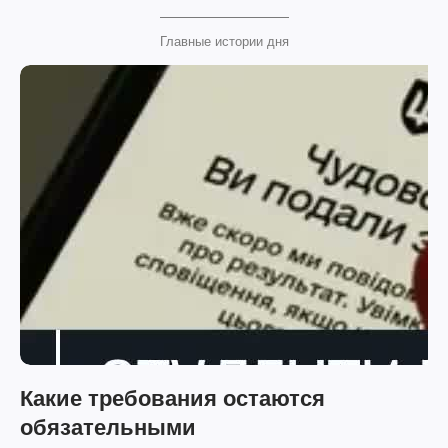
Главные истории дня
Какие требования остаются
обязательными