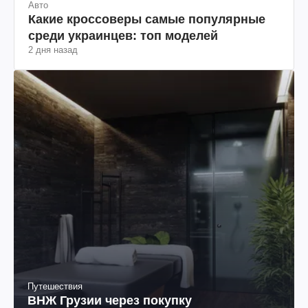
Авто
Какие кроссоверы самые популярные
среди украинцев: топ моделей
2 дня назад
Путешествия
ВНЖ Грузии через покупку