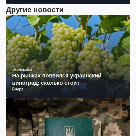
Другие новости
Экономика
На рынках появился украинский
виноград: сколько стоит
Вчера