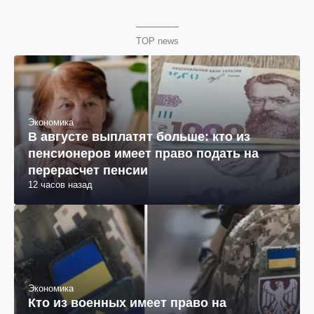
TOP news
Экономика
В августе выплатят больше: кто из
пенсионеров имеет право подать на
перерасчет пенсии
12 часов назад
Экономика
Кто из военных имеет право на