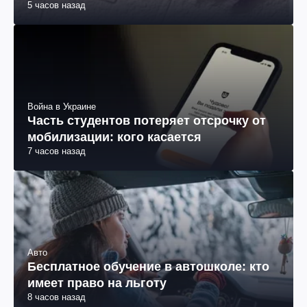
5 часов назад
Война в Украине
Часть студентов потеряет отсрочку от
мобилизации: кого касается
7 часов назад
Авто
Бесплатное обучение в автошколе: кто
имеет право на льготу
8 часов назад