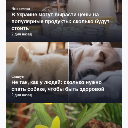
Экономика
В Украине могут вырасти цены на
популярные продукты: сколько будут
стоить
2 дня назад
Социум
Не так, как у людей: сколько нужно
спать собаке, чтобы быть здоровой
2 дня назад