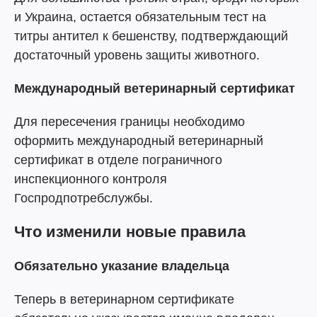
и Украина, остается обязательным тест на
титры антител к бешенству, подтверждающий
достаточный уровень защиты животного.
Международный ветеринарный сертификат
Для пересечения границы необходимо
оформить международный ветеринарный
сертификат в отделе пограничного
инспекционного контроля
Госпродпотребслужбы.
Что изменили новые правила
Обязательно указание владельца
Теперь в ветеринарном сертификате