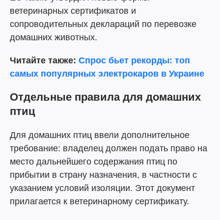
ветеринарных сертификатов и
сопроводительных деклараций по перевозке
домашних животных.
Читайте также:
Спрос бьет рекорды: топ
самых популярных электрокаров в Украине
Отдельные правила для домашних
птиц
Для домашних птиц ввели дополнительное
требование: владелец должен подать право на
место дальнейшего содержания птиц по
прибытии в страну назначения, в частности с
указанием условий изоляции. Этот документ
прилагается к ветеринарному сертификату.