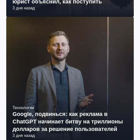
юрист объяснил, как поступить
3 дня назад
Технологии
Google, подвинься: как реклама в
ChatGPT начинает битву на триллионы
долларов за решение пользователей
3 дня назад