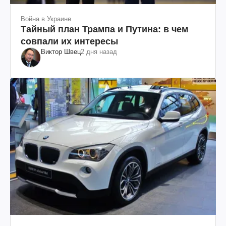
Война в Украине
Тайный план Трампа и Путина: в чем
совпали их интересы
Виктор Швец
2 дня назад