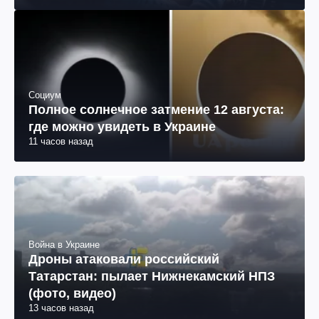
Социум
Полное солнечное затмение 12 августа:
где можно увидеть в Украине
11 часов назад
Война в Украине
Дроны атаковали российский
Татарстан: пылает Нижнекамский НПЗ
(фото, видео)
13 часов назад