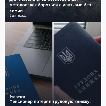
методов: как бороться с улитками без
химии
3 дня назад
Экономика
Пенсионер потерял трудовую книжку: