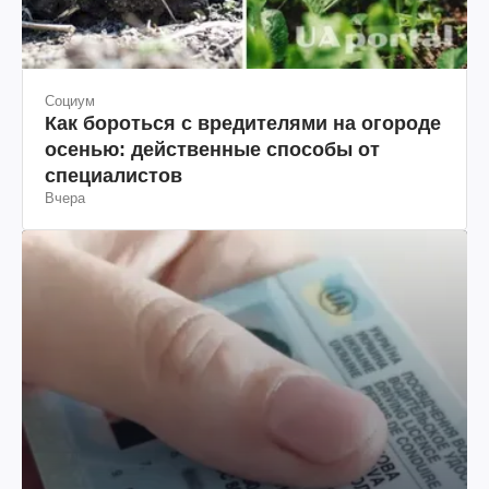
Социум
Как бороться с вредителями на огороде
осенью: действенные способы от
специалистов
Вчера