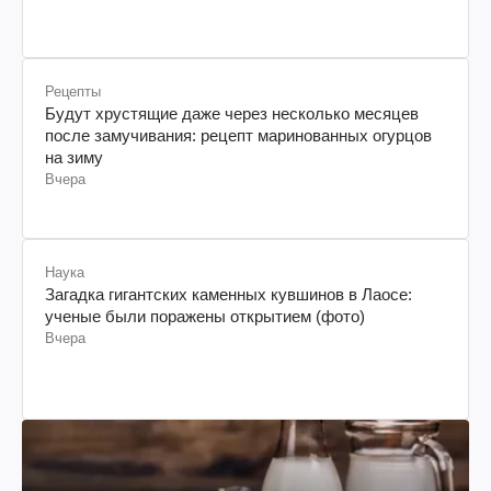
Рецепты
Будут хрустящие даже через несколько месяцев
после замучивания: рецепт маринованных огурцов
на зиму
Вчера
Наука
Загадка гигантских каменных кувшинов в Лаосе:
ученые были поражены открытием (фото)
Вчера