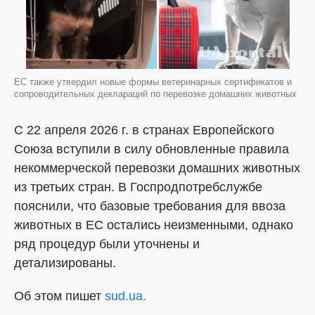
ЕС также утвердил новые формы ветеринарных сертификатов и
сопроводительных деклараций по перевозке домашних животных
С 22 апреля 2026 г. в странах Европейского
Союза вступили в силу обновленные правила
некоммерческой перевозки домашних животных
из третьих стран. В Госпродпотребслужбе
пояснили, что базовые требования для ввоза
животных в ЕС остались неизменными, однако
ряд процедур были уточнены и
детализированы.
Об этом пишет
sud.ua.