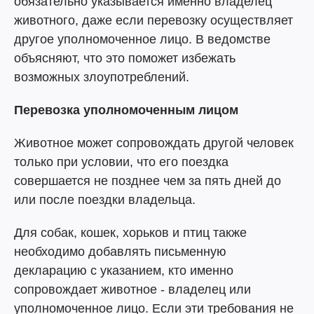
обязательно указывается именно владелец
животного, даже если перевозку осуществляет
другое уполномоченное лицо. В ведомстве
объясняют, что это поможет избежать
возможных злоупотреблений.
Перевозка уполномоченным лицом
Животное может сопровождать другой человек
только при условии, что его поездка
совершается не позднее чем за пять дней до
или после поездки владельца.
Для собак, кошек, хорьков и птиц также
необходимо добавлять письменную
декларацию с указанием, кто именно
сопровождает животное - владелец или
уполномоченное лицо. Если эти требования не