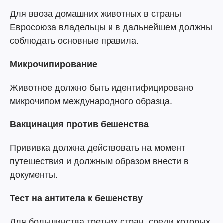
Для ввоза домашних животных в страны
Евросоюза владельцы и в дальнейшем должны
соблюдать основные правила.
Микрочипирование
Животное должно быть идентифицировано
микрочипом международного образца.
Вакцинация против бешенства
Прививка должна действовать на момент
путешествия и должным образом внести в
документы.
Тест на антитела к бешенству
Для большинства третьих стран, среди которых