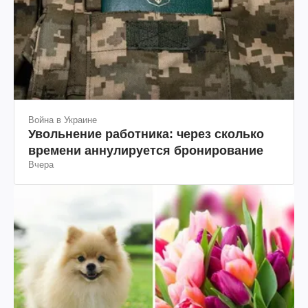
Война в Украине
Увольнение работника: через сколько
времени аннулируется бронирование
Вчера