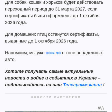
Для собак, кошек и хорьков будет действовать
переходный период до 31 марта 2027, если
сертификаты были оформлены до 1 октября
2026 года.
Для домашних птиц останутся сертификаты,
выданные до 1 октября 2026 года.
Напомним, мы уже
писали
о топе ненадежных
авто.
Хотите получать самые актуальные
новости о войне и событиях в Украине –
подписывайтесь на наш
Телеграмм-канал
!