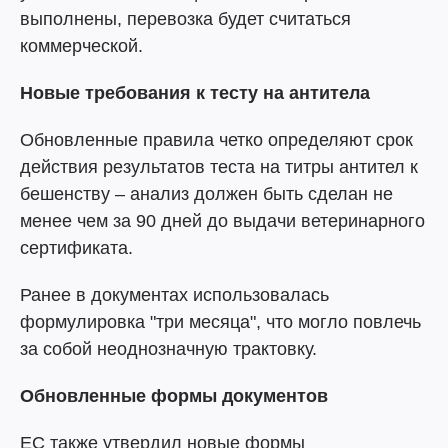
выполнены, перевозка будет считаться
коммерческой.
Новые требования к тесту на антитела
Обновленные правила четко определяют срок
действия результатов теста на титры антител к
бешенству – анализ должен быть сделан не
менее чем за 90 дней до выдачи ветеринарного
сертификата.
Ранее в документах использовалась
формулировка "три месяца", что могло повлечь
за собой неоднозначную трактовку.
Обновленные формы документов
ЕС также утвердил новые формы