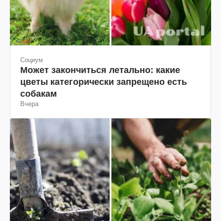
Социум
Может закончиться летально: какие
цветы категорически запрещено есть
собакам
Вчера