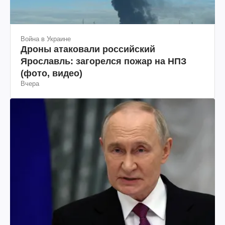
Война в Украине
Дроны атаковали российский
Ярославль: загорелся пожар на НПЗ
(фото, видео)
Вчера