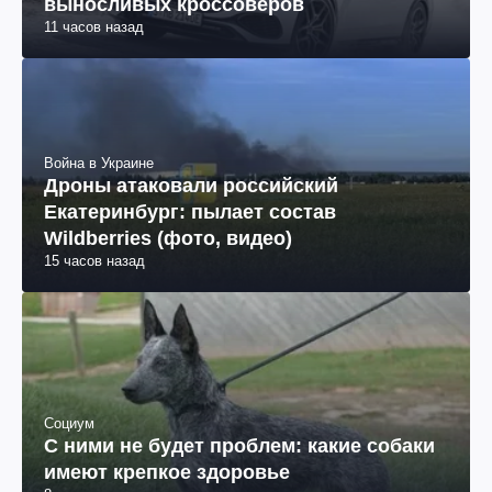
выносливых кроссоверов
11 часов назад
Война в Украине
Дроны атаковали российский
Екатеринбург: пылает состав
Wildberries (фото, видео)
15 часов назад
Социум
С ними не будет проблем: какие собаки
имеют крепкое здоровье