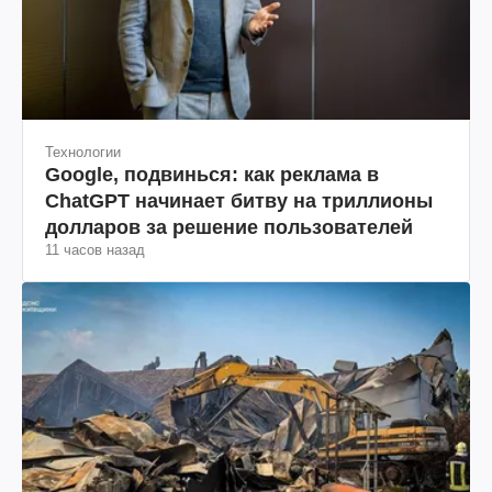
Технологии
Google, подвинься: как реклама в
ChatGPT начинает битву на триллионы
долларов за решение пользователей
11 часов назад