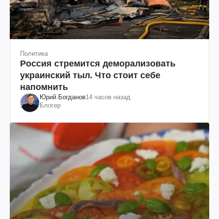
Политика
Россия стремится деморализовать
украинский тыл. Что стоит себе
напомнить
Юрий Богданов
14 часов назад
Блогер