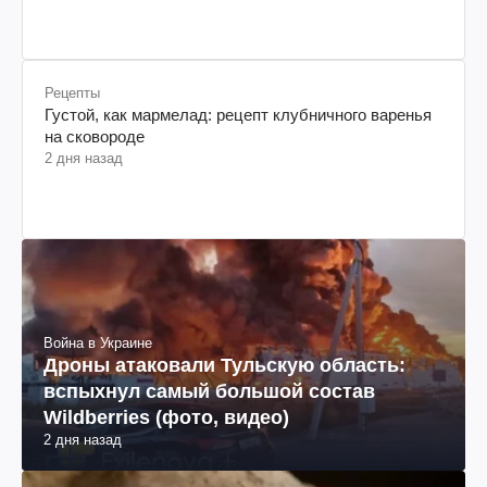
Рецепты
Густой, как мармелад: рецепт клубничного варенья
на сковороде
2 дня назад
Война в Украине
Дроны атаковали Тульскую область:
вспыхнул самый большой состав
Wildberries (фото, видео)
2 дня назад