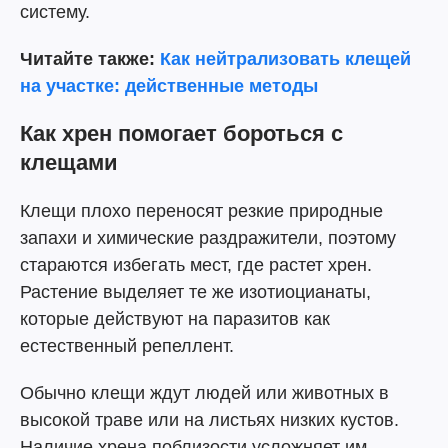
систему.
Читайте также:
Как нейтрализовать клещей
на участке: действенные методы
Как хрен помогает бороться с
клещами
Клещи плохо переносят резкие природные
запахи и химические раздражители, поэтому
стараются избегать мест, где растет хрен.
Растение выделяет те же изотиоцианаты,
которые действуют на паразитов как
естественный репеллент.
Обычно клещи ждут людей или животных в
высокой траве или на листьях низких кустов.
Наличие хрена поблизости усложняет им