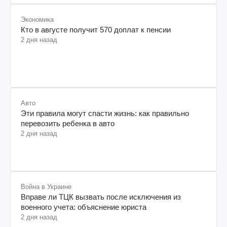
Экономика
Кто в августе получит 570 доплат к пенсии
2 дня назад
Авто
Эти правила могут спасти жизнь: как правильно
перевозить ребенка в авто
2 дня назад
Война в Украине
Вправе ли ТЦК вызвать после исключения из
военного учета: объяснение юриста
2 дня назад