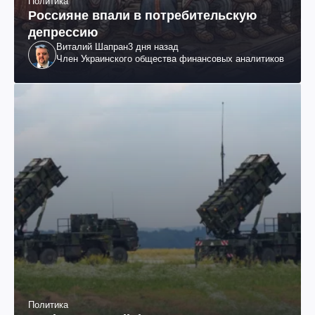
Политика
Россияне впали в потребительскую
депрессию
Виталий Шапран
3 дня назад
Член Украинского общества финансовых аналитиков
Политика