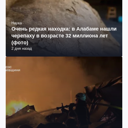
Наука
Очень редкая находка: в Алабаме нашли
черепаху в возрасте 32 миллиона лет
(фото)
2 дня назад