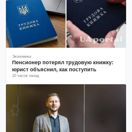
Экономика
Пенсионер потерял трудовую книжку:
юрист объяснил, как поступить
10 часов назад