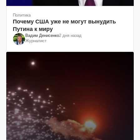
Политика
Почему США уже не могут вынудить
Путина к миру
Вадим Денисенко
2 дня назад
Журналист