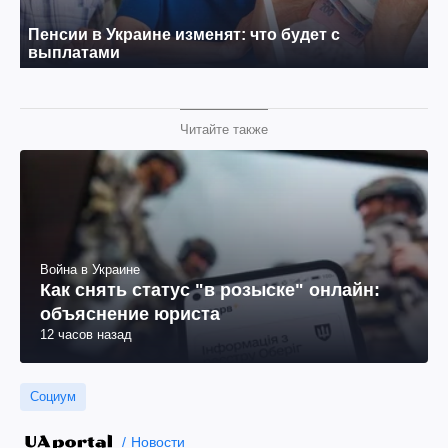
Читайте также
Война в Украине
Как снять статус "в розыске" онлайн:
объяснение юриста
12 часов назад
Социум
Новости