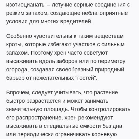
изотиоцианаты – летучие серные соединения с
резким запахом, создающие неблагоприятные
условия для многих вредителей.
Особенно чувствительны к таким веществам
кроты, которые избегают участков с сильным
запахом. Поэтому хрен часто советуют
высаживать вдоль заборов или по периметру
огорода, создавая своеобразный природный
барьер от нежелательных "гостей".
Впрочем, следует учитывать, что растение
быстро разрастается и может занимать
значительную площадь. Чтобы контролировать
его распространение, хрен рекомендуют
высаживать в специальные емкости без дна
или периодически ограничивать корневую