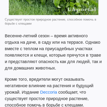
Существует простое природное растение, способное помочь в
борьбе с клещами
Весенне-летний сезон – время активного
отдыха на даче, в саду или на террасе. Однако
вместе с теплом на приусадебных участках
появляются и клещи, которые прячутся в траве
и представляют опасность как для людей, так и
для домашних животных.
Кроме того, вредители могут оказывать
негативное влияние на растения и будущий
урожай. Издание
Deccoria
сообщает, что
существует простое природное растение,
способное помочь в борьбе с клещами.