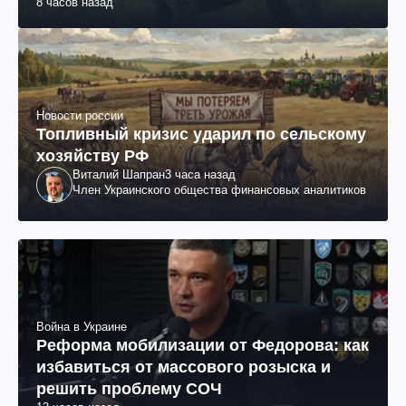
8 часов назад
Новости россии
Топливный кризис ударил по сельскому
хозяйству РФ
Виталий Шапран
3 часа назад
Член Украинского общества финансовых аналитиков
Война в Украине
Реформа мобилизации от Федорова: как
избавиться от массового розыска и
решить проблему СОЧ