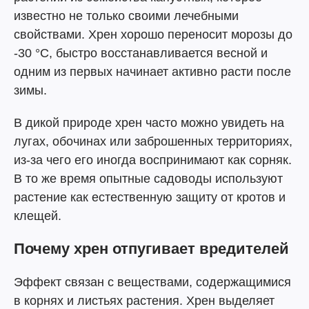
известно не только своими лечебными
свойствами. Хрен хорошо переносит морозы до
-30 °C, быстро восстанавливается весной и
одним из первых начинает активно расти после
зимы.
В дикой природе хрен часто можно увидеть на
лугах, обочинах или заброшенных территориях,
из-за чего его иногда воспринимают как сорняк.
В то же время опытные садоводы используют
растение как естественную защиту от кротов и
клещей.
Почему хрен отпугивает вредителей
Эффект связан с веществами, содержащимися
в корнях и листьях растения. Хрен выделяет