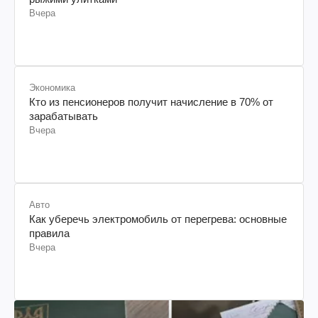
Вчера
Экономика
Кто из пенсионеров получит начисление в 70% от
зарабатывать
Вчера
Авто
Как уберечь электромобиль от перегрева: основные
правила
Вчера