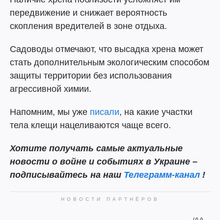
передвижение и снижает вероятность
скопления вредителей в зоне отдыха.
Садоводы отмечают, что высадка хрена может
стать дополнительным экологическим способом
защиты территории без использования
агрессивной химии.
Напомним, мы уже
писали
, на какие участки
тела клещи нацеливаются чаще всего.
Хотите получать самые актуальные
новости о войне и событиях в Украине –
подписывайтесь на наш
Телеграмм-канал
!