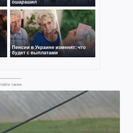
тайте также