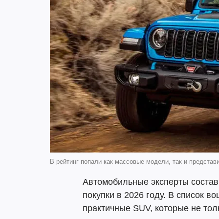
В рейтинг попали как массовые модели, так и представ
Автомобильные эксперты состав
покупки в 2026 году. В список 
практичные SUV, которые не тол