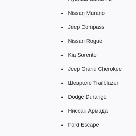
Nissan Murano
Jeep Compass
Nissan Rogue
Kia Sorento
Jeep Grand Cherokee
Шевроле Trailblazer
Dodge Durango
Ниссан Армада
Ford Escape