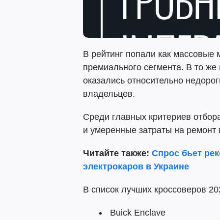
В рейтинг попали как массовые 
премиального сегмента. В то же
оказались относительно недоро
владельцев.
Среди главных критериев отбора
и умеренные затраты на ремонт 
Читайте также:
Спрос бьет ре
электрокаров в Украине
В список лучших кроссоверов 20
Buick Enclave