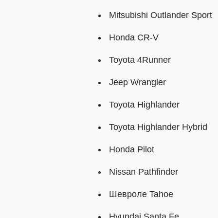
Mitsubishi Outlander Sport
Honda CR-V
Toyota 4Runner
Jeep Wrangler
Toyota Highlander
Toyota Highlander Hybrid
Honda Pilot
Nissan Pathfinder
Шевроле Tahoe
Hyundai Santa Fe