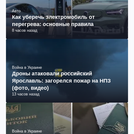
Авто
Как уберечь электромобиль от
перегрева: основные правила
8 часов назад
Война в Украине
Дроны атаковали российский
Ярославль: загорелся пожар на НПЗ
(фото, видео)
13 часов назад
Война в Украине