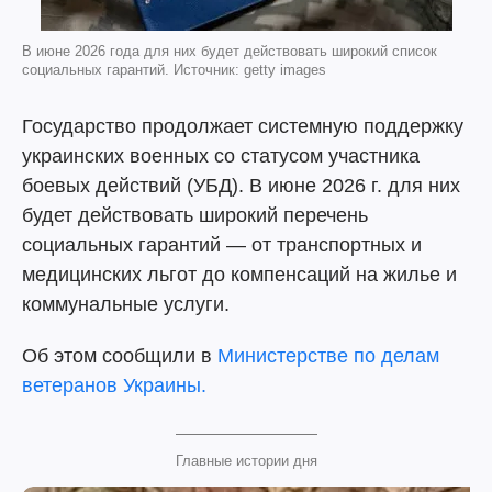
В июне 2026 года для них будет действовать широкий список
социальных гарантий. Источник: getty images
Государство продолжает системную поддержку
украинских военных со статусом участника
боевых действий (УБД). В июне 2026 г. для них
будет действовать широкий перечень
социальных гарантий — от транспортных и
медицинских льгот до компенсаций на жилье и
коммунальные услуги.
Об этом сообщили в
Министерстве по делам
ветеранов Украины.
Главные истории дня