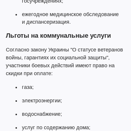
госучреждениях;
ежегодное медицинское обследование
и диспансеризация.
Льготы на коммунальные услуги
Согласно закону Украины "О статусе ветеранов
войны, гарантиях их социальной защиты",
участники боевых действий имеют право на
скидки при оплате:
газа;
электроэнергии;
водоснабжение;
услуг по содержанию дома;