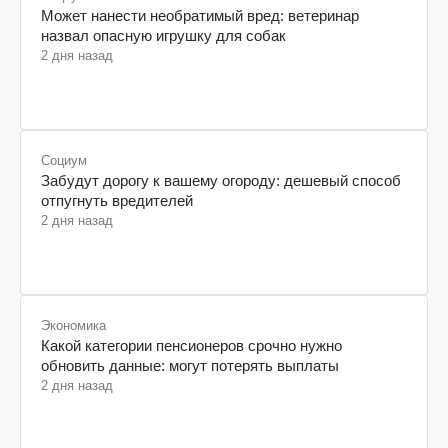
Может нанести необратимый вред: ветеринар
назвал опасную игрушку для собак
2 дня назад
Социум
Забудут дорогу к вашему огороду: дешевый способ
отпугнуть вредителей
2 дня назад
Экономика
Какой категории пенсионеров срочно нужно
обновить данные: могут потерять выплаты
2 дня назад