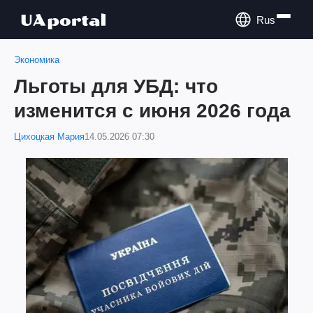
Rus
Экономика
Льготы для УБД: что
изменится с июня 2026 года
Цихоцкая Мария
14.05.2026 07:30