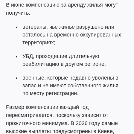
В июне компенсацию за аренду жилья могут
получить:
ветераны, чье жилье разрушено или
осталось на временно оккупированных
территориях;
УБД, проходящие длительную
реабилитацию в другом регионе;
военные, которые недавно уволены в
запас и не имеют собственного жилья
по месту регистрации.
Размер компенсации каждый год
пересматривается, поскольку зависит от
прожиточного минимума. В 2026 году самые
высокие выплаты предусмотрены в Киеве,