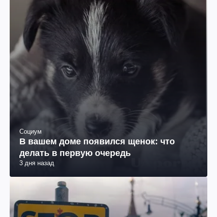
Социум
В вашем доме появился щенок: что
делать в первую очередь
3 дня назад