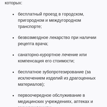
которых:
бесплатный проезд в городском,
пригородном и междугородном
транспорте;
безвозмездное лекарство при наличии
рецепта врача;
санаторно-курортное лечение или
компенсация его стоимости;
бесплатное зубопротезирование (за
исключением изделий из драгоценных
материалов);
первоочередное обслуживание в
медицинских учреждениях, аптеках и