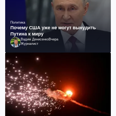
Политика
Почему США уже не могут вынудить
Путина к миру
Вадим Денисенко
Вчера
Журналист