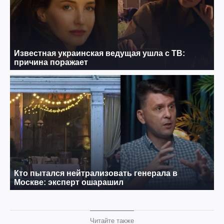
Читайте также