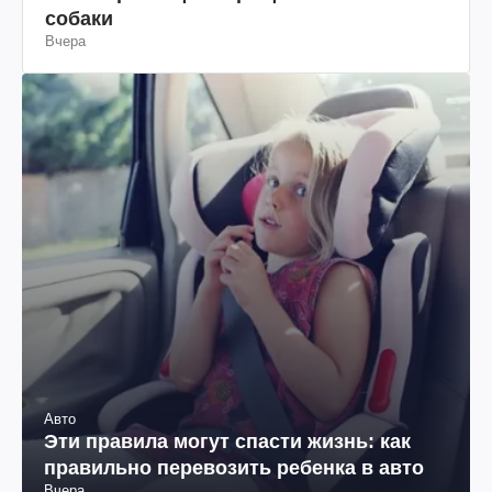
собаки
Вчера
Авто
Эти правила могут спасти жизнь: как
правильно перевозить ребенка в авто
Вчера