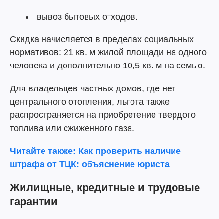
вывоз бытовых отходов.
Скидка начисляется в пределах социальных
нормативов: 21 кв. м жилой площади на одного
человека и дополнительно 10,5 кв. м на семью.
Для владельцев частных домов, где нет
центрального отопления, льгота также
распространяется на приобретение твердого
топлива или сжиженного газа.
Читайте также: Как проверить наличие
штрафа от ТЦК: объяснение юриста
Жилищные, кредитные и трудовые
гарантии