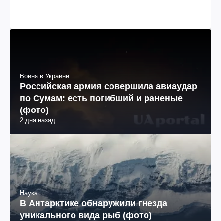
Война в Украине
Российская армия совершила авиаудар
по Сумам: есть погибший и раненые
(фото)
2 дня назад
Наука
В Антарктике обнаружили гнезда
уникального вида рыб (фото)