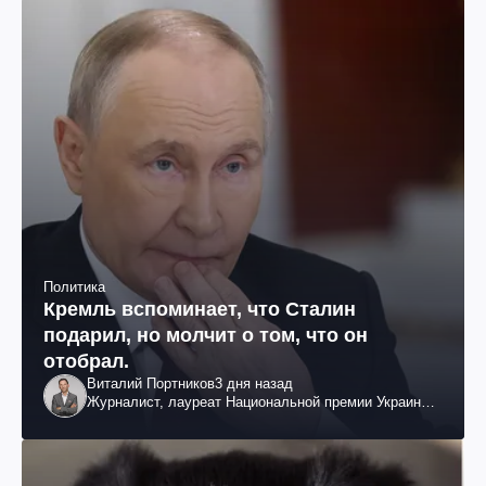
Политика
Кремль вспоминает, что Сталин
подарил, но молчит о том, что он
отобрал.
Виталий Портников
3 дня назад
Журналист, лауреат Национальной премии Украины
им. Шевченко