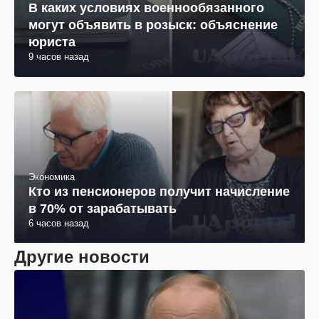
В каких условиях военнообязанного
могут объявить в розыск: объяснение
юриста
9 часов назад
Экономика
Кто из пенсионеров получит начисление
в 70% от зарабатывать
6 часов назад
Другие новости