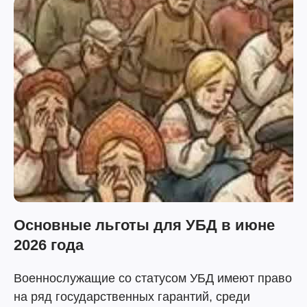
Основные льготы для УБД в июне
2026 года
Военнослужащие со статусом УБД имеют право
на ряд государственных гарантий, среди