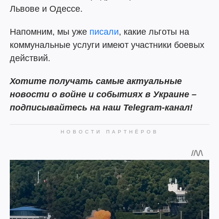
Львове и Одессе.
Напомним, мы уже
писали
, какие льготы на
коммунальные услуги имеют участники боевых
действий.
Хотите получать самые актуальные
новости о войне и событиях в Украине –
подписывайтесь на наш Telegram-канал!