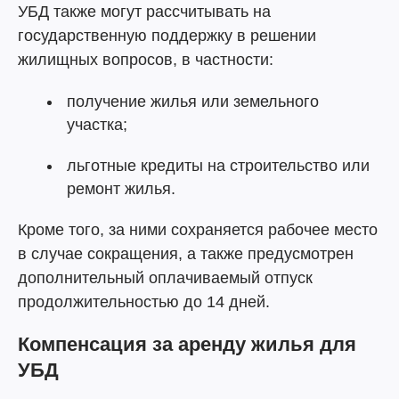
УБД также могут рассчитывать на
государственную поддержку в решении
жилищных вопросов, в частности:
получение жилья или земельного
участка;
льготные кредиты на строительство или
ремонт жилья.
Кроме того, за ними сохраняется рабочее место
в случае сокращения, а также предусмотрен
дополнительный оплачиваемый отпуск
продолжительностью до 14 дней.
Компенсация за аренду жилья для
УБД