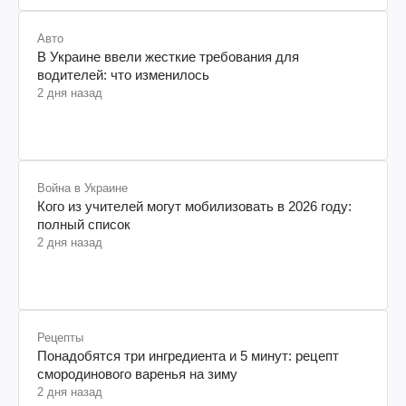
Авто
В Украине ввели жесткие требования для
водителей: что изменилось
2 дня назад
Война в Украине
Кого из учителей могут мобилизовать в 2026 году:
полный список
2 дня назад
Рецепты
Понадобятся три ингредиента и 5 минут: рецепт
смородинового варенья на зиму
2 дня назад