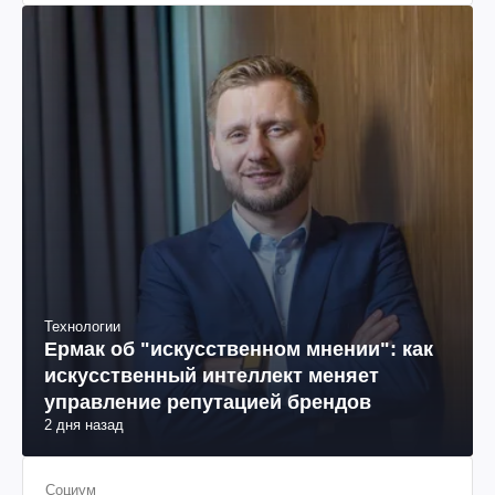
Технологии
Ермак об "искусственном мнении": как
искусственный интеллект меняет
управление репутацией брендов
2 дня назад
Социум