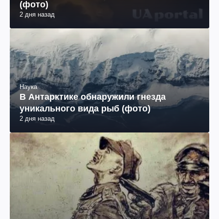
(фото)
2 дня назад
Наука
В Антарктике обнаружили гнезда
уникального вида рыб (фото)
2 дня назад