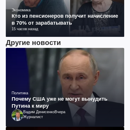
Экономика
Кто из пенсионеров получит начисление
в 70% от зарабатывать
15 часов назад
Другие новости
Политика
Почему США уже не могут вынудить
Путина к миру
Вадим Денисенко
Вчера
Журналист