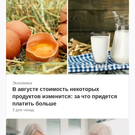
Экономика
В августе стоимость некоторых
продуктов изменится: за что придется
платить больше
3 дня назад