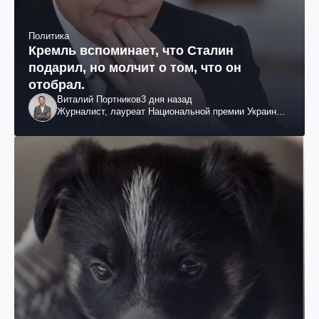
Политика
Кремль вспоминает, что Сталин
подарил, но молчит о том, что он
отобрал.
Виталий Портников
3 дня назад
Журналист, лауреат Национальной премии Украины
им. Шевченко