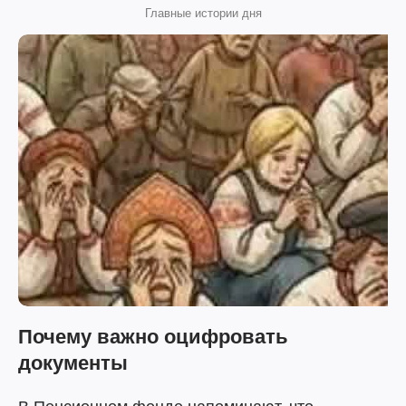
Главные истории дня
Почему важно оцифровать
документы