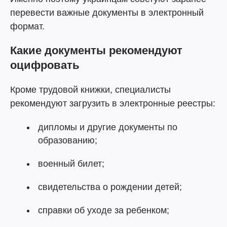
перевести важные документы в электронный
формат.
Какие документы рекомендуют
оцифровать
Кроме трудовой книжки, специалисты
рекомендуют загрузить в электронные реестры:
дипломы и другие документы по
образованию;
военный билет;
свидетельства о рождении детей;
справки об уходе за ребенком;