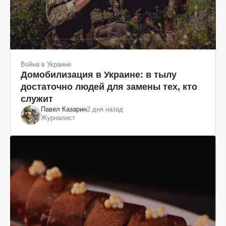
Война в Украине
Домобилизация в Украине: в тылу
достаточно людей для замены тех, кто
служит
Павел Казарин
2 дня назад
Журналист