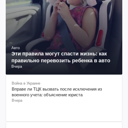
Авто
Эти правила могут спасти жизнь: как
правильно перевозить ребенка в авто
Вчера
Война в Украине
Вправе ли ТЦК вызвать после исключения из
военного учета: объяснение юриста
Вчера