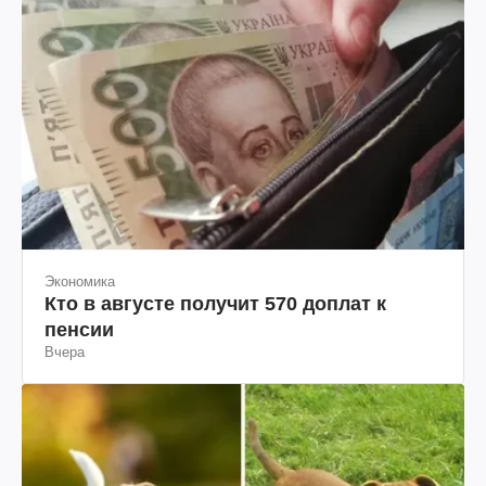
Экономика
Кто в августе получит 570 доплат к
пенсии
Вчера