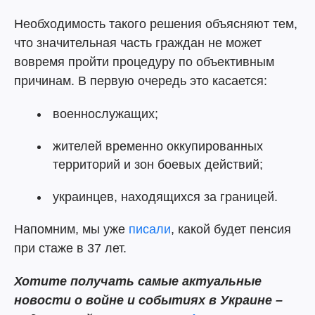
Необходимость такого решения объясняют тем,
что значительная часть граждан не может
вовремя пройти процедуру по объективным
причинам. В первую очередь это касается:
военнослужащих;
жителей временно оккупированных
территорий и зон боевых действий;
украинцев, находящихся за границей.
Напомним, мы уже
писали
, какой будет пенсия
при стаже в 37 лет.
Хотите получать самые актуальные
новости о войне и событиях в Украине –