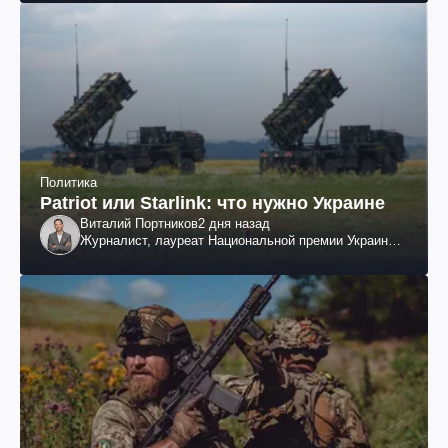
Политика
Patriot или Starlink: что нужно Украине
Виталий Портников
2 дня назад
Журналист, лауреат Национальной премии Украины
им. Шевченко