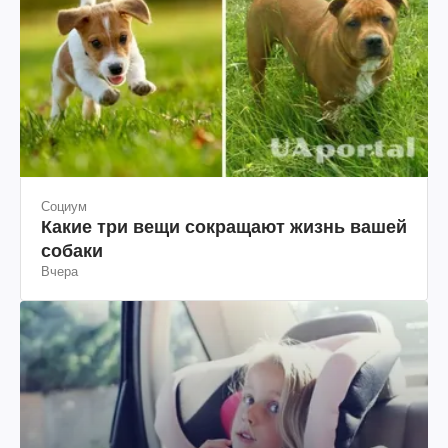
Социум
Какие три вещи сокращают жизнь вашей
собаки
Вчера