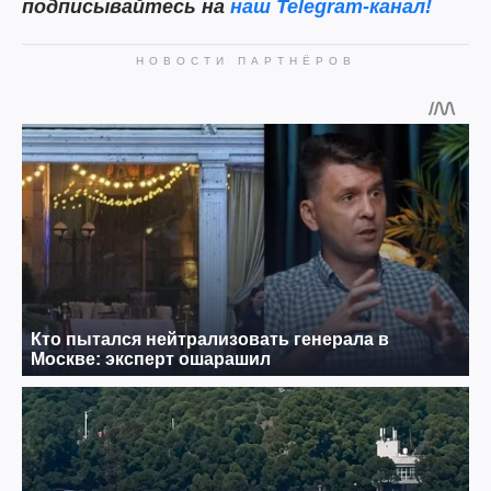
подписывайтесь на
наш Telegram-канал!