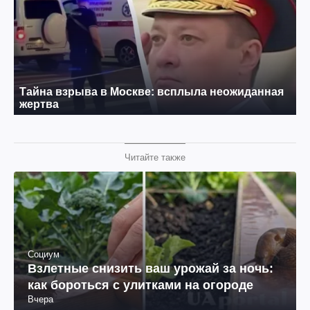
Читайте также
Социум
Взлетные снизить ваш урожай за ночь:
как бороться с улитками на огороде
Вчера