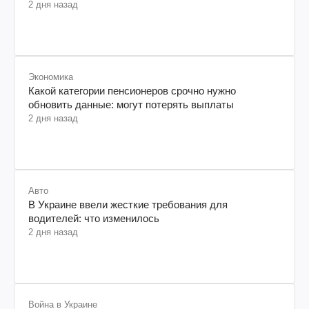
2 дня назад
Экономика
Какой категории пенсионеров срочно нужно
обновить данные: могут потерять выплаты
2 дня назад
Авто
В Украине ввели жесткие требования для
водителей: что изменилось
2 дня назад
Война в Украине