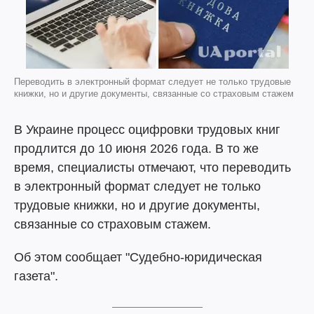
Переводить в электронный формат следует не только трудовые
книжки, но и другие документы, связанные со страховым стажем
В Украине процесс оцифровки трудовых книг
продлится до 10 июня 2026 года. В то же
время, специалисты отмечают, что переводить
в электронный формат следует не только
трудовые книжки, но и другие документы,
связанные со страховым стажем.
Об этом сообщает "Судебно-юридическая
газета".