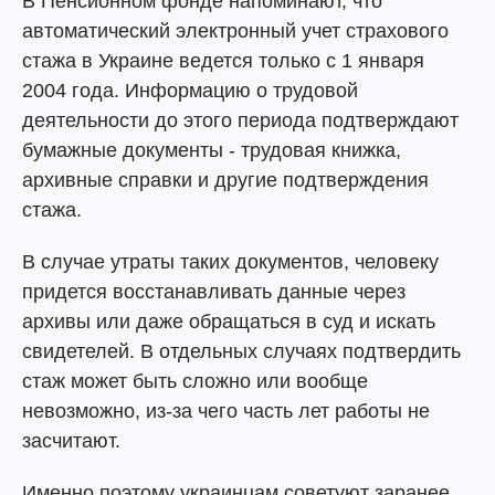
В Пенсионном фонде напоминают, что
автоматический электронный учет страхового
стажа в Украине ведется только с 1 января
2004 года. Информацию о трудовой
деятельности до этого периода подтверждают
бумажные документы - трудовая книжка,
архивные справки и другие подтверждения
стажа.
В случае утраты таких документов, человеку
придется восстанавливать данные через
архивы или даже обращаться в суд и искать
свидетелей. В отдельных случаях подтвердить
стаж может быть сложно или вообще
невозможно, из-за чего часть лет работы не
засчитают.
Именно поэтому украинцам советуют заранее