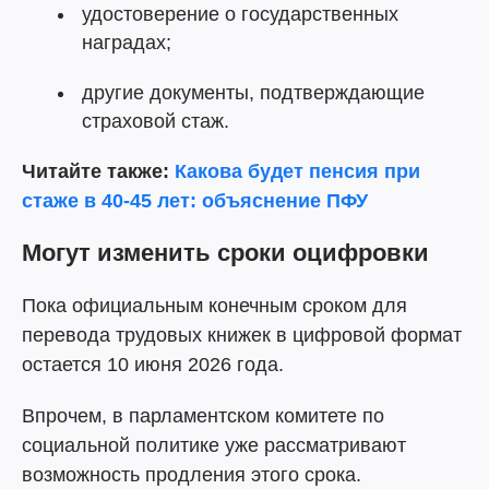
удостоверение о государственных
наградах;
другие документы, подтверждающие
страховой стаж.
Читайте также:
Какова будет пенсия при
стаже в 40-45 лет: объяснение ПФУ
Могут изменить сроки оцифровки
Пока официальным конечным сроком для
перевода трудовых книжек в цифровой формат
остается 10 июня 2026 года.
Впрочем, в парламентском комитете по
социальной политике уже рассматривают
возможность продления этого срока.