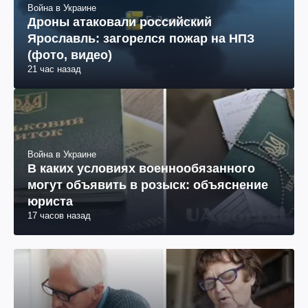
Война в Украине
Дроны атаковали российский
Ярославль: загорелся пожар на НПЗ
(фото, видео)
21 час назад
Война в Украине
В каких условиях военнообязанного
могут объявить в розыск: объяснение
юриста
17 часов назад