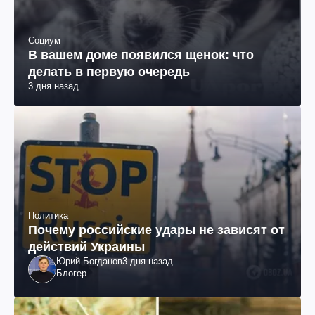
Социум
В вашем доме появился щенок: что
делать в первую очередь
3 дня назад
Политика
Почему российские удары не зависят от
действий Украины
Юрий Богданов
3 дня назад
Блогер