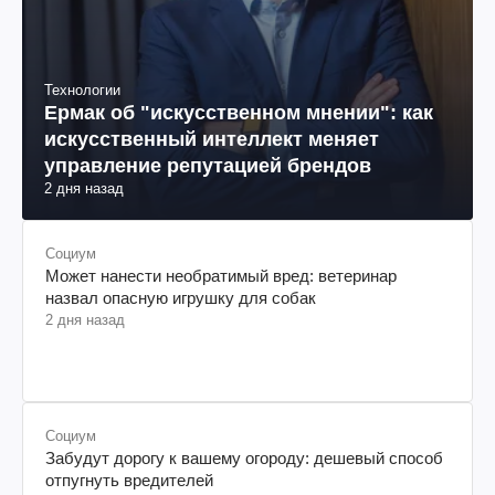
Технологии
Ермак об "искусственном мнении": как
искусственный интеллект меняет
управление репутацией брендов
2 дня назад
Социум
Может нанести необратимый вред: ветеринар
назвал опасную игрушку для собак
2 дня назад
Социум
Забудут дорогу к вашему огороду: дешевый способ
отпугнуть вредителей