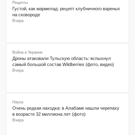
Рецепты
Густой, как мармелад: рецепт клубничного варенья
на сковороде
Вчера
Война в Украине
Дроны атаковали Тульскую область: вспыхнул
самый большой состав Wildberries (фото, видео)
Вчера
Наука
Очень редкая находка: в Алабаме нашли черепаху
в возрасте 32 миллиона лет (фото)
Вчера