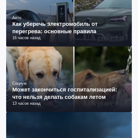
Авто
Как уберечь электромобиль от
перегрева: основные правила
16 часов назад
Социум
Может закончиться госпитализацией:
что нельзя делать собакам летом
13 часов назад