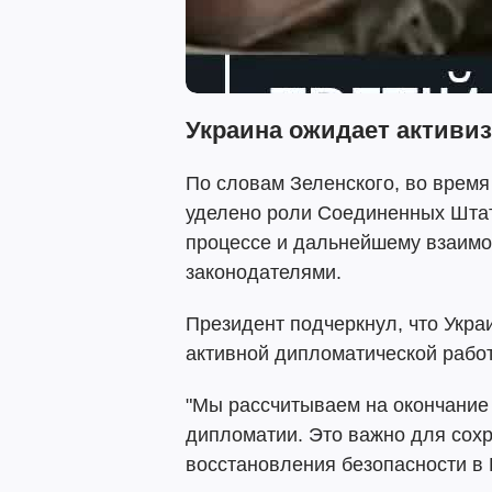
Украина ожидает активиз
По словам Зеленского, во время
уделено роли Соединенных Шта
процессе и дальнейшему взаимо
законодателями.
Президент подчеркнул, что Укра
активной дипломатической работ
"Мы рассчитываем на окончание 
дипломатии. Это важно для сох
восстановления безопасности в 