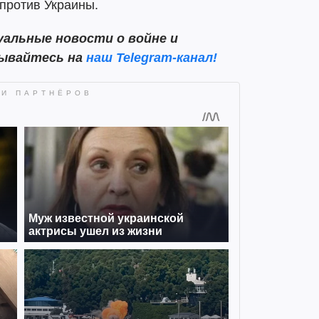
против Украины.
альные новости о войне и
сывайтесь на
наш Telegram-канал!