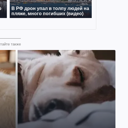
тайте также