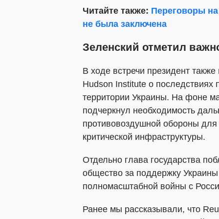
Читайте также:
Переговоры на 
не была заключена
Зеленский отметил важн
В ходе встречи президент такж
Hudson Institute о последствиях
территории Украины. На фоне м
подчеркнул необходимость даль
противовоздушной обороны для 
критической инфраструктуры.
Отдельно глава государства по
общество за поддержку Украины
полномасштабной войны с Росси
Ранее мы рассказывали, что Re