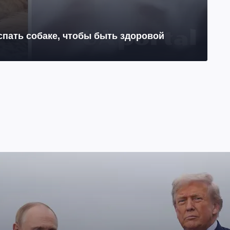
 спать собаке, чтобы быть здоровой