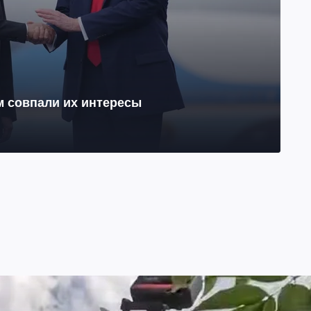
м совпали их интересы