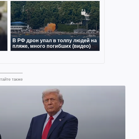
тайте также