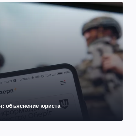
йн: объяснение юриста