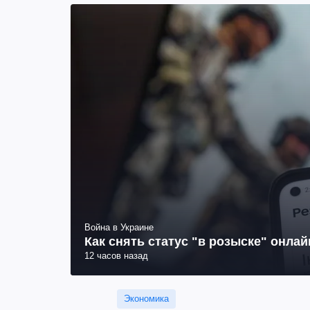
Война в Украине
Как снять статус "в розыске" онла
12 часов назад
Экономика