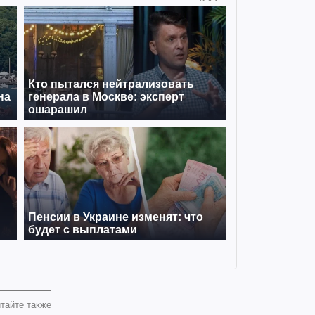
тайте также