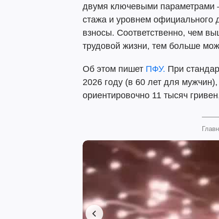
двумя ключевыми параметрами 
стажа и уровнем официального д
взносы. Соответственно, чем вы
трудовой жизни, тем больше мож
Об этом пишет
ПФУ.
При стандар
2026 году (в 60 лет для мужчин)
ориентировочно 11 тысяч гривен
Главн