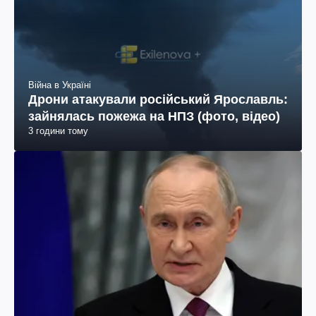
Війна в Україні
Дрони атакували російський Ярославль:
зайнялась пожежа на НПЗ (фото, відео)
3 години тому