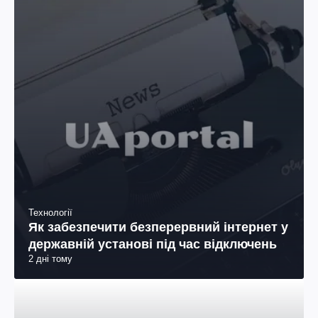
Технології
Як забезпечити безперервний інтернет у
державній установі під час відключень
2 дні тому