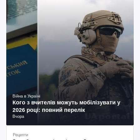
Війна в Україні
Кого з вчителів можуть мобілізувати у
2026 році: повний перелік
Вчора
Рецепти