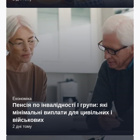
Економіка
Пенсія по інвалідності I групи: які
мінімальні виплати для цивільних і
військових
2 дні тому