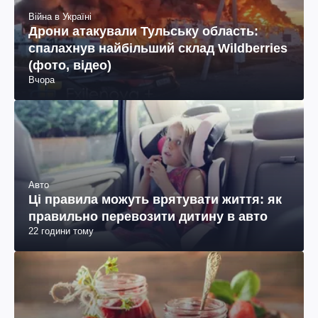
Війна в Україні
Дрони атакували Тульську область:
спалахнув найбільший склад Wildberries
(фото, відео)
Вчора
Авто
Ці правила можуть врятувати життя: як
правильно перевозити дитину в авто
22 години тому