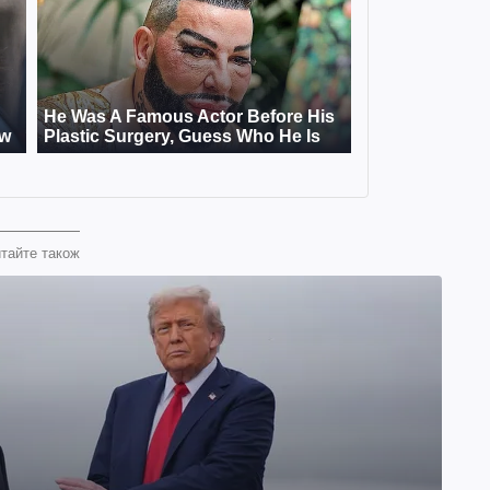
тайте також